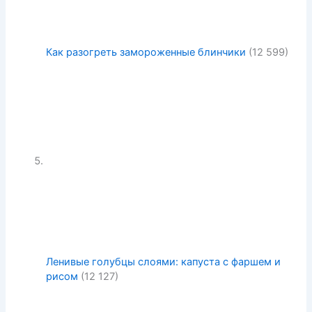
Как разогреть замороженные блинчики
(12 599)
Ленивые голубцы слоями: капуста с фаршем и
рисом
(12 127)