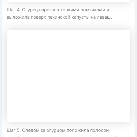
Шаг 4. Огурец нарезала тонкими ломтиками и
выложила поверх пекинской капусты на лаваш.
Шаг 5. Следом за огурцом положила полосой