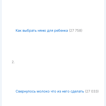
Как выбрать няню для ребенка
(27 758)
Свернулось молоко что из него сделать
(27 033)