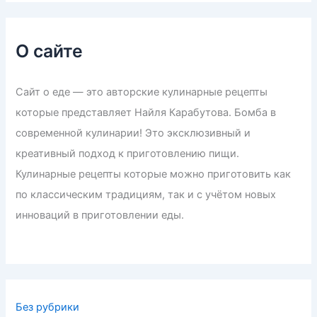
О сайте
Сайт о еде — это авторские кулинарные рецепты
которые представляет Найля Карабутова. Бомба в
современной кулинарии! Это эксклюзивный и
креативный подход к приготовлению пищи.
Кулинарные рецепты которые можно приготовить как
по классическим традициям, так и с учётом новых
инноваций в приготовлении еды.
Без рубрики