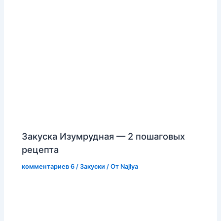
Закуска Изумрудная — 2 пошаговых
рецепта
комментариев 6
/
Закуски
/ От
Najlya