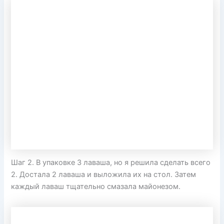
Шаг 2. В упаковке 3 лаваша, но я решила сделать всего
2. Достала 2 лаваша и выложила их на стол. Затем
каждый лаваш тщательно смазала майонезом.