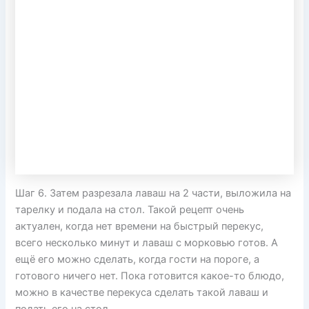
Шаг 6. Затем разрезала лаваш на 2 части, выложила на
тарелку и подала на стол. Такой рецепт очень
актуален, когда нет времени на быстрый перекус,
всего несколько минут и лаваш с морковью готов. А
ещё его можно сделать, когда гости на пороге, а
готового ничего нет. Пока готовится какое-то блюдо,
можно в качестве перекуса сделать такой лаваш и
подать его на стол.