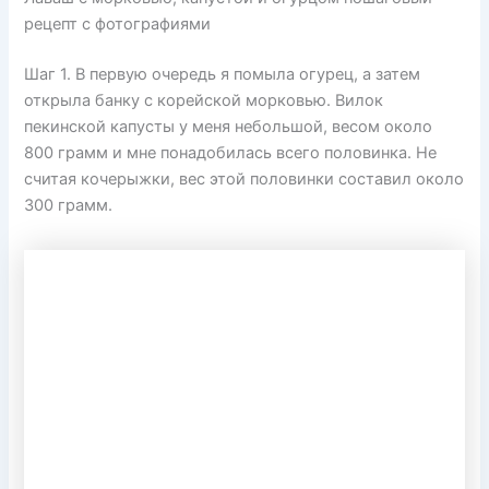
рецепт с фотографиями
Шаг 1. В первую очередь я помыла огурец, а затем
открыла банку с корейской морковью. Вилок
пекинской капусты у меня небольшой, весом около
800 грамм и мне понадобилась всего половинка. Не
считая кочерыжки, вес этой половинки составил около
300 грамм.