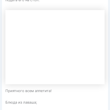
Приятного всем аппетита!
Блюда из лаваша;