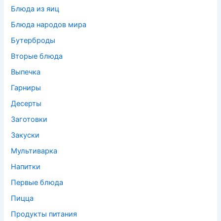
Блюда из яиц
Блюда народов мира
Бутерброды
Вторые блюда
Выпечка
Гарниры
Десерты
Заготовки
Закуски
Мультиварка
Напитки
Первые блюда
Пицца
Продукты питания