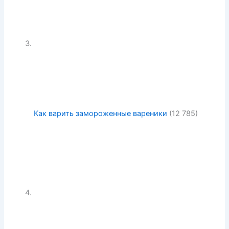
Как варить замороженные вареники
(12 785)