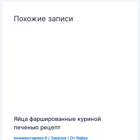
Похожие записи
Яйца фаршированные куриной
печенью рецепт
комментариев 6
/
Закуски
/ От
Najlya