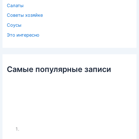
Салаты
Советы хозяйке
Соусы
Это интересно
Самые популярные записи