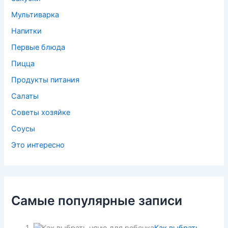
Мультиварка
Напитки
Первые блюда
Пицца
Продукты питания
Салаты
Советы хозяйке
Соусы
Это интересно
Самые популярные записи
Как выбрать