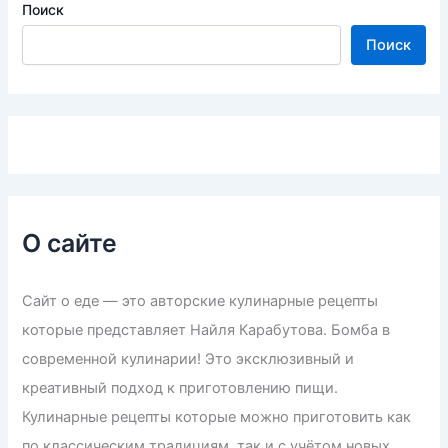
Поиск
Поиск
О сайте
Сайт о еде — это авторские кулинарные рецепты
которые представляет Найля Карабутова. Бомба в
современной кулинарии! Это эксклюзивный и
креативный подход к приготовлению пищи.
Кулинарные рецепты которые можно приготовить как
по классическим традициям, так и с учётом новых