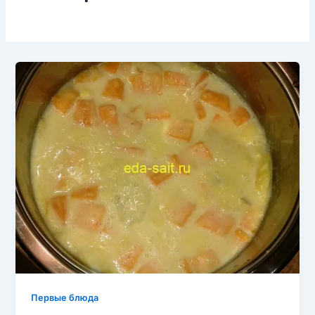
Первые блюда