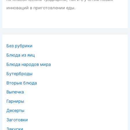
инноваций в приготовлении еды.
Без рубрики
Блюда из яиц
Блюда народов мира
Бутерброды
Вторые блюда
Выпечка
Гарниры
Десерты
Заготовки
Закуски