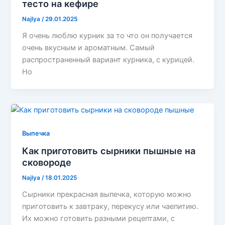
тесто на кефире
Najlya
/
29.01.2025
Я очень люблю курник за то что он получается
очень вкусным и ароматным. Самый
распространенный вариант курника, с курицей.
Но
Выпечка
Как приготовить сырники пышные на
сковороде
Najlya
/
18.01.2025
Сырники прекрасная выпечка, которую можно
приготовить к завтраку, перекусу или чаепитию.
Их можно готовить разными рецептами, с