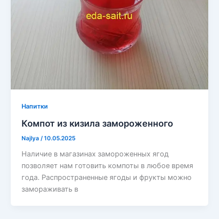
Напитки
Компот из кизила замороженного
Najlya
/
10.05.2025
Наличие в магазинах замороженных ягод
позволяет нам готовить компоты в любое время
года. Распространенные ягоды и фрукты можно
замораживать в