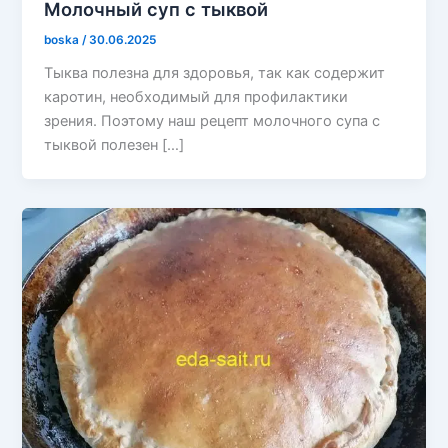
Молочный суп с тыквой
boska
/
30.06.2025
Тыква полезна для здоровья, так как содержит
каротин, необходимый для профилактики
зрения. Поэтому наш рецепт молочного супа с
тыквой полезен […]