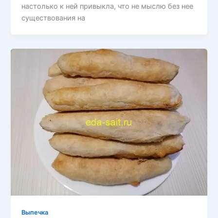
настолько к ней привыкла, что не мыслю без нее
существования на
Выпечка