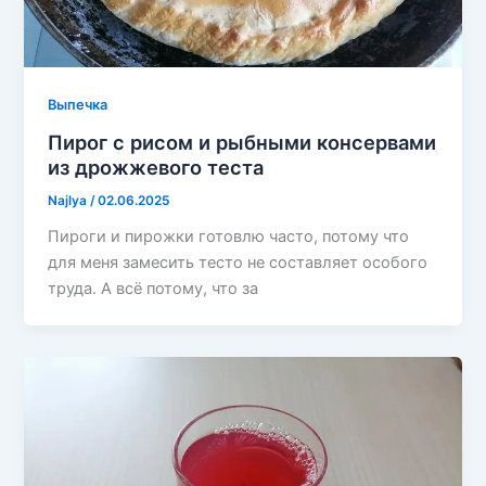
Выпечка
Пирог с рисом и рыбными консервами
из дрожжевого теста
Najlya
/
02.06.2025
Пироги и пирожки готовлю часто, потому что
для меня замесить тесто не составляет особого
труда. А всё потому, что за