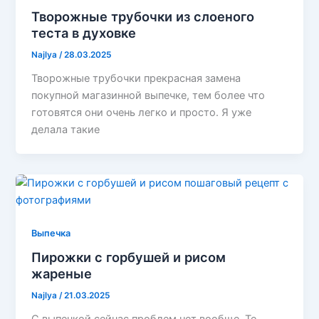
Творожные трубочки из слоеного
теста в духовке
Najlya
/
28.03.2025
Творожные трубочки прекрасная замена
покупной магазинной выпечке, тем более что
готовятся они очень легко и просто. Я уже
делала такие
Выпечка
Пирожки с горбушей и рисом
жареные
Najlya
/
21.03.2025