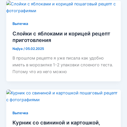
Выпечка
Слойки с яблоками и корицей рецепт
приготовления
Najlya
/
05.02.2025
В прошлом рецепте я уже писала как удобно
иметь в морозилке 1-2 упаковки слоеного теста.
Потому что из него можно
Выпечка
Курник со свининой и картошкой,