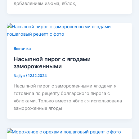
добавлением изюма, яблок,
Выпечка
Насыпной пирог с ягодами
замороженными
Najlya
/
12.12.2024
Насыпной пирог с замороженными ягодами я
готовила по рецепту болгарского пирога с
яблоками. Только вместо яблок я использовала
замороженные ягоды