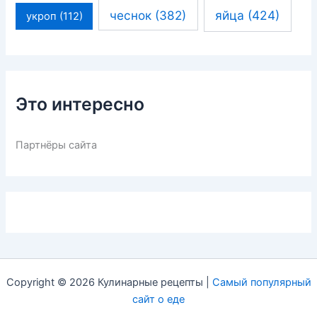
чеснок
(382)
яйца
(424)
укроп
(112)
Это интересно
Партнёры сайта
Copyright © 2026 Кулинарные рецепты |
Самый популярный
сайт о еде