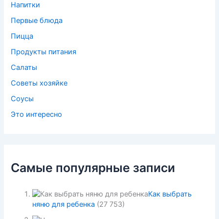
Напитки
Первые блюда
Пицца
Продукты питания
Салаты
Советы хозяйке
Соусы
Это интересно
Самые популярные записи
Как выбрать
няню для ребенка
(27 753)