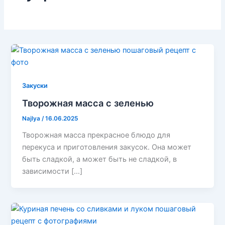
Закуски
Творожная масса с зеленью
Najlya
/
16.06.2025
Творожная масса прекрасное блюдо для
перекуса и приготовления закусок. Она может
быть сладкой, а может быть не сладкой, в
зависимости […]