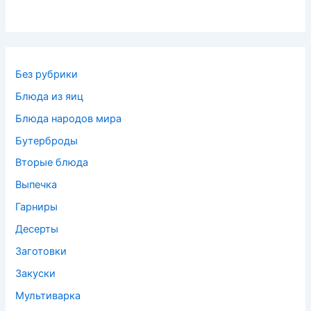
Без рубрики
Блюда из яиц
Блюда народов мира
Бутерброды
Вторые блюда
Выпечка
Гарниры
Десерты
Заготовки
Закуски
Мультиварка