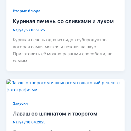
Вторые блюда
Куриная печень со сливками и луком
Najlya
/
27.05.2025
Куриная печень одна из видов субпродуктов,
которая самая мягкая и нежная на вкус.
Приготовить её можно разными способами, но
самым
Закуски
Лаваш со шпинатом и творогом
Najlya
/
10.04.2025