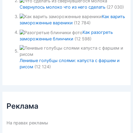
Свернулось молоко что из него сделать
(27 030)
Как варить
замороженные вареники
(12 784)
Как разогреть
замороженные блинчики
(12 598)
Ленивые голубцы слоями: капуста с фаршем и
рисом
(12 124)
Реклама
На правах рекламы