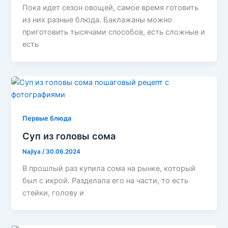
Пока идет сезон овощей, самое время готовить
из них разные блюда. Баклажаны можно
приготовить тысячами способов, есть сложные и
есть
Первые блюда
Суп из головы сома
Najlya
/
30.06.2024
В прошлый раз купила сома на рынке, который
был с икрой. Разделала его на части, то есть
стейки, голову и