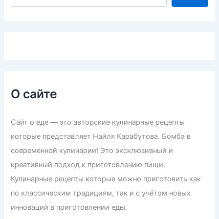
О сайте
Сайт о еде — это авторские кулинарные рецепты
которые представляет Найля Карабутова. Бомба в
современной кулинарии! Это эксклюзивный и
креативный подход к приготовлению пищи.
Кулинарные рецепты которые можно приготовить как
по классическим традициям, так и с учётом новых
инноваций в приготовлении еды.