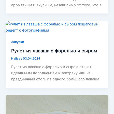
ароматным и вкусным, независимо от того, что в
Закуски
Рулет из лаваша с форелью и сыром
Najlya
/
03.04.2024
Рулет из лаваша с форелью и сыром станет
идеальным дополнением к завтраку или на
праздничный стол. Из одного большого лаваша