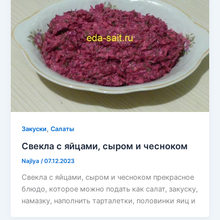
,
Закуски
Салаты
Свекла с яйцами, сыром и чесноком
Najlya
/
07.12.2023
Свекла с яйцами, сыром и чесноком прекрасное
блюдо, которое можно подать как салат, закуску,
намазку, наполнить тарталетки, половинки яиц и