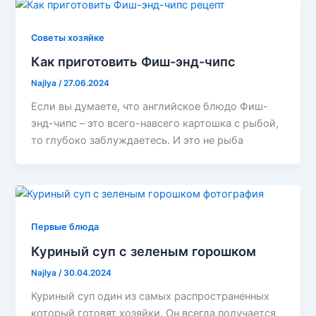
Советы хозяйке
Как приготовить Фиш-энд-чипс
Najlya
/
27.06.2024
Если вы думаете, что английское блюдо Фиш-
энд-чипс – это всего-навсего картошка с рыбой,
то глубоко заблуждаетесь. И это не рыба
Первые блюда
Куриный суп с зеленым горошком
Najlya
/
30.04.2024
Куриный суп один из самых распространенных
который готовят хозяйки. Он всегда получается