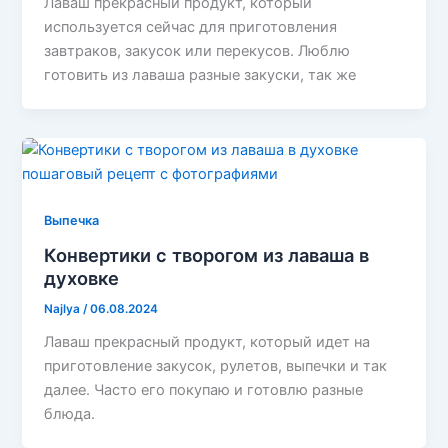
Лаваш прекрасный продукт, который
используется сейчас для приготовления
завтраков, закусок или перекусов. Люблю
готовить из лаваша разные закуски, так же
Выпечка
Конвертики с творогом из лаваша в
духовке
Najlya
/
06.08.2024
Лаваш прекрасный продукт, который идет на
приготовление закусок, рулетов, выпечки и так
далее. Часто его покупаю и готовлю разные
блюда.