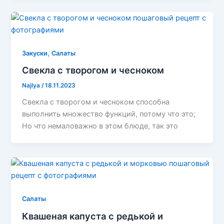
,
Закуски
Салаты
Свекла с творогом и чесноком
Najlya
/
18.11.2023
Свекла с творогом и чесноком способна
выполнить множество функций, потому что это;
Но что немаловажно в этом блюде, так это
Салаты
Квашеная капуста с редькой и