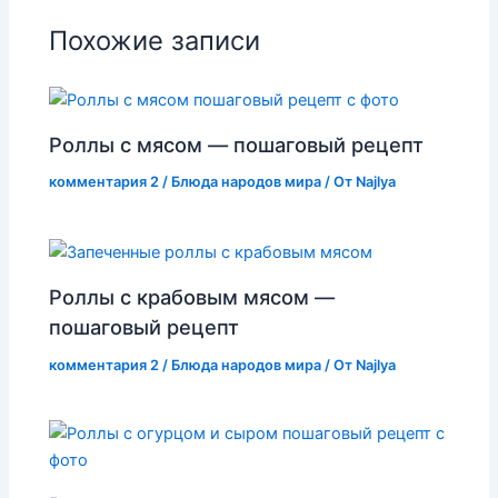
Похожие записи
Роллы с мясом — пошаговый рецепт
комментария 2
/
Блюда народов мира
/ От
Najlya
Роллы с крабовым мясом —
пошаговый рецепт
комментария 2
/
Блюда народов мира
/ От
Najlya