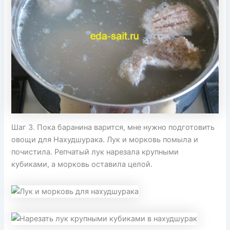
Шаг 3. Пока баранина варится, мне нужно подготовить
овощи для Нахудшурака. Лук и морковь помыла и
почистила. Репчатый лук нарезала крупными
кубиками, а морковь оставила целой.