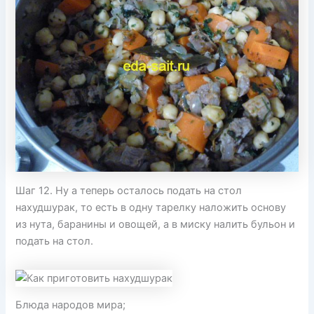
Шаг 12. Ну а теперь осталось подать на стол
нахудшурак, то есть в одну тарелку наложить основу
из нута, баранины и овощей, а в миску налить бульон и
подать на стол.
Блюда народов мира;