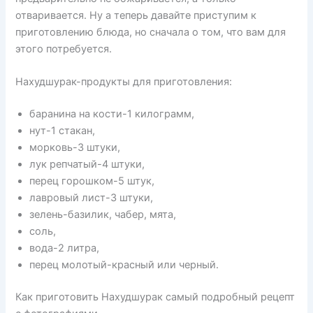
отваривается. Ну а теперь давайте приступим к
приготовлению блюда, но сначала о том, что вам для
этого потребуется.
Нахудшурак-продукты для приготовления:
баранина на кости-1 килограмм,
нут-1 стакан,
морковь-3 штуки,
лук репчатый-4 штуки,
перец горошком-5 штук,
лавровый лист-3 штуки,
зелень-базилик, чабер, мята,
соль,
вода-2 литра,
перец молотый-красный или черный.
Как приготовить Нахудшурак самый подробный рецепт