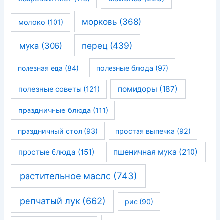
морковь
(368)
молоко
(101)
перец
(439)
мука
(306)
полезная еда
(84)
полезные блюда
(97)
помидоры
(187)
полезные советы
(121)
праздничные блюда
(111)
праздничный стол
(93)
простая выпечка
(92)
простые блюда
(151)
пшеничная мука
(210)
растительное масло
(743)
репчатый лук
(662)
рис
(90)