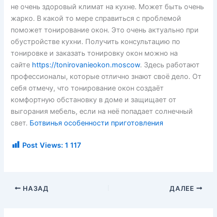
не очень здоровый климат на кухне. Может быть очень
жарко. В какой то мере справиться с проблемой
поможет тонирование окон. Это очень актуально при
обустройстве кухни. Получить консультацию по
тонировке и заказать тонировку окон можно на
сайте
https://tonirovanieokon.moscow
. Здесь работают
профессионалы, которые отлично знают своё дело. От
себя отмечу, что тонирование окон создаёт
комфортную обстановку в доме и защищает от
выгорания мебель, если на неё попадает солнечный
свет.
Ботвинья особенности приготовления
Post Views:
1 117
НАЗАД
ДАЛЕЕ