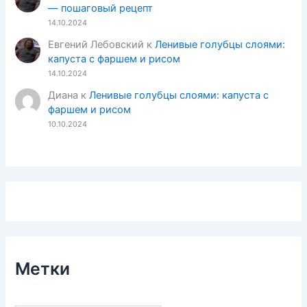
— пошаговый рецепт
14.10.2024
Евгений Лебовский
к
Ленивые голубцы слоями:
капуста с фаршем и рисом
14.10.2024
Диана
к
Ленивые голубцы слоями: капуста с
фаршем и рисом
10.10.2024
Метки