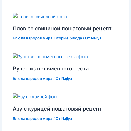
Плов со свининой пошаговый рецепт
Блюда народов мира
,
Вторые блюда
/ От
Najlya
Рулет из пельменного теста
Блюда народов мира
/ От
Najlya
Азу с курицей пошаговый рецепт
Блюда народов мира
/ От
Najlya