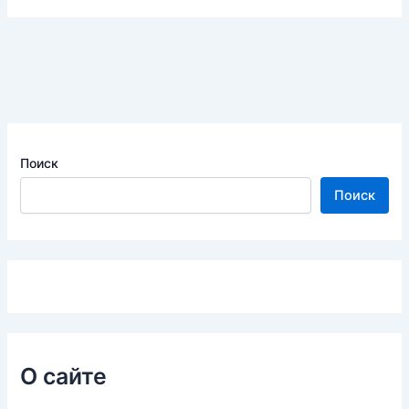
Поиск
Поиск
О сайте