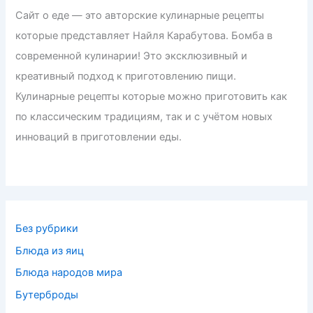
Сайт о еде — это авторские кулинарные рецепты
которые представляет Найля Карабутова. Бомба в
современной кулинарии! Это эксклюзивный и
креативный подход к приготовлению пищи.
Кулинарные рецепты которые можно приготовить как
по классическим традициям, так и с учётом новых
инноваций в приготовлении еды.
Без рубрики
Блюда из яиц
Блюда народов мира
Бутерброды