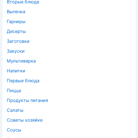
Вторые блюда
Выпечка
Гарниры
Десерты
Заготовки
Закуски
Мультиварка
Напитки
Первые блюда
Пицца
Продукты питания
Салаты
Советы хозяйке
Соусы