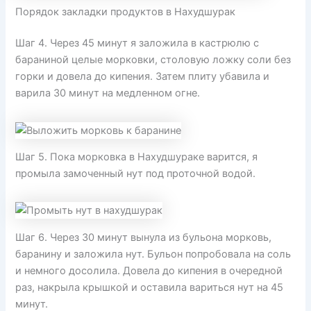
Порядок закладки продуктов в Нахудшурак
Шаг 4. Через 45 минут я заложила в кастрюлю с
бараниной целые морковки, столовую ложку соли без
горки и довела до кипения. Затем плиту убавила и
варила 30 минут на медленном огне.
Шаг 5. Пока морковка в Нахудшураке варится, я
промыла замоченный нут под проточной водой.
Шаг 6. Через 30 минут вынула из бульона морковь,
баранину и заложила нут. Бульон попробовала на соль
и немного досолила. Довела до кипения в очередной
раз, накрыла крышкой и оставила вариться нут на 45
минут.