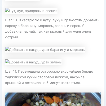
Шаг 10. В кастрюлю к нуту, луку и пряностям добавить
вареную баранину, морковь, зелень и перец. Я
добавила черный, так как красный для меня очень
острый.
Шаг 11. Перемешала осторожно вкуснейшее блюдо
таджикской кухни столовой ложкой, накрыла
крышкой и оставила на 5 минут настояться.