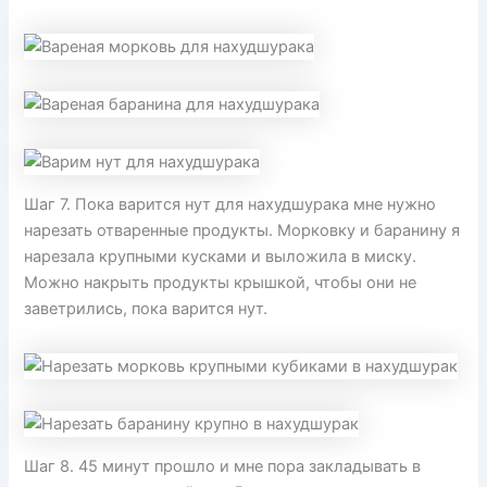
Шаг 7. Пока варится нут для нахудшурака мне нужно
нарезать отваренные продукты. Морковку и баранину я
нарезала крупными кусками и выложила в миску.
Можно накрыть продукты крышкой, чтобы они не
заветрились, пока варится нут.
Шаг 8. 45 минут прошло и мне пора закладывать в