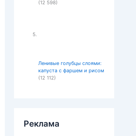
(12 598)
Ленивые голубцы слоями:
капуста с фаршем и рисом
(12 112)
Реклама