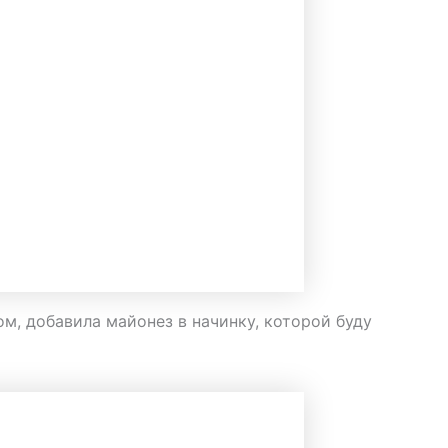
ом, добавила майонез в начинку, которой буду