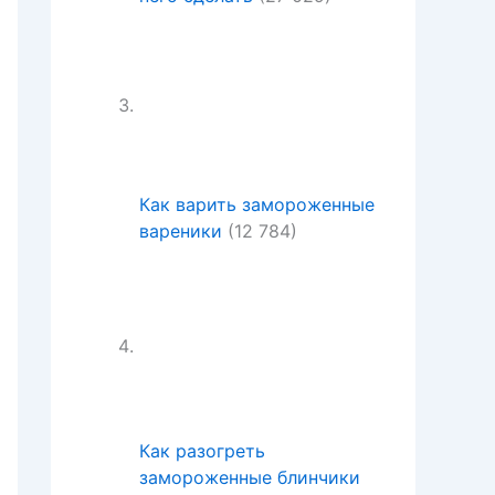
Как варить замороженные
вареники
(12 784)
Как разогреть
замороженные блинчики