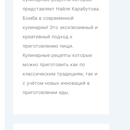
представляет Найля Карабутова.
Бомба в современной
кулинарии! Это эксклюзивный и
креативный подход к
приготовлению пищи.
Кулинарные рецепты которые
можно приготовить как по
классическим традициям, так и
с учётом новых инноваций в
приготовлении еды.