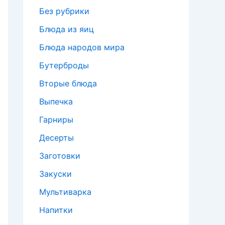
Без рубрики
Блюда из яиц
Блюда народов мира
Бутерброды
Вторые блюда
Выпечка
Гарниры
Десерты
Заготовки
Закуски
Мультиварка
Напитки