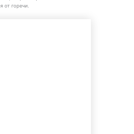
я от горечи.