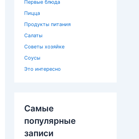
Первые блюда
Пицца
Продукты питания
Салаты
Советы хозяйке
Соусы
Это интересно
Самые
популярные
записи