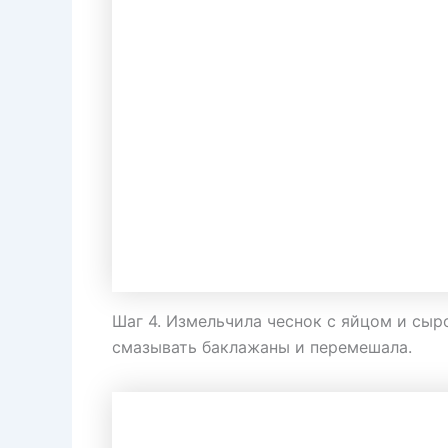
Шаг 4. Измельчила чеснок с яйцом и сыр
смазывать баклажаны и перемешала.