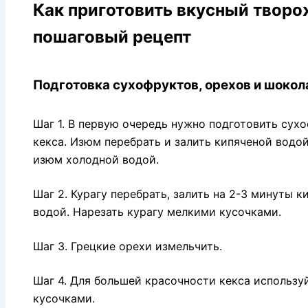
Как приготовить вкусный творо
пошаговый рецепт
Подготовка сухофруктов, орехов и шокол
Шаг 1. В первую очередь нужно подготовить сух
кекса. Изюм перебрать и залить кипяченой водой
изюм холодной водой.
Шаг 2. Курагу перебрать, залить на 2-3 минуты 
водой. Нарезать курагу мелкими кусочками.
Шаг 3. Грецкие орехи измельчить.
Шаг 4. Для большей красочности кекса использу
кусочками.