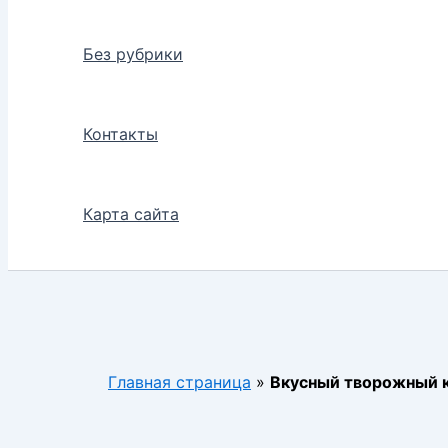
Без рубрики
Контакты
Карта сайта
Главная страница
»
Вкусный творожный к