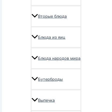
Вторые блюда
Блюда из яиц
Блюда народов мира
Бутерброды
Выпечка