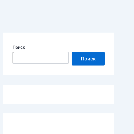
Поиск
Поиск