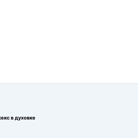
екс в духовке