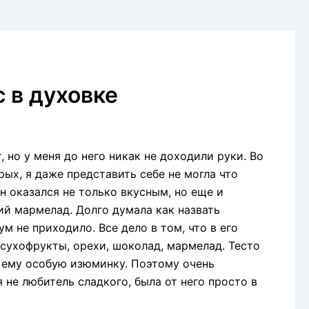
 в духовке
, но у меня до него никак не доходили руки. Во
рых, я даже представить себе не могла что
н оказался не только вкусным, но еще и
кий мармелад. Долго думала как назвать
м не приходило. Все дело в том, что в его
 сухофрукты, орехи, шоколад, мармелад. Тесто
т ему особую изюминку. Поэтому очень
 не любитель сладкого, была от него просто в