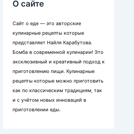
О сайте
Сайт о еде — это авторские
кулинарные рецепты которые
представляет Найля Карабутова.
Бомба в современной кулинарии! Это
эксклюзивный и креативный подход к
приготовлению пищи. Кулинарные
рецепты которые можно приготовить
как по классическим традициям, так
и с учётом новых инноваций в
приготовлении еды.