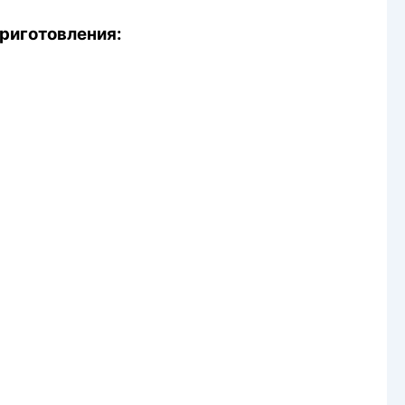
риготовления: