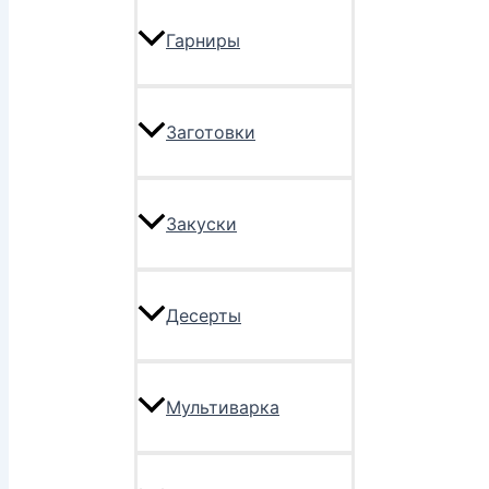
Гарниры
Заготовки
Закуски
Десерты
Мультиварка