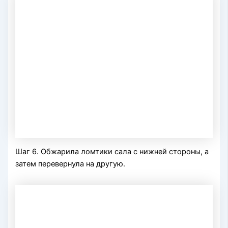
Шаг 6. Обжарила ломтики сала с нижней стороны, а
затем перевернула на другую.