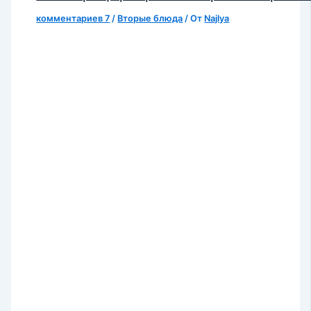
комментариев 7
/
Вторые блюда
/ От
Najlya