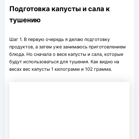
Подготовка капусты и сала к
тушению
Шаг 1. В первую очередь я делаю подготовку
продуктов, а затем уже занимаюсь приготовлением
блюда. Но сначала о весе капусты и сала, которые
будут использоваться для тушения. Как видно на
весах вес капусты 1 килограмм и 102 грамма.