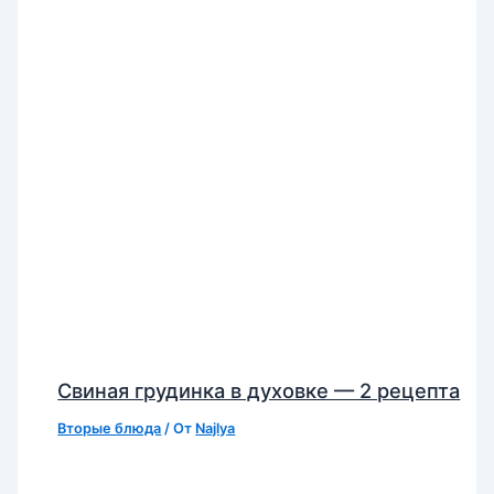
Свиная грудинка в духовке — 2 рецепта
Вторые блюда
/ От
Najlya