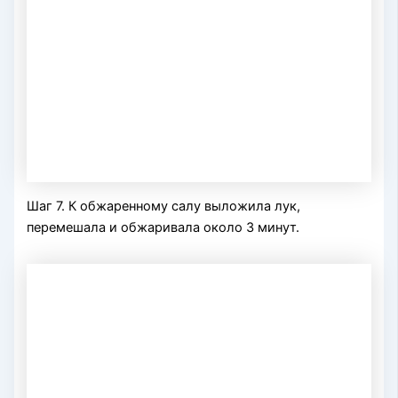
Шаг 7. К обжаренному салу выложила лук,
перемешала и обжаривала около 3 минут.