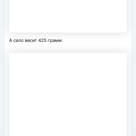
А сало весит 425 грамм.