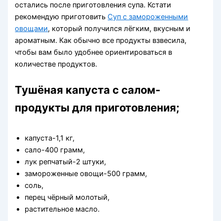
остались после приготовления супа. Кстати
рекомендую приготовить
Суп с замороженными
овощами
, который получился лёгким, вкусным и
ароматным. Как обычно все продукты взвесила,
чтобы вам было удобнее ориентироваться в
количестве продуктов.
Тушёная капуста с салом-
продукты для приготовления;
капуста-1,1 кг,
сало-400 грамм,
лук репчатый-2 штуки,
замороженные овощи-500 грамм,
соль,
перец чёрный молотый,
растительное масло.