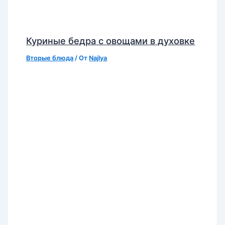
Куриные бедра с овощами в духовке
Вторые блюда
/ От
Najlya