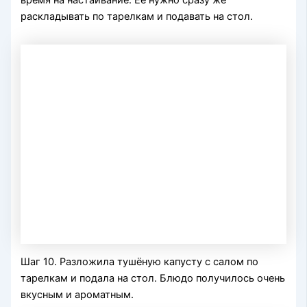
время на настаивание. Её нужно сразу же
раскладывать по тарелкам и подавать на стол.
Шаг 10. Разложила тушёную капусту с салом по
тарелкам и подала на стол. Блюдо получилось очень
вкусным и ароматным.