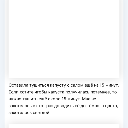
Оставила тушиться капусту с салом ещё на 15 минут.
Если хотите чтобы капуста получилась потемнее, то
нужно тушить ещё около 15 минут. Мне не
захотелось в этот раз доводить её до тёмного цвета,
захотелось светлой.