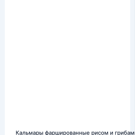
Кальмары фаршированные рисом и грибам