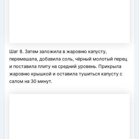
Шаг 8. Затем заложила в жаровню капусту,
перемешала, добавила соль, чёрный молотый перец
и поставила плиту на средний уровень. Прикрыла
жаровню крышкой и оставила тушиться капусту с
салом на 30 минут.