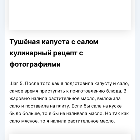
Тушёная капуста с салом
кулинарный рецепт с
фотографиями
Шаг 5. После того как я подготовила капусту и сало,
самое время приступить к приготовлению блюда. В
жаровню налила растительное масло, выложила
сало и поставила на плиту. Если бы сала на куске
было больше, то я бы не наливала масло. Но так как
сало мясное, то я налила растительное масло.