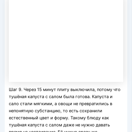
Шаг 9. Через 15 минут плиту выключила, потому что
тушёная капуста с салом была готова. Капуста и
сало стали мягкими, а овощи не превратились в
непонятную субстанцию, то есть сохранили
естественный цвет и форму. Такому блюду как
тушёная капуста с салом даже не нужно давать