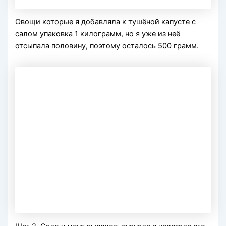
Овощи которые я добавляла к тушёной капусте с
салом упаковка 1 килограмм, но я уже из неё
отсыпала половину, поэтому осталось 500 грамм.