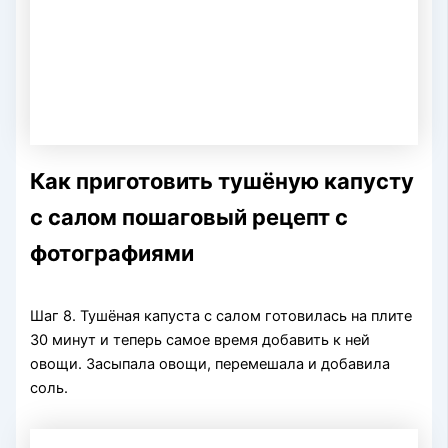
Как приготовить тушёную капусту
с салом пошаговый рецепт с
фотографиями
Шаг 8. Тушёная капуста с салом готовилась на плите
30 минут и теперь самое время добавить к ней
овощи. Засыпала овощи, перемешала и добавила
соль.