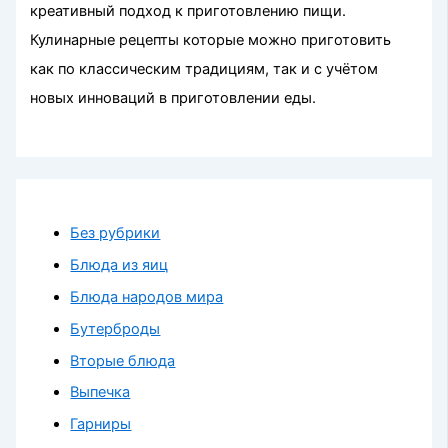
креативный подход к приготовлению пищи.
Кулинарные рецепты которые можно приготовить
как по классическим традициям, так и с учётом
новых инноваций в приготовлении еды.
Без рубрики
Блюда из яиц
Блюда народов мира
Бутерброды
Вторые блюда
Выпечка
Гарниры