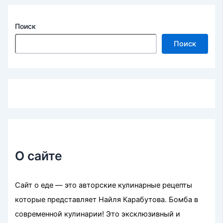
Поиск
Поиск
О сайте
Сайт о еде — это авторские кулинарные рецепты
которые представляет Найля Карабутова. Бомба в
современной кулинарии! Это эксклюзивный и