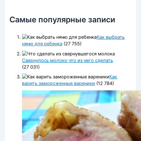
Самые популярные записи
Как выбрать
няню для ребенка
(27 755)
Свернулось молоко что из него сделать
(27 031)
Как
варить замороженные вареники
(12 784)