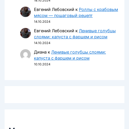
18.10.2024
Евгений Лебовский
к
Роллы с крабовым
мясом — пошаговый рецепт
14.10.2024
Евгений Лебовский
к
Ленивые голубцы
слоями: капуста с фаршем и рисом
14.10.2024
Диана
к
Ленивые голубцы слоями:
капуста с фаршем и рисом
10.10.2024