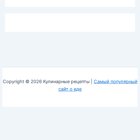
Copyright © 2026 Кулинарные рецепты |
Самый популярный
сайт о еде