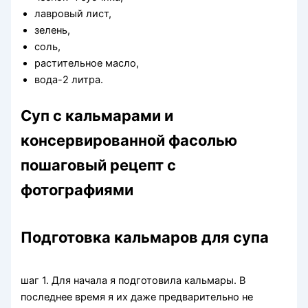
лавровый лист,
зелень,
соль,
растительное масло,
вода-2 литра.
Суп с кальмарами и
консервированной фасолью
пошаговый рецепт с
фотографиями
Подготовка кальмаров для супа
шаг 1. Для начала я подготовила кальмары. В
последнее время я их даже предварительно не