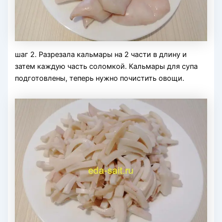
шаг 2. Разрезала кальмары на 2 части в длину и
затем каждую часть соломкой. Кальмары для супа
подготовлены, теперь нужно почистить овощи.