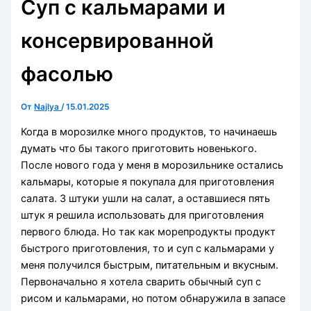
Суп с кальмарами и
консервированной
фасолью
От
Najlya
/
15.01.2025
Когда в морозилке много продуктов, то начинаешь
думать что бы такого приготовить новенького.
После нового года у меня в морозильнике остались
кальмары, которые я покупала для приготовления
салата. 3 штуки ушли на салат, а оставшиеся пять
штук я решила использовать для приготовления
первого блюда. Но так как морепродукты продукт
быстрого приготовления, то и суп с кальмарами у
меня получился быстрым, питательным и вкусным.
Первоначально я хотела сварить обычный суп с
рисом и кальмарами, но потом обнаружила в запасе