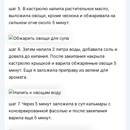
шаг 5. В кастрюлю налила растительное масло,
выложила овощи, кроме чеснока и обжаривала на
сильном огне около 5 минут.
шаг 6. Затем налила 2 литра воды, добавила соль и
довела до кипения. После закипания накрыла
кастрюлю крышкой и варила обжаренные овощи 5
минут. Еще я заложила приправу из зелени для
аромата.
шаг 7. Через 5 минут заложила в суп кальмары с
консервированной фасолью и после закипания
варила еще 5 минут.