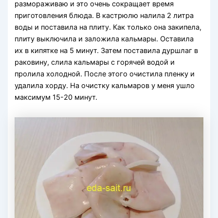
размораживаю и это очень сокращает время
приготовления блюда. В кастрюлю налила 2 литра
воды и поставила на плиту. Как только она закипела,
плиту выключила и заложила кальмары. Оставила
их в кипятке на 5 минут. Затем поставила дуршлаг в
раковину, слила кальмары с горячей водой и
пролила холодной. После этого очистила пленку и
удалила хорду. На очистку кальмаров у меня ушло
максимум 15-20 минут.