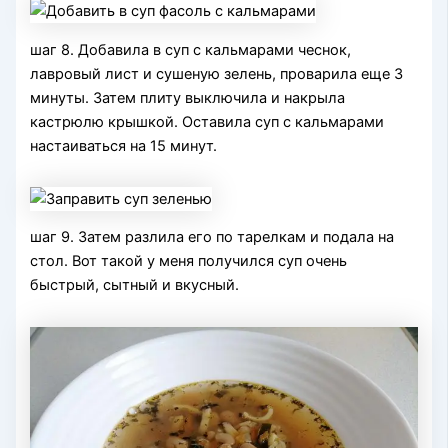
шаг 8. Добавила в суп с кальмарами чеснок,
лавровый лист и сушеную зелень, проварила еще 3
минуты. Затем плиту выключила и накрыла
кастрюлю крышкой. Оставила суп с кальмарами
настаиваться на 15 минут.
шаг 9. Затем разлила его по тарелкам и подала на
стол. Вот такой у меня получился суп очень
быстрый, сытный и вкусный.