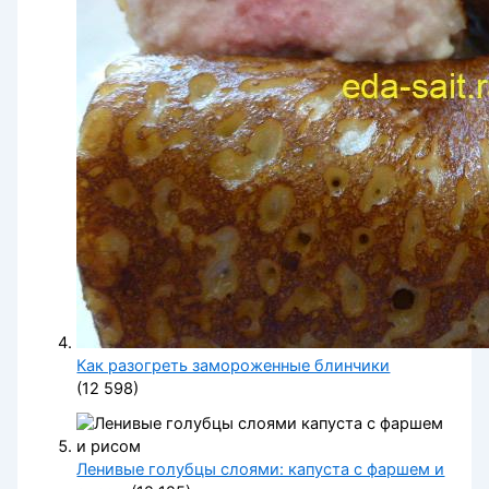
Как разогреть замороженные блинчики
(12 598)
Ленивые голубцы слоями: капуста с фаршем и