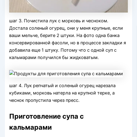
шаг 3. Почистила лук с морковь и чесноком.
Достала соленый огурец, они у меня крупные, если
ваши мельче, берите 2 штуки. На фото одна банка
консервированной фасоли, но в процессе закладки я
добавила еще 1 штуку. Потому что с одной суп с
кальмарами получился бы жидковатым.
шаг 4. Лук репчатый и соленый огурец нарезала
кубиками, морковь натерла на крупной терке, а
чеснок пропустила через пресс.
Приготовление супа с
кальмарами