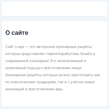
О сайте
Сайт о еде — это авторские кулинарные рецепты
которые представляет Найля Карабутова. Бомба в
современной кулинарии! Это эксклюзивный и
креативный подход к приготовлению пищи.
Кулинарные рецепты которые можно приготовить как
по классическим традициям, так и с учётом новых
инноваций в приготовлении еды.