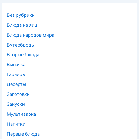
Без рубрики
Блюда из яиц
Блюда народов мира
Бутерброды
Вторые блюда
Выпечка
Гарниры
Десерты
Заготовки
Закуски
Мультиварка
Напитки
Первые блюда