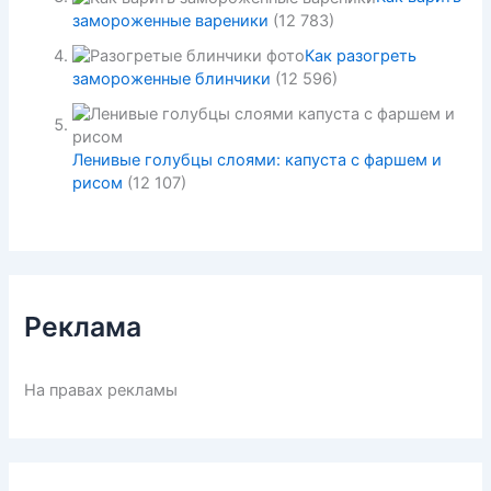
замороженные вареники
(12 783)
Как разогреть
замороженные блинчики
(12 596)
Ленивые голубцы слоями: капуста с фаршем и
рисом
(12 107)
Реклама
На правах рекламы