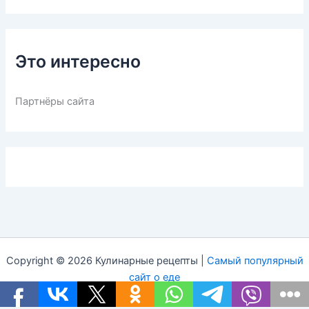
Это интересно
Партнёры сайта
Copyright © 2026 Кулинарные рецепты |
Самый популярный
сайт о еде