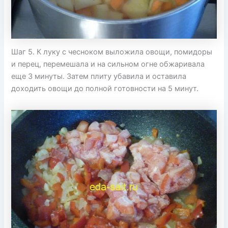
Шаг 5. К луку с чесноком выложила овощи, помидоры
и перец, перемешала и на сильном огне обжаривала
еще 3 минуты. Затем плиту убавила и оставила
доходить овощи до полной готовности на 5 минут.