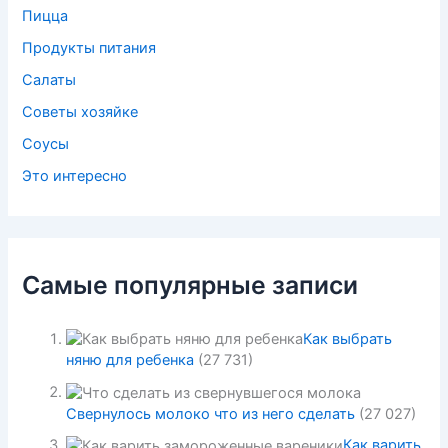
Пицца
Продукты питания
Салаты
Советы хозяйке
Соусы
Это интересно
Самые популярные записи
Как выбрать
няню для ребенка
(27 731)
Свернулось молоко что из него сделать
(27 027)
Как варить