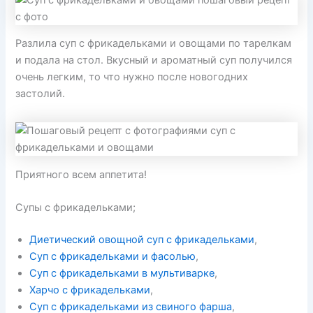
Разлила суп с фрикадельками и овощами по тарелкам
и подала на стол. Вкусный и ароматный суп получился
очень легким, то что нужно после новогодних
застолий.
Приятного всем аппетита!
Супы с фрикадельками;
Диетический овощной суп с фрикадельками
,
Суп с фрикадельками и фасолью
,
Суп с фрикадельками в мультиварке
,
Харчо с фрикадельками
,
Суп с фрикадельками из свиного фарша
,