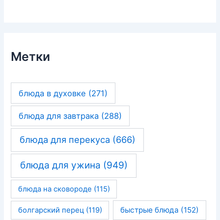
Метки
блюда в духовке
(271)
блюда для завтрака
(288)
блюда для перекуса
(666)
блюда для ужина
(949)
блюда на сковороде
(115)
быстрые блюда
(152)
болгарский перец
(119)