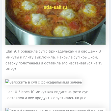
Шаг 9. Проварила суп с фрикадельками и овощами 3
минуты и плиту выключила. Накрыла суп крышкой,
сверху полотенцем и оставила его настаиваться на 15
минут.
шаг 10. Через 10 минут как видите на фото суп
настоялся и все продукты опустились на дно.