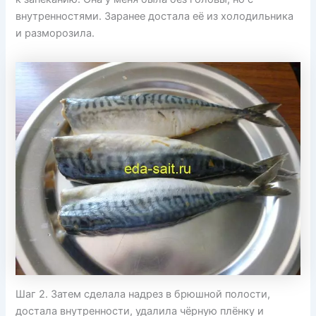
внутренностями. Заранее достала её из холодильника
и разморозила.
Шаг 2. Затем сделала надрез в брюшной полости,
достала внутренности, удалила чёрную плёнку и