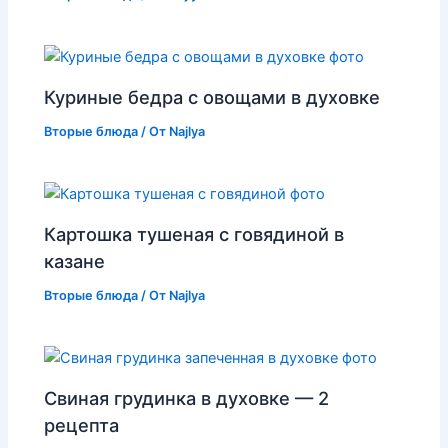
Куриные бедра с овощами в духовке
Вторые блюда
/ От
Najlya
Картошка тушеная с говядиной в
казане
Вторые блюда
/ От
Najlya
Свиная грудинка в духовке — 2
рецепта