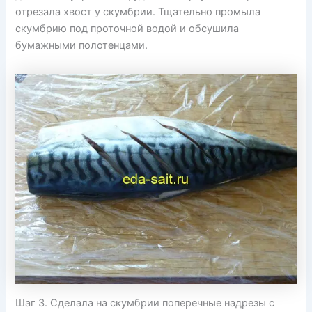
отрезала хвост у скумбрии. Тщательно промыла
скумбрию под проточной водой и обсушила
бумажными полотенцами.
Шаг 3. Сделала на скумбрии поперечные надрезы с