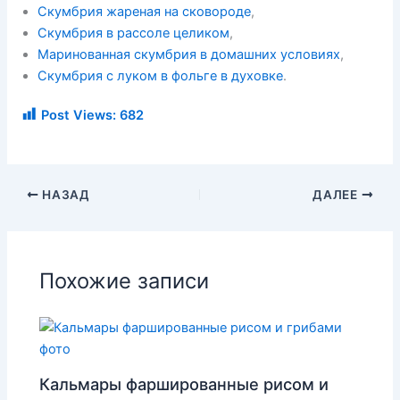
Скумбрия жареная на сковороде
,
Скумбрия в рассоле целиком
,
Маринованная скумбрия в домашних условиях
,
Скумбрия с луком в фольге в духовке
.
Post Views:
682
НАЗАД
ДАЛЕЕ
Похожие записи
Кальмары фаршированные рисом и