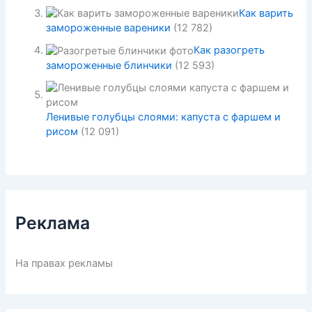
Как варить
замороженные вареники
(12 782)
Как разогреть
замороженные блинчики
(12 593)
Ленивые голубцы слоями: капуста с фаршем и
рисом
(12 091)
Реклама
На правах рекламы