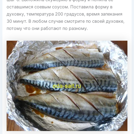
оставшимся соевым соусом. Поставила форму в
духовку, температура 200 градусов, время запекания
30 минут. В любом случае смотрите по своей духовке,
потому что они работают по разному.