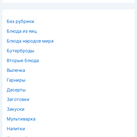
Без рубрики
Блюда из яиц
Блюда народов мира
Бутерброды
Вторые блюда
Выпечка
Гарниры
Десерты
Заготовки
Закуски
Мультиварка
Напитки