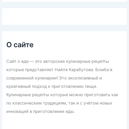
О сайте
Сайт о еде — это авторские кулинарные рецепты
которые представляет Найля Карабутова. Бомба в
современной кулинарии! Это эксклюзивный и
креативный подход к приготовлению пищи.
Кулинарные рецепты которые можно приготовить как
по классическим традициям, так и с учётом новых
инноваций в приготовлении еды.