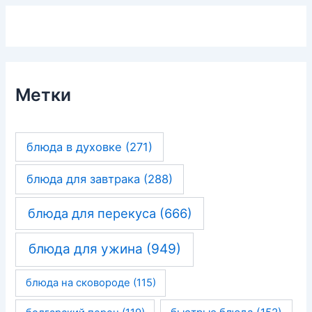
Метки
блюда в духовке
(271)
блюда для завтрака
(288)
блюда для перекуса
(666)
блюда для ужина
(949)
блюда на сковороде
(115)