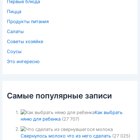
Первые блюда
Пицца
Продукты питания
Салаты
Советы хозяйке
Соусы
Это интересно
Самые популярные записи
Как выбрать
няню для ребенка
(27 707)
Свернулось молоко что из него сделать
(27 025)