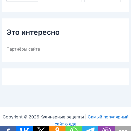
Это интересно
Партнёры сайта
Copyright © 2026 Кулинарные рецепты |
Самый популярный
сайт о еде