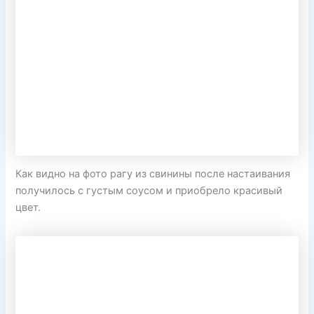
Как видно на фото рагу из свинины после настаивания
получилось с густым соусом и приобрело красивый
цвет.