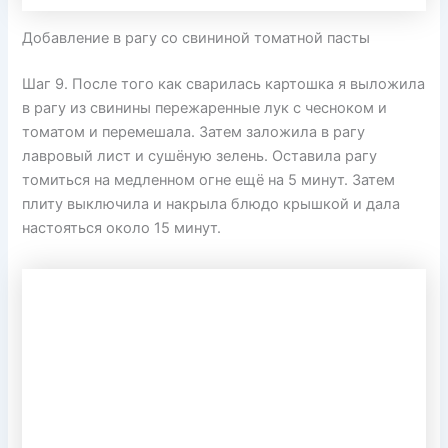
Добавление в рагу со свининой томатной пасты
Шаг 9. После того как сварилась картошка я выложила
в рагу из свинины пережаренные лук с чесноком и
томатом и перемешала. Затем заложила в рагу
лавровый лист и сушёную зелень. Оставила рагу
томиться на медленном огне ещё на 5 минут. Затем
плиту выключила и накрыла блюдо крышкой и дала
настояться около 15 минут.