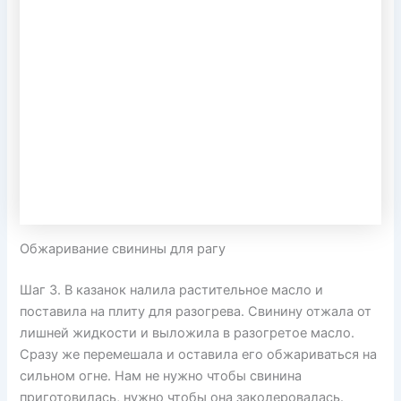
Обжаривание свинины для рагу
Шаг 3. В казанок налила растительное масло и
поставила на плиту для разогрева. Свинину отжала от
лишней жидкости и выложила в разогретое масло.
Сразу же перемешала и оставила его обжариваться на
сильном огне. Нам не нужно чтобы свинина
приготовилась, нужно чтобы она заколеровалась.