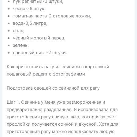
лук репчатый-3 штуки,
чеснок-6 штук,
томатная паста-2 столовые ложки,
вода-0,6 литра,
соль,
чёрный молотый перец,
зелень,
лавровый лист-2 штуки.
Как приготовить рагу из свинины с картошкой
пошаговый рецепт с фотографиями
Подготовка овощей со свининой для рагу
Шаг 1. Свинина у меня уже размороженная и
предварительно разделанная. Я использовала для
приготовления рагу свиную шею, которая за счёт
прослойки получается сочной и вкусной. Хотя для
приготовления рагу можно использовать любую