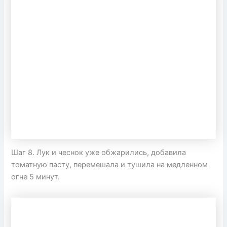
Шаг 8. Лук и чеснок уже обжарились, добавила
томатную пасту, перемешала и тушила на медленном
огне 5 минут.