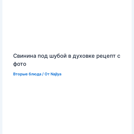
Свинина под шубой в духовке рецепт с
фото
Вторые блюда
/ От
Najlya