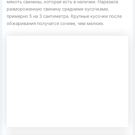
мякоть свинины, которая есть в наличии. Нарезала
размороженную свинину средними кусочками,
примерно 5 на 3 сантиметра. Крупные кусочки после
обжаривания получатся сочнее, чем мелкие.