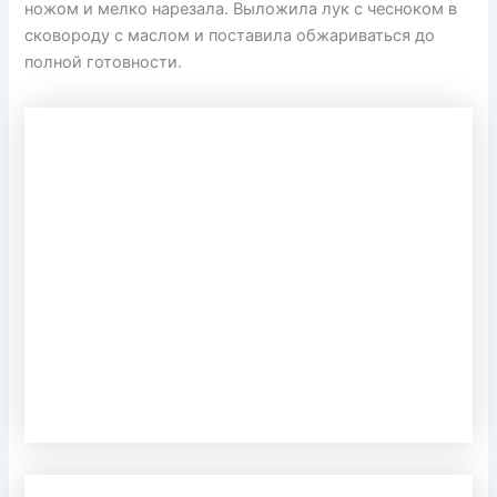
ножом и мелко нарезала. Выложила лук с чесноком в
сковороду с маслом и поставила обжариваться до
полной готовности.