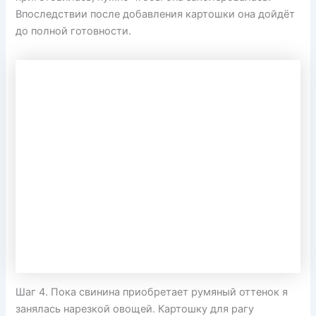
Впоследствии после добавления картошки она дойдёт
до полной готовности.
Шаг 4. Пока свинина приобретает румяный оттенок я
занялась нарезкой овощей. Картошку для рагу