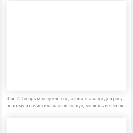
Шаг 2. Теперь мне нужно подготовить овощи для рагу,
поэтому я почистила картошку, лук, морковь и чеснок.