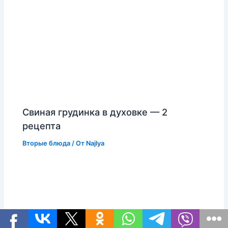
Свиная грудинка в духовке — 2
рецепта
Вторые блюда
/ От
Najlya