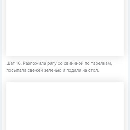
Шаг 10. Разложила рагу со свининой по тарелкам,
посыпала свежей зеленью и подала на стол.