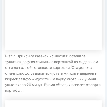
Шаг 7. Прикрыла казанок крышкой и оставила
тушиться рагу из свинины с картошкой на медленном
огне до полной готовности картошки. Она должна
очень хорошо развариться, стать мягкой и выделять
пюреобразную жидкость. На варку картошки у меня
ушло около 20 минут. Время её варки зависит от сорта
картофеля.