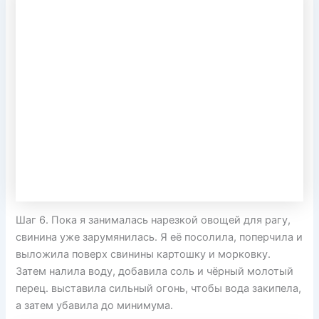
Шаг 6. Пока я занималась нарезкой овощей для рагу,
свинина уже зарумянилась. Я её посолила, поперчила и
выложила поверх свинины картошку и морковку.
Затем налила воду, добавила соль и чёрный молотый
перец. выставила сильный огонь, чтобы вода закипела,
а затем убавила до минимума.