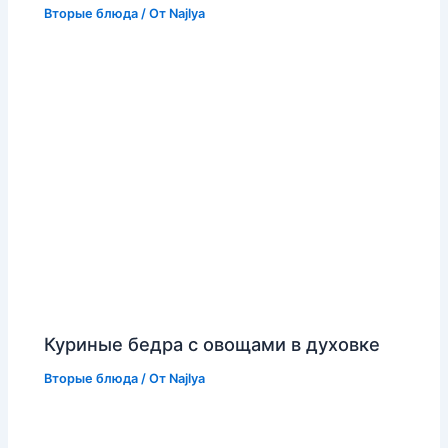
Вторые блюда
/ От
Najlya
Куриные бедра с овощами в духовке
Вторые блюда
/ От
Najlya