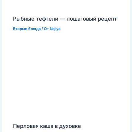
Рыбные тефтели — пошаговый рецепт
Вторые блюда
/ От
Najlya
Перловая каша в духовке