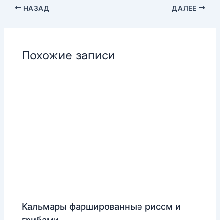
НАЗАД
ДАЛЕЕ
Похожие записи
Кальмары фаршированные рисом и
грибами