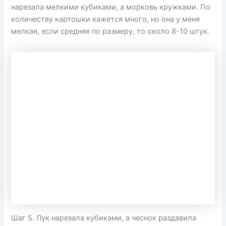
нарезала мелкими кубиками, а морковь кружками. По
количеству картошки кажется много, но она у меня
мелкая, если средняя по размеру, то около 8-10 штук.
Шаг 5. Лук нарезала кубиками, а чеснок раздавила