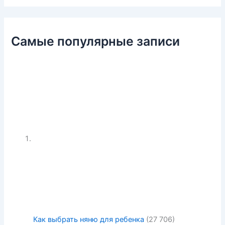
Самые популярные записи
Как выбрать няню для ребенка
(27 706)