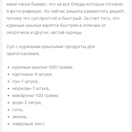
меня такое бывает, что не все блюда которые готовлю
я фотографирую. Но сейчас решила разместить рецепт,
потому что суп простой и быстрый. За счет того, что
куриные крылья варятся быстрее в отличии от
окорочков и других частей курицы.
Суп с куриными крыльями-продукты для
приготовления;
куриные крылья-500 грамм,
картошка-4 штуки,
лук-1 штука,
морковь-1 штука,
макароны-100 грамм,
вода-2 литра,
соль,
зелень,
лавровый лист.