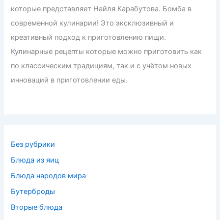
которые представляет Найля Карабутова. Бомба в
современной кулинарии! Это эксклюзивный и
креативный подход к приготовлению пищи.
Кулинарные рецепты которые можно приготовить как
по классическим традициям, так и с учётом новых
инноваций в приготовлении еды.
Без рубрики
Блюда из яиц
Блюда народов мира
Бутерброды
Вторые блюда