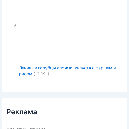
Ленивые голубцы слоями: капуста с фаршем и
рисом
(12 091)
Реклама
На правах рекламы