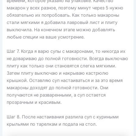
времени, которое указано на упаковке. Качество
макарон у всех разное, поэтому минут через 5 нужно
обязательно их попробовать. Как только макароны
стали мягкими я добавила лавровый лист и плиту
выключила. На конечном этапе можно добавлять
любые специи на ваше усмотрение.
Шаг 7. Когда я варю супы с макаронами, то никогда их
не довариваю до полной готовности. Всегда выключаю
плиту как только они становятся слегка мягкими.
Затем плиту выключаю и накрываю кастрюлю
крышкой. Оставляю суп настаиваться и за это время
макароны доходят до полной готовности. Они
получаются не разваренными, а суп остается
прозрачным и красивым.
Шаг 8. После настаивания разлила суп с куриными
крыльями по тарелкам и подала на стол.