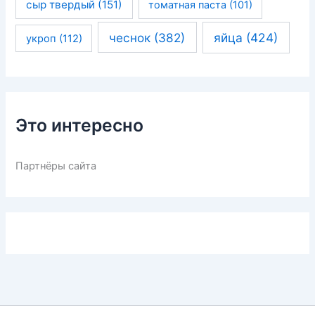
сыр твердый
(151)
томатная паста
(101)
чеснок
(382)
яйца
(424)
укроп
(112)
Это интересно
Партнёры сайта