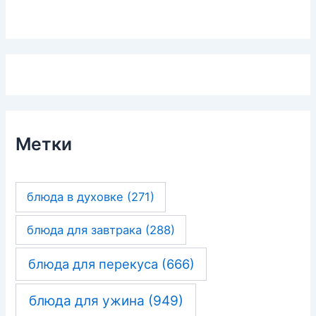
Метки
блюда в духовке
(271)
блюда для завтрака
(288)
блюда для перекуса
(666)
блюда для ужина
(949)