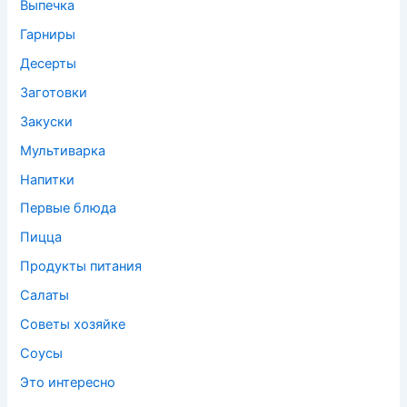
Выпечка
Гарниры
Десерты
Заготовки
Закуски
Мультиварка
Напитки
Первые блюда
Пицца
Продукты питания
Салаты
Советы хозяйке
Соусы
Это интересно