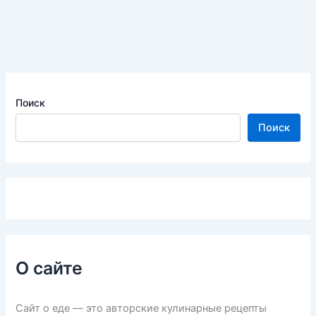
Поиск
Поиск
О сайте
Сайт о еде — это авторские кулинарные рецепты