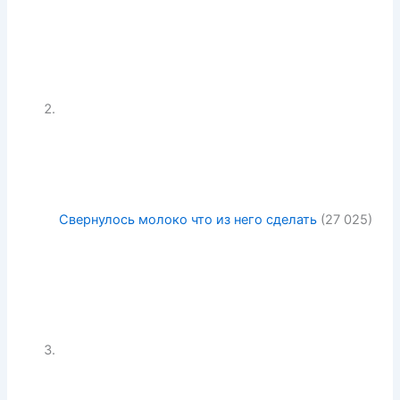
Свернулось молоко что из него сделать
(27 025)