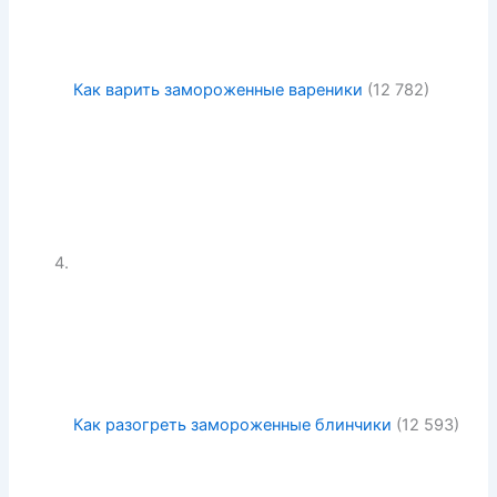
Как варить замороженные вареники
(12 782)
Как разогреть замороженные блинчики
(12 593)