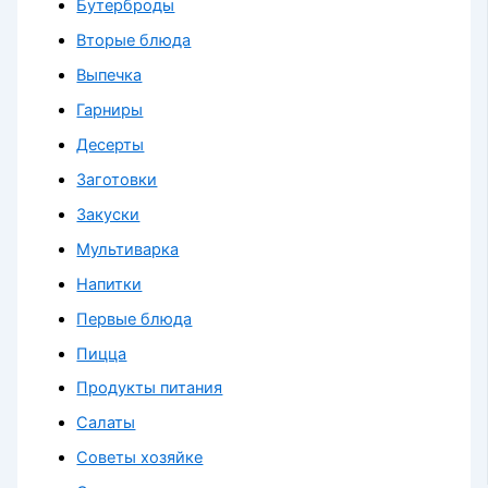
Бутерброды
Вторые блюда
Выпечка
Гарниры
Десерты
Заготовки
Закуски
Мультиварка
Напитки
Первые блюда
Пицца
Продукты питания
Салаты
Советы хозяйке