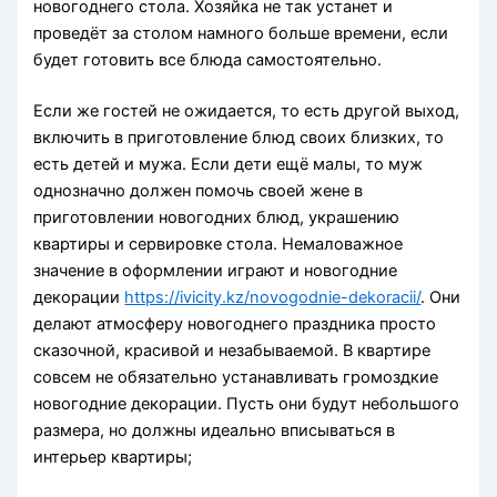
новогоднего стола. Хозяйка не так устанет и
проведёт за столом намного больше времени, если
будет готовить все блюда самостоятельно.
Если же гостей не ожидается, то есть другой выход,
включить в приготовление блюд своих близких, то
есть детей и мужа. Если дети ещё малы, то муж
однозначно должен помочь своей жене в
приготовлении новогодних блюд, украшению
квартиры и сервировке стола. Немаловажное
значение в оформлении играют и новогодние
декорации
https://ivicity.kz/novogodnie-dekoracii/
. Они
делают атмосферу новогоднего праздника просто
сказочной, красивой и незабываемой. В квартире
совсем не обязательно устанавливать громоздкие
новогодние декорации. Пусть они будут небольшого
размера, но должны идеально вписываться в
интерьер квартиры;