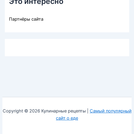
Это интересно
Партнёры сайта
Copyright © 2026 Кулинарные рецепты |
Самый популярный
сайт о еде