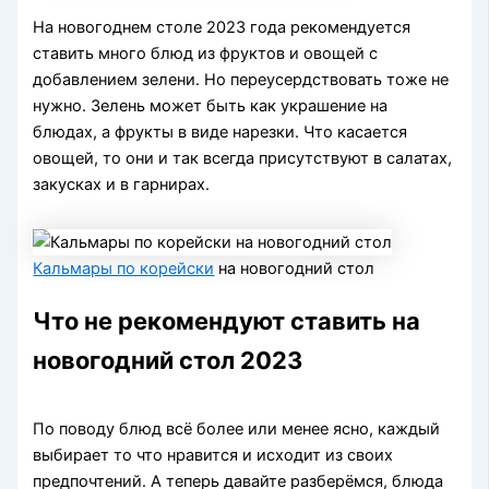
На новогоднем столе 2023 года рекомендуется
ставить много блюд из фруктов и овощей с
добавлением зелени. Но переусердствовать тоже не
нужно. Зелень может быть как украшение на
блюдах, а фрукты в виде нарезки. Что касается
овощей, то они и так всегда присутствуют в салатах,
закусках и в гарнирах.
Кальмары по корейски
на новогодний стол
Что не рекомендуют ставить на
новогодний стол 2023
По поводу блюд всё более или менее ясно, каждый
выбирает то что нравится и исходит из своих
предпочтений. А теперь давайте разберёмся, блюда