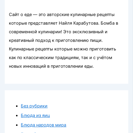
Сайт о еде — это авторские кулинарные рецепты
которые представляет Найля Карабутова. Бомба в
современной кулинарии! Это эксклюзивный и
креативный подход к приготовлению пищи.
Кулинарные рецепты которые можно приготовить
как по классическим традициям, так и с учётом
новых инноваций в приготовлении еды.
Без рубрики
Блюда из яиц
Блюда народов мира