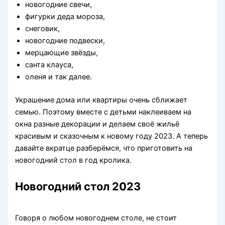
новогодние свечи,
фигурки деда мороза,
снеговик,
новогодние подвески,
мерцающие звёзды,
санта клауса,
оленя и так далее.
Украшение дома или квартиры очень сближает
семью. Поэтому вместе с детьми наклеиваем на
окна разные декорации и делаем своё жильё
красивым и сказочным к новому году 2023. А теперь
давайте вкратце разберёмся, что приготовить на
новогодний стол в год кролика.
Новогодний стол 2023
Говоря о любом новогоднем столе, не стоит