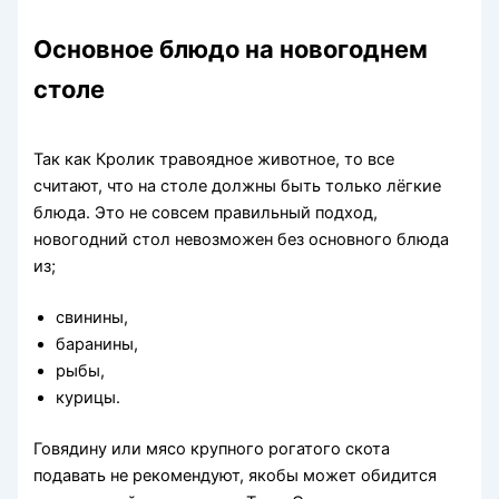
Основное блюдо на новогоднем
столе
Так как Кролик травоядное животное, то все
считают, что на столе должны быть только лёгкие
блюда. Это не совсем правильный подход,
новогодний стол невозможен без основного блюда
из;
свинины,
баранины,
рыбы,
курицы.
Говядину или мясо крупного рогатого скота
подавать не рекомендуют, якобы может обидится