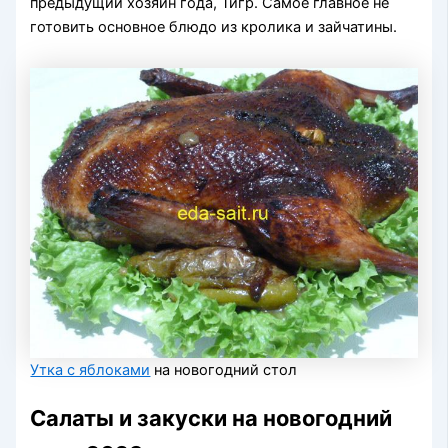
предыдущий хозяин года, Тигр. Самое главное не
готовить основное блюдо из кролика и зайчатины.
Утка с яблоками
на новогодний стол
Салаты и закуски на новогодний