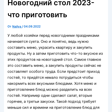
Новогодний стол 2023-
что приготовить
От
Najlya
/
04.09.2022
У любой хозяйки перед новогодними праздниками
начинается суета. Оно и понятно, ведь нужно
составить меню, украсить квартиру и закупить
продукты. Ну а затем приготовить что-то вкусное из
этих продуктов на новогодний стол. Самое главное
это составить меню, а закупить продукты сейчас не
составляет особого труда. Если предстоит приход
гостей, то придётся немало потрудиться чтобы
накормить всех вкусными блюдами. Хотя меню и
приготовление блюд можно разделить на всех
гостей. Например одни сделают салат, вторые
горячее, а третьи закуски. Такой подход требует
меньше сил и времени на приготовление блюд для