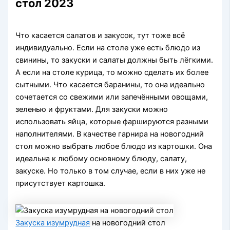
стол 2023
Что касается салатов и закусок, тут тоже всё
индивидуально. Если на столе уже есть блюдо из
свинины, то закуски и салаты должны быть лёгкими.
А если на столе курица, то можно сделать их более
сытными. Что касается баранины, то она идеально
сочетается со свежими или запечёнными овощами,
зеленью и фруктами. Для закуски можно
использовать яйца, которые фаршируются разными
наполнителями. В качестве гарнира на новогодний
стол можно выбрать любое блюдо из картошки. Она
идеальна к любому основному блюду, салату,
закуске. Но только в том случае, если в них уже не
присутствует картошка.
Закуска изумрудная
на новогодний стол