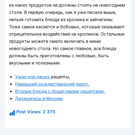
из каких продуктов не должны стоять на новогоднем
столе. В первую очередь, как я уже писала выше,
нельзя готовить блюда из кролика и зайчатины.
Тоже самое касается и бобовых, которые оказывают
отрицательное воздействие на кроликов. Остальные
продукты можете смело включать в меню
новогоднего стола. Но самое главное, все блюда
должны быть приготовлены с любовью, быть
вкусными и полезными.
Ужин для двоих
рецепты,
Немецкий рождественский пирог
,
Вторые блюда с пошаговыми рецептами
,
Деликатесы в Москве
.
Post Views:
2 375