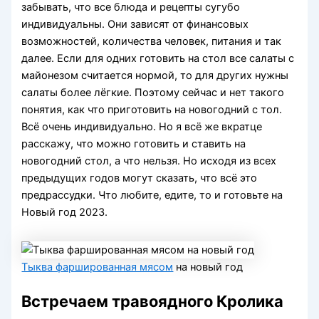
забывать, что все блюда и рецепты сугубо
индивидуальны. Они зависят от финансовых
возможностей, количества человек, питания и так
далее. Если для одних готовить на стол все салаты с
майонезом считается нормой, то для других нужны
салаты более лёгкие. Поэтому сейчас и нет такого
понятия, как что приготовить на новогодний с тол.
Всё очень индивидуально. Но я всё же вкратце
расскажу, что можно готовить и ставить на
новогодний стол, а что нельзя. Но исходя из всех
предыдущих годов могут сказать, что всё это
предрассудки. Что любите, едите, то и готовьте на
Новый год 2023.
Тыква фаршированная мясом
на новый год
Встречаем травоядного Кролика