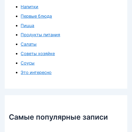
Напитки
Первые блюда
Пицца
Продукты питания
Салаты
Советы хозяйке
Соусы
Это интересно
Самые популярные записи