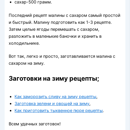
сахар-500 грамм.
Последний рецепт малины с сахаром самый простой
и быстрый. Малину подготовить как 1-3 рецепте.
Затем целые ягоды перемешать с сахаром,
разложить в маленькие баночки и хранить в
холодильнике.
Вот так, легко и просто, заготавливается малина с
сахаром на зиму.
Заготовки на зиму рецепты;
Как заморозить сливу на зиму рецепты
,
Заготовка зелени и овощей на зиму
,
Как приготовить тыквенное пюре рецепты
.
Всем удачных заготовок!