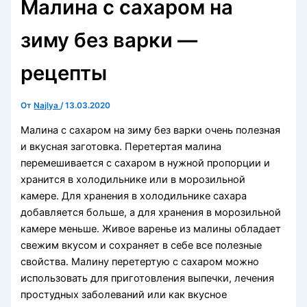
Малина с сахаром на
зиму без варки —
рецепты
От
Najlya
/
13.03.2020
Малина с сахаром на зиму без варки очень полезная
и вкусная заготовка. Перетертая малина
перемешивается с сахаром в нужной пропорции и
хранится в холодильнике или в морозильной
камере. Для хранения в холодильнике сахара
добавляется больше, а для хранения в морозильной
камере меньше. Живое варенье из малины обладает
свежим вкусом и сохраняет в себе все полезные
свойства. Малину перетертую с сахаром можно
использовать для приготовления выпечки, лечения
простудных заболеваний или как вкусное