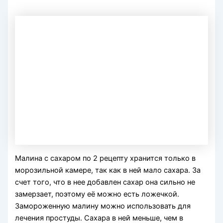
Малина с сахаром по 2 рецепту хранится только в
морозильной камере, так как в ней мало сахара. За
счет того, что в нее добавлен сахар она сильно не
замерзает, поэтому её можно есть ложечкой.
Замороженную малину можно использовать для
лечения простуды. Сахара в ней меньше, чем в