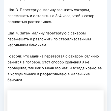
Шаг 3. Перетертую малину засыпать сахаром,
перемешать и оставить на 3-4 часа, чтобы сахар
полностью растворился.
Шаг 4. Затем малину перетертую с сахаром
перемешать и разложить по стерилизованным
небольшим баночкам.
Говорят, что малина перетёртая с сахаром отлично
ранится в погребе. Этот способ хранения я не
проверяла, так как у меня его нет. Я всегда храню её
в холодильнике и расфасовываю в маленькие
баночки.