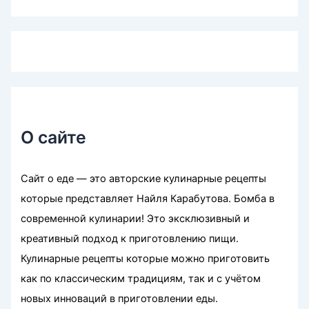
О сайте
Сайт о еде — это авторские кулинарные рецепты
которые представляет Найля Карабутова. Бомба в
современной кулинарии! Это эксклюзивный и
креативный подход к приготовлению пищи.
Кулинарные рецепты которые можно приготовить
как по классическим традициям, так и с учётом
новых инноваций в приготовлении еды.