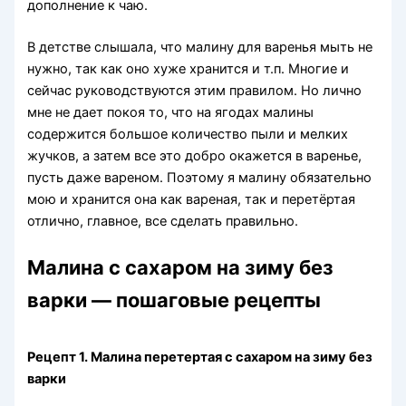
дополнение к чаю.
В детстве слышала, что малину для варенья мыть не
нужно, так как оно хуже хранится и т.п. Многие и
сейчас руководствуются этим правилом. Но лично
мне не дает покоя то, что на ягодах малины
содержится большое количество пыли и мелких
жучков, а затем все это добро окажется в варенье,
пусть даже вареном. Поэтому я малину обязательно
мою и хранится она как вареная, так и перетёртая
отлично, главное, все сделать правильно.
Малина с сахаром на зиму без
варки — пошаговые рецепты
Рецепт 1. Малина перетертая с сахаром на зиму без
варки