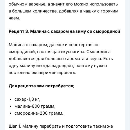
обычном варенье, а значит его можно использовать
в большем количестве, добавляя в чашку с горячим
чаем.
Рецепт 3. Малина с сахаром на зиму со смородиной
Малина с сахаром, да еще и перетертая со
смородиной, настоящая вкуснятина. Смородина
добавляется для большего аромата и вкуса. Есть
одну малину иногда надоедает, поэтому нужно
постоянно экспериментировать.
Для рецепта вам потребуется;
сахар-1,3 кг,
малина-800 грамм,
смородина-200 грамм.
Шаг 1. Малину перебрать и подготовить таким же