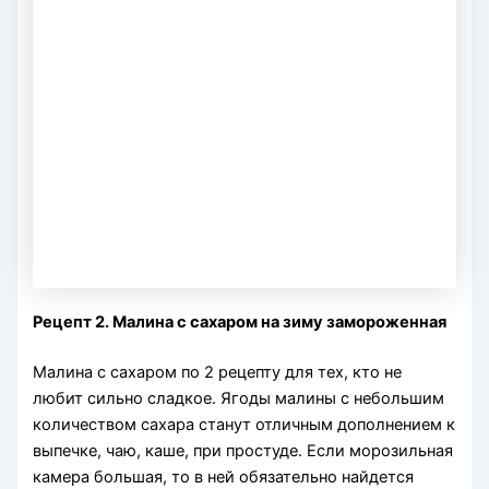
Рецепт 2. Малина с сахаром на зиму замороженная
Малина с сахаром по 2 рецепту для тех, кто не
любит сильно сладкое. Ягоды малины с небольшим
количеством сахара станут отличным дополнением к
выпечке, чаю, каше, при простуде. Если морозильная
камера большая, то в ней обязательно найдется