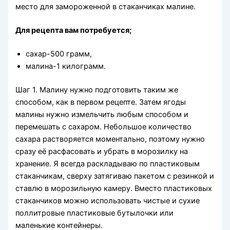
место для замороженной в стаканчиках малине.
Для рецепта вам потребуется;
сахар-500 грамм,
малина-1 килограмм.
Шаг 1. Малину нужно подготовить таким же
способом, как в первом рецепте. Затем ягоды
малины нужно измельчить любым способом и
перемешать с сахаром. Небольшое количество
сахара растворяется моментально, поэтому нужно
сразу её расфасовать и убрать в морозилку на
хранение. Я всегда раскладываю по пластиковым
стаканчикам, сверху затягиваю пакетом с резинкой и
ставлю в морозильную камеру. Вместо пластиковых
стаканчиков можно использовать чистые и сухие
поллитровые пластиковые бутылочки или
маленькие контейнеры.