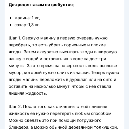
Для рецепта вам потребуется;
малина-1 кг,
сахар-1,3 кг.
Шаг 1. Свежую малину в первую очередь нужно
перебрать, то есть убрать порченные и плохие
ягоды. Затем аккуратно высыпать ягоды в широкую
чашку с водой и оставить их в воде на две-три
минуты. За это время на поверхность воды всплывет
мусор, который нужно слить из чашки. Теперь нужно
ягоды малины переложить в дуршлаг или на сито и
оставить на несколько минут, чтобы с нее стекла
лишняя жидкость.
Шаг 2. После того как с малины стечёт лишняя
жидкость ее нужно перетереть любым способом.
Можно сделать это при помощи погружного
блендера, а можно обычной деревянной толкушкой.