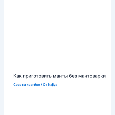
Как приготовить манты без мантоварки
Советы хозяйке
/ От
Najlya