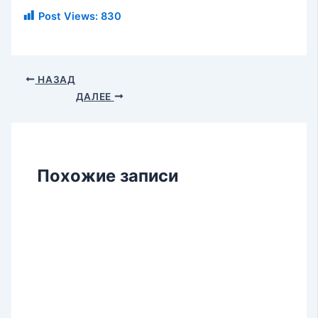
Post Views:
830
НАЗАД
ДАЛЕЕ
Похожие записи