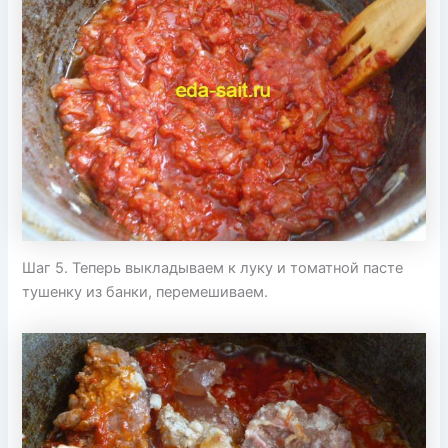
Шаг 5. Теперь выкладываем к луку и томатной пасте
тушенку из банки, перемешиваем.