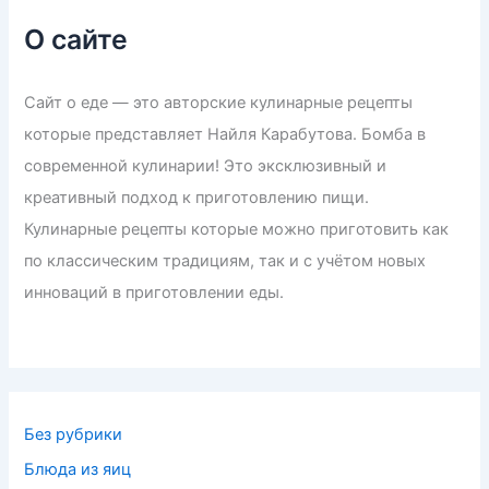
О сайте
Сайт о еде — это авторские кулинарные рецепты
которые представляет Найля Карабутова. Бомба в
современной кулинарии! Это эксклюзивный и
креативный подход к приготовлению пищи.
Кулинарные рецепты которые можно приготовить как
по классическим традициям, так и с учётом новых
инноваций в приготовлении еды.
Без рубрики
Блюда из яиц