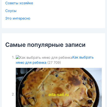
Советы хозяйке
Соусы
Это интересно
Самые популярные записи
Как выбрать
няню для ребенка
(27 709)