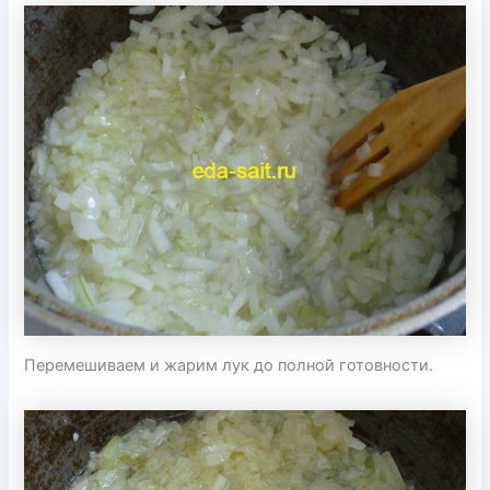
Перемешиваем и жарим лук до полной готовности.