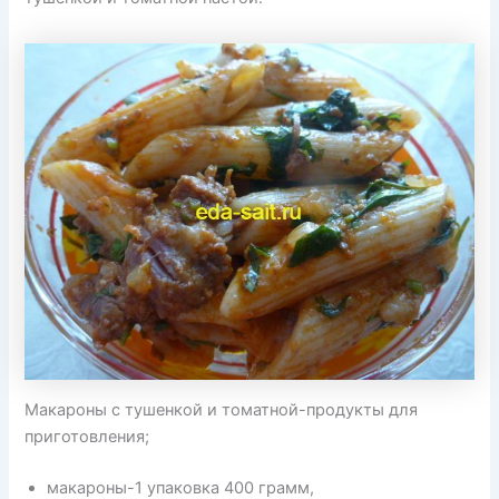
Макароны с тушенкой и томатной-продукты для
приготовления;
макароны-1 упаковка 400 грамм,