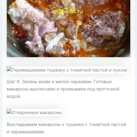
Шаг 6. Зелень моем и мелко нарезаем. Готовые
макароны выключаем и промываем под проточной
водой.
Выкладываем макароны к тушенке с томатной пастой
и перемешиваем.