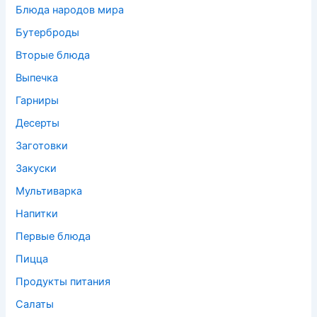
Блюда народов мира
Бутерброды
Вторые блюда
Выпечка
Гарниры
Десерты
Заготовки
Закуски
Мультиварка
Напитки
Первые блюда
Пицца
Продукты питания
Салаты