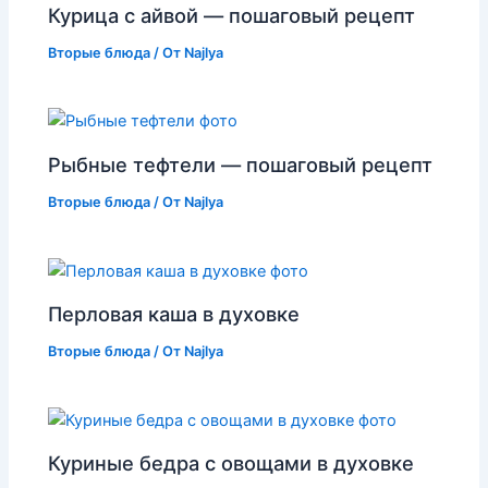
Курица с айвой — пошаговый рецепт
Вторые блюда
/ От
Najlya
Рыбные тефтели — пошаговый рецепт
Вторые блюда
/ От
Najlya
Перловая каша в духовке
Вторые блюда
/ От
Najlya
Куриные бедра с овощами в духовке