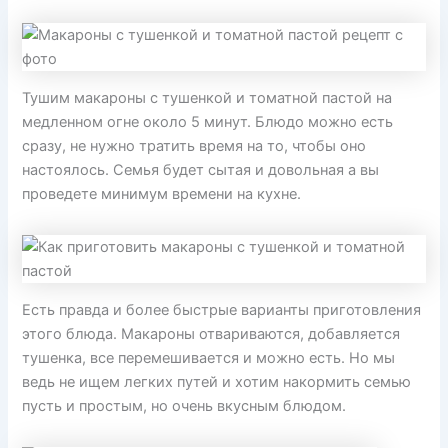
Тушим макароны с тушенкой и томатной пастой на
медленном огне около 5 минут. Блюдо можно есть
сразу, не нужно тратить время на то, чтобы оно
настоялось. Семья будет сытая и довольная а вы
проведете минимум времени на кухне.
Есть правда и более быстрые варианты приготовления
этого блюда. Макароны отвариваются, добавляется
тушенка, все перемешивается и можно есть. Но мы
ведь не ищем легких путей и хотим накормить семью
пусть и простым, но очень вкусным блюдом.