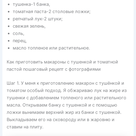
тушенка-1 банка,
томатная паста-2 столовые ложки;
репчатый лук-2 штуки;
свежая зелень,
соль,
перец,
масло топленое или растительное.
Как приготовить макароны с тушенкой и томатной
пастой пошаговый рецепт с фотографиями
Шаг 1. У меня к приготовлению макарон с тушёнкой и
томатом особый подход. Я обжариваю лук на жире из
тушенки с добавлением топленого или растительного
масла. Открываем банку с тушенкой и с помощью
ложки вынимаем верхний жир из банки с тушенкой.
Выкладываем его на сковороду или в жаровню и
ставим на плиту.