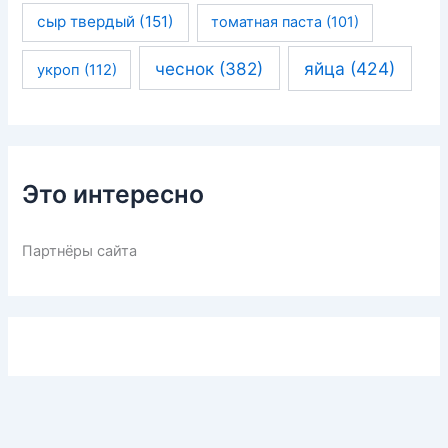
сыр твердый
(151)
томатная паста
(101)
чеснок
(382)
яйца
(424)
укроп
(112)
Это интересно
Партнёры сайта