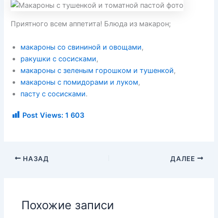
Приятного всем аппетита! Блюда из макарон;
макароны со свининой и овощами
,
ракушки с сосисками
,
макароны с зеленым горошком и тушенкой
,
макароны с помидорами и луком
,
пасту с сосисками
.
Post Views:
1 603
НАЗАД
ДАЛЕЕ
Похожие записи