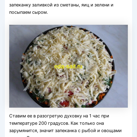
запеканку заливкой из сметаны, яиц и зелени и
посыпаем сыром.
Ставим ее в разогретую духовку на 1 час при
температуре 200 градусов. Как только она
зарумянится, значит запеканка с рыбой и овощами