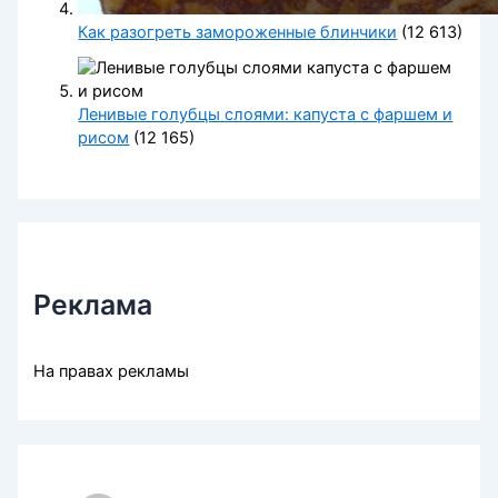
Как разогреть замороженные блинчики
(12 613)
Ленивые голубцы слоями: капуста с фаршем и
рисом
(12 165)
Реклама
На правах рекламы