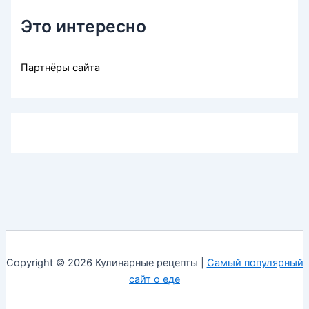
Это интересно
Партнёры сайта
Copyright © 2026 Кулинарные рецепты |
Самый популярный
сайт о еде