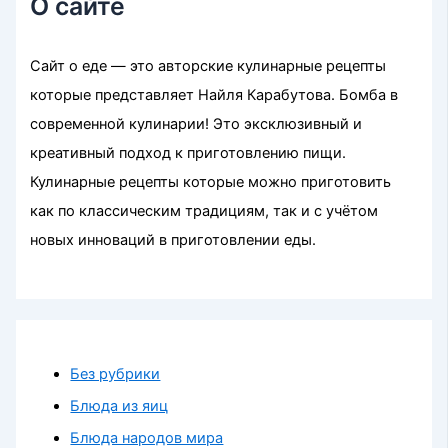
О сайте
Сайт о еде — это авторские кулинарные рецепты
которые представляет Найля Карабутова. Бомба в
современной кулинарии! Это эксклюзивный и
креативный подход к приготовлению пищи.
Кулинарные рецепты которые можно приготовить
как по классическим традициям, так и с учётом
новых инноваций в приготовлении еды.
Без рубрики
Блюда из яиц
Блюда народов мира