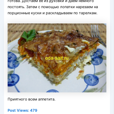
готова. Достаем ее из духовки и даем немного
постоять. Затем с помощью лопатки нарезаем на
порционные куски и раскладываем по тарелкам.
Приятного всем аппетита.
Post Views:
479