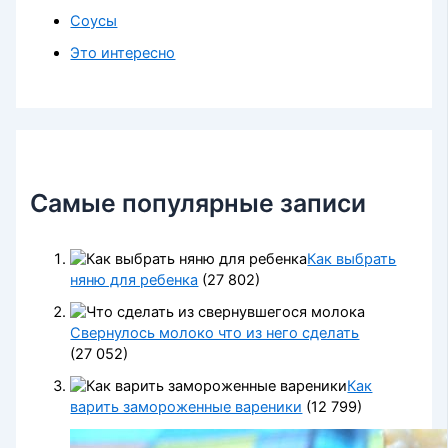
Соусы
Это интересно
Самые популярные записи
Как выбрать
няню для ребенка
(27 802)
Свернулось молоко что из него сделать
(27 052)
Как
варить замороженные вареники
(12 799)