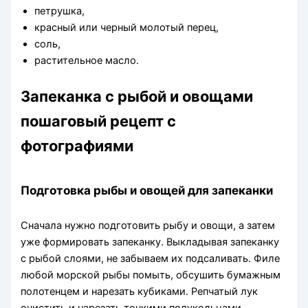
петрушка,
красный или черный молотый перец,
соль,
растительное масло.
Запеканка с рыбой и овощами
пошаговый рецепт с
фотографиями
Подготовка рыбы и овощей для запеканки
Сначала нужно подготовить рыбу и овощи, а затем
уже формировать запеканку. Выкладывая запеканку
с рыбой слоями, не забываем их подсаливать. Филе
любой морской рыбы помыть, обсушить бумажным
полотенцем и нарезать кубиками. Репчатый лук