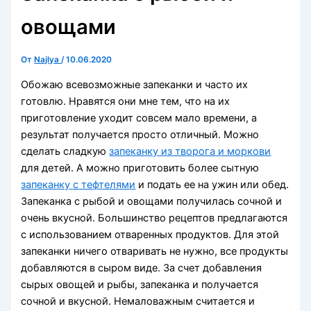
овощами
От
Najlya
/
10.06.2020
Обожаю всевозможные запеканки и часто их
готовлю. Нравятся они мне тем, что на их
приготовление уходит совсем мало времени, а
результат получается просто отличный. Можно
сделать сладкую
запеканку из творога и моркови
для детей. А можно приготовить более сытную
запеканку с тефтелями
и подать ее на ужин или обед.
Запеканка с рыбой и овощами получилась сочной и
очень вкусной. Большинство рецептов предлагаются
с использованием отваренных продуктов. Для этой
запеканки ничего отваривать не нужно, все продукты
добавляются в сыром виде. За счет добавления
сырых овощей и рыбы, запеканка и получается
сочной и вкусной. Немаловажным считается и