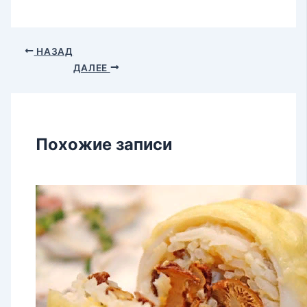
НАЗАД
ДАЛЕЕ
Похожие записи