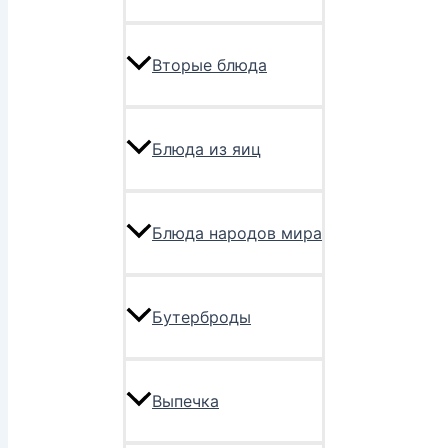
Вторые блюда
Блюда из яиц
Блюда народов мира
Бутерброды
Выпечка