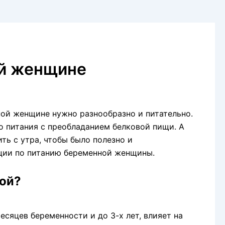
ой женщине
нной женщине нужно разнообразно и питательно.
о питания с преобладанием белковой пищи. А
ить с утра, чтобы было полезно и
ции по питанию беременной женщины.
ной?
есяцев беременности и до 3-х лет, влияет на