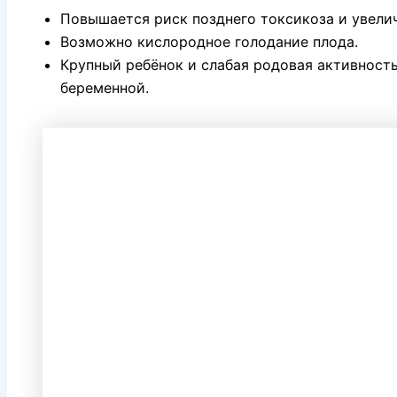
Повышается риск позднего токсикоза и увелич
Возможно кислородное голодание плода.
Крупный ребёнок и слабая родовая активность
беременной.