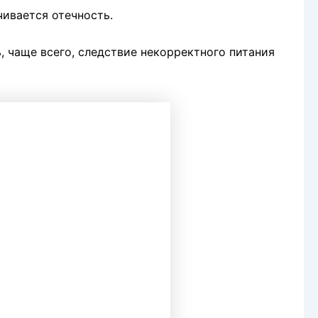
ивается отечность.
, чаще всего, следствие некорректного питания