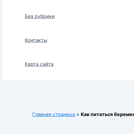
Без рубрики
Контакты
Карта сайта
Главная страница
»
Как питаться берем