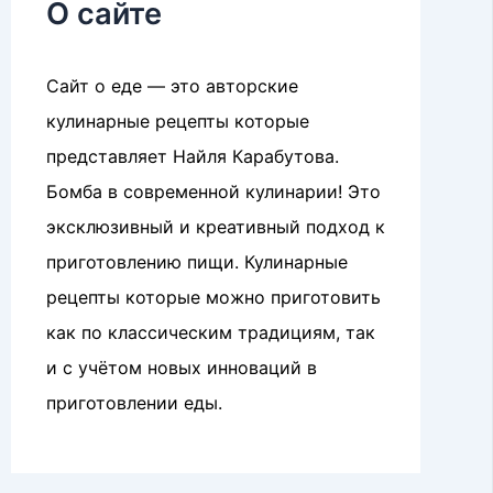
О сайте
Сайт о еде — это авторские
кулинарные рецепты которые
представляет Найля Карабутова.
Бомба в современной кулинарии! Это
эксклюзивный и креативный подход к
приготовлению пищи. Кулинарные
рецепты которые можно приготовить
как по классическим традициям, так
и с учётом новых инноваций в
приготовлении еды.