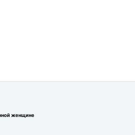
енной женщине