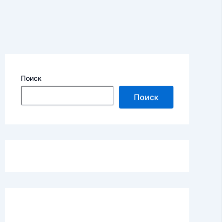
Поиск
Поиск