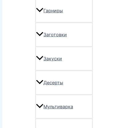
Гарниры
Заготовки
Закуски
Десерты
Мультиварка