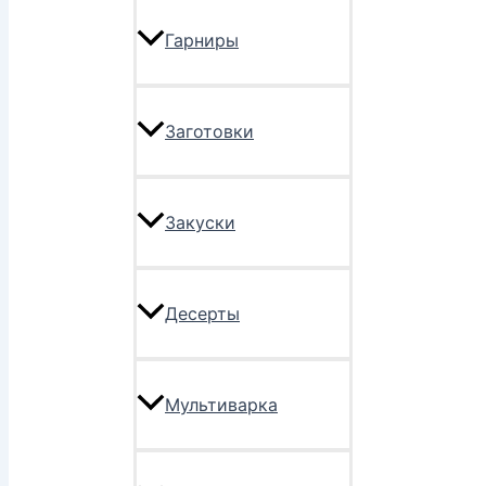
Гарниры
Заготовки
Закуски
Десерты
Мультиварка