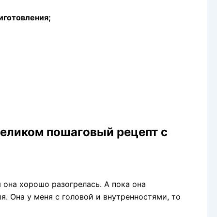
иготовления;
целиком пошаговый рецепт с
ы она хорошо разогрелась. А пока она
я. Она у меня с головой и внутренностями, то