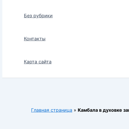
Без рубрики
Контакты
Карта сайта
Главная страница
»
Камбала в духовке з