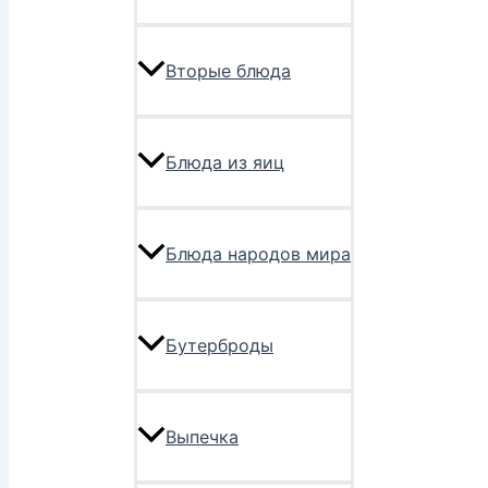
Вторые блюда
Блюда из яиц
Блюда народов мира
Бутерброды
Выпечка