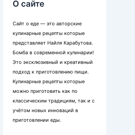
О сайте
Сайт о еде — это авторские
кулинарные рецепты которые
представляет Найля Карабутова.
Бомба в современной кулинарии!
Это эксклюзивный и креативный
подход к приготовлению пищи.
Кулинарные рецепты которые
можно приготовить как по
классическим традициям, так и с
учётом новых инноваций в
приготовлении еды.