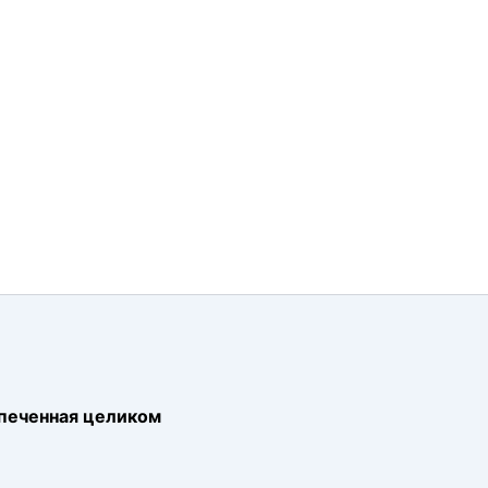
апеченная целиком