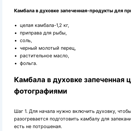
Камбала в духовке запеченная-продукты для пр
целая камбала-1,2 кг,
приправа для рыбы,
соль,
черный молотый перец,
растительное масло,
фольга.
Камбала в духовке запеченная 
фотографиями
Шаг 1. Для начала нужно включить духовку, чтоб
разогревается подготовить камбалу для запекани
есть не потрошеная.