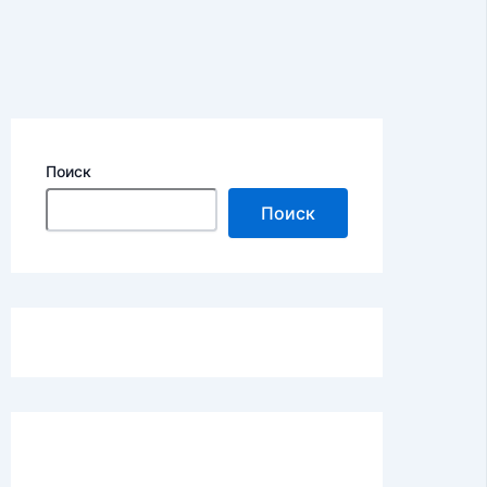
Поиск
Поиск