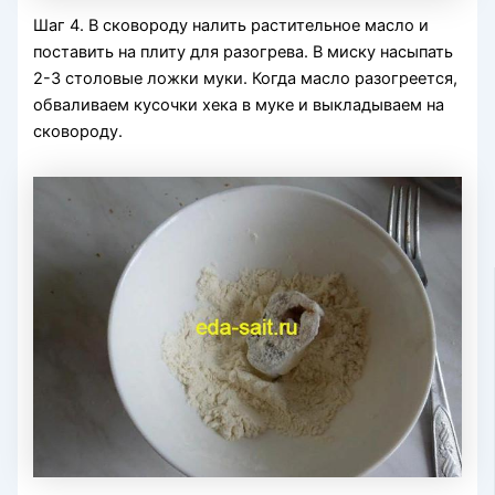
Шаг 4. В сковороду налить растительное масло и
поставить на плиту для разогрева. В миску насыпать
2-3 столовые ложки муки. Когда масло разогреется,
обваливаем кусочки хека в муке и выкладываем на
сковороду.