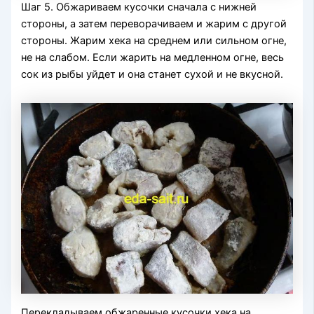
Шаг 5. Обжариваем кусочки сначала с нижней
стороны, а затем переворачиваем и жарим с другой
стороны. Жарим хека на среднем или сильном огне,
не на слабом. Если жарить на медленном огне, весь
сок из рыбы уйдет и она станет сухой и не вкусной.
Перекладываем обжаренные кусочки хека на