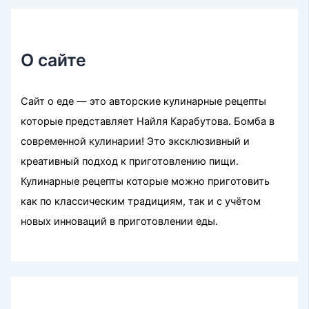
О сайте
Сайт о еде — это авторские кулинарные рецепты
которые представляет Найля Карабутова. Бомба в
современной кулинарии! Это эксклюзивный и
креативный подход к приготовлению пищи.
Кулинарные рецепты которые можно приготовить
как по классическим традициям, так и с учётом
новых инноваций в приготовлении еды.