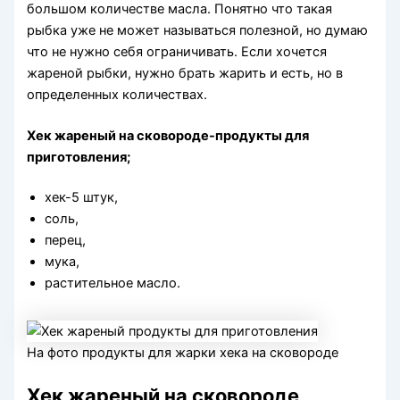
большом количестве масла. Понятно что такая
рыбка уже не может называться полезной, но думаю
что не нужно себя ограничивать. Если хочется
жареной рыбки, нужно брать жарить и есть, но в
определенных количествах.
Хек жареный на сковороде-продукты для
приготовления;
хек-5 штук,
соль,
перец,
мука,
растительное масло.
На фото продукты для жарки хека на сковороде
Хек жареный на сковороде