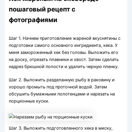
пошаговый рецепт с
фотографиями
Шаг 1. Начнем приготовление жареной вкуснятины с
подготовки самого основного ингредиента, хека. У
меня замороженный хек без головы. Выложить его
на доску, отрезать плавники и хвост. Затем сделать
надрез брюшной полости и удалить черную пленку.
Шаг 2. Выложить разделанную рыбу в раковину и
хорошо промыть под проточной водой. Затем
обсушить бумажными полотенцами и нарезать на
порционные куски.
Шаг 3. Выложить подготовленного хека в миску,