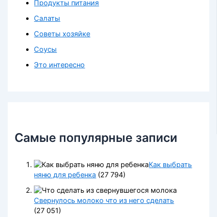
Продукты питания
Салаты
Советы хозяйке
Соусы
Это интересно
Самые популярные записи
Как выбрать
няню для ребенка
(27 794)
Свернулось молоко что из него сделать
(27 051)