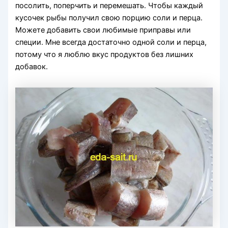
посолить, поперчить и перемешать. Чтобы каждый
кусочек рыбы получил свою порцию соли и перца.
Можете добавить свои любимые приправы или
специи. Мне всегда достаточно одной соли и перца,
потому что я люблю вкус продуктов без лишних
добавок.