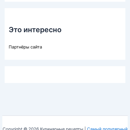
Это интересно
Партнёры сайта
Copyright © 2026 Кулинарные рецепты |
Самый популярный