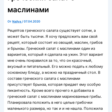
маслинами
От
Najlya
/
07.04.2020
Рецептов греческого салата существует сотни, а
может быть тысячи. Я хочу предложить вам свой
рецепт, который состоит из овощей, маслин, грибов
и брынзы. Греческий салат с маслинами один из
вариантов, который я сделала на ужин. Этот вариант
мне очень понравился за то, что он красочный,
вкусный и питательный. Его можно подать к любому
основному блюду, а можно на праздничный стол. В
составе греческого салата с маслинами
присутствует брынза, которая придает ему особую
пикантность. Кроме всего прочего я добавила в
греческий салат с маслинами маринованные грибы.
Планировала положить в него целые грибочки
маленького размера, но так и и не нашла. Положила