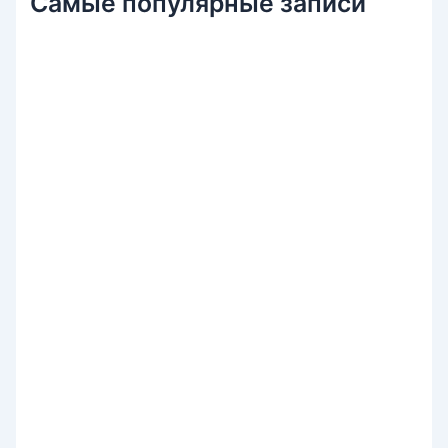
Самые популярные записи