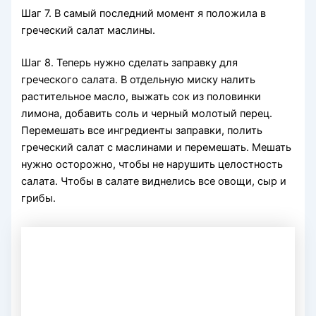
Шаг 7. В самый последний момент я положила в
греческий салат маслины.
Шаг 8. Теперь нужно сделать заправку для
греческого салата. В отдельную миску налить
растительное масло, выжать сок из половинки
лимона, добавить соль и черный молотый перец.
Перемешать все ингредиенты заправки, полить
греческий салат с маслинами и перемешать. Мешать
нужно осторожно, чтобы не нарушить целостность
салата. Чтобы в салате виднелись все овощи, сыр и
грибы.