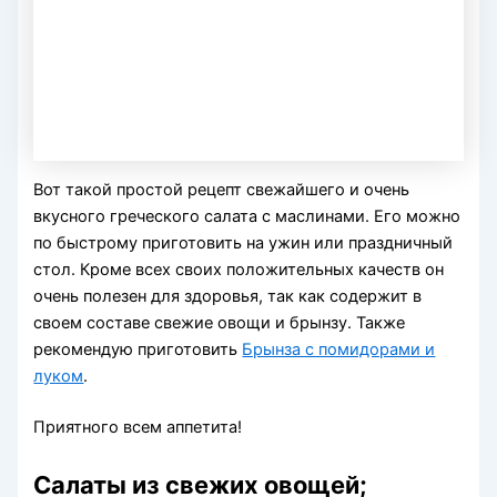
Вот такой простой рецепт свежайшего и очень
вкусного греческого салата с маслинами. Его можно
по быстрому приготовить на ужин или праздничный
стол. Кроме всех своих положительных качеств он
очень полезен для здоровья, так как содержит в
своем составе свежие овощи и брынзу. Также
рекомендую приготовить
Брынза с помидорами и
луком
.
Приятного всем аппетита!
Салаты из свежих овощей;