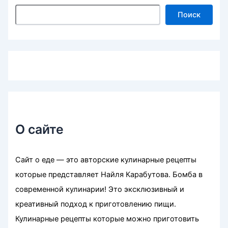
Поиск
О сайте
Сайт о еде — это авторские кулинарные рецепты
которые представляет Найля Карабутова. Бомба в
современной кулинарии! Это эксклюзивный и
креативный подход к приготовлению пищи.
Кулинарные рецепты которые можно приготовить