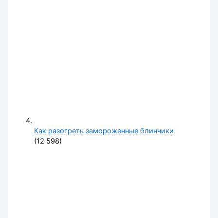
Как разогреть замороженные блинчики
(12 598)