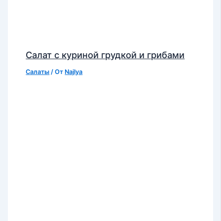
Салат с куриной грудкой и грибами
Салаты
/ От
Najlya