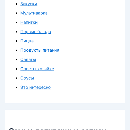
Закуски
Мультиварка
Напитки
Первые блюда
Пицца
Продукты питания
Салаты
Советы хозяйке
Соусы
Это интересно