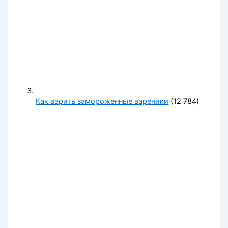
Как варить замороженные вареники
(12 784)