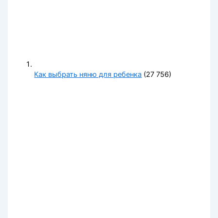
Как выбрать няню для ребенка
(27 756)