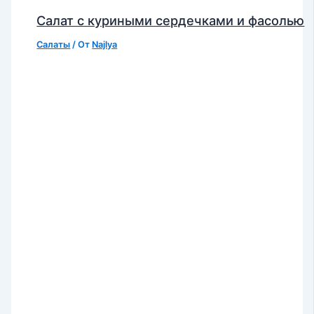
Салат с куриными сердечками и фасолью
Салаты
/ От
Najlya