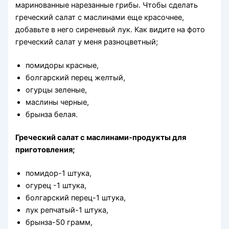
маринованные нарезанные грибы. Чтобы сделать
греческий салат с маслинами еще красочнее,
добавьте в него сиреневый лук. Как видите на фото
греческий салат у меня разноцветный;
помидоры красные,
болгарский перец желтый,
огурцы зеленые,
маслины черные,
брынза белая.
Греческий салат с маслинами-продукты для
приготовления;
помидор-1 штука,
огурец -1 штука,
болгарский перец-1 штука,
лук репчатый-1 штука,
брынза-50 грамм,