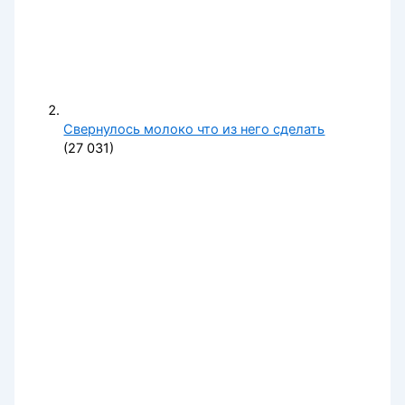
Свернулось молоко что из него сделать
(27 031)