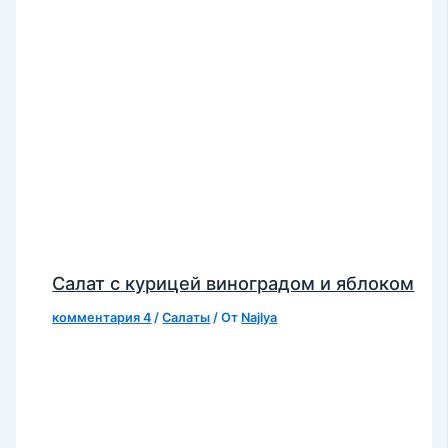
Салат с курицей виноградом и яблоком
комментария 4
/
Салаты
/ От
Najlya