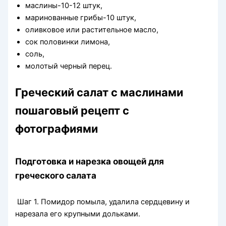
маслины-10-12 штук,
маринованные грибы-10 штук,
оливковое или растительное масло,
сок половинки лимона,
соль,
молотый черный перец.
Греческий салат с маслинами
пошаговый рецепт с
фотографиями
Подготовка и нарезка овощей для
греческого салата
Шаг 1. Помидор помыла, удалила сердцевину и
нарезала его крупными дольками.