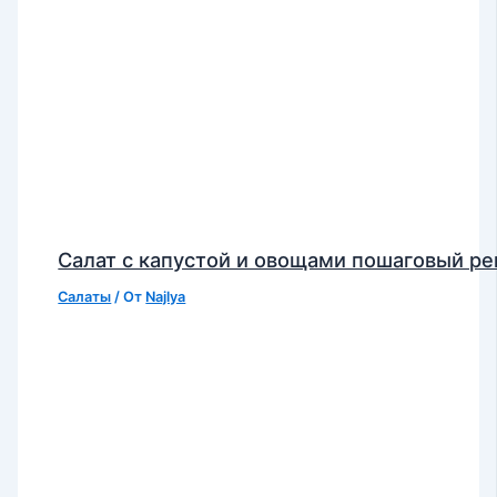
Салат с капустой и овощами пошаговый ре
Салаты
/ От
Najlya