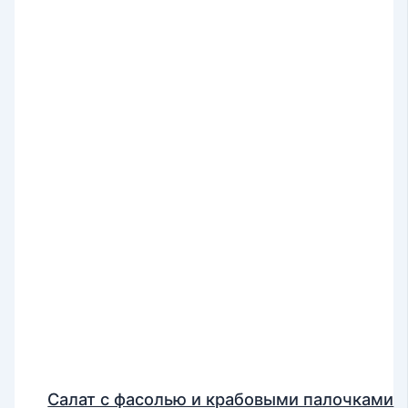
Салат с фасолью и крабовыми палочками