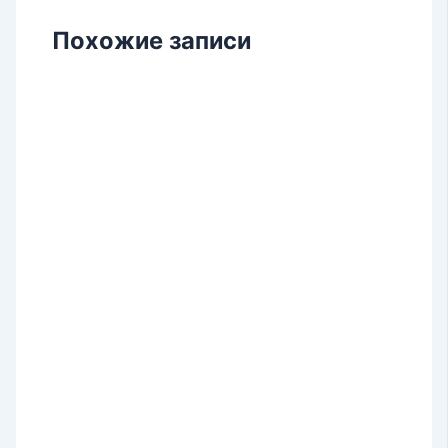
Похожие записи