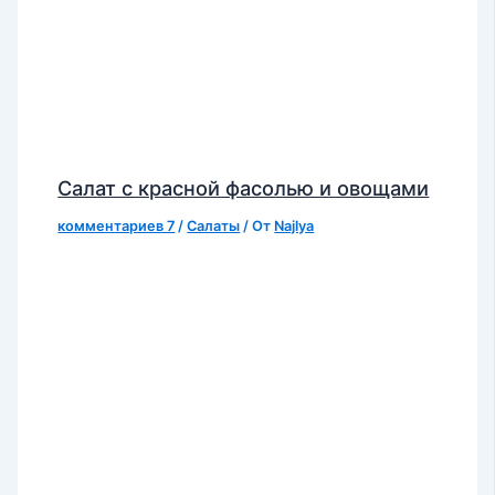
Салат с красной фасолью и овощами
комментариев 7
/
Салаты
/ От
Najlya