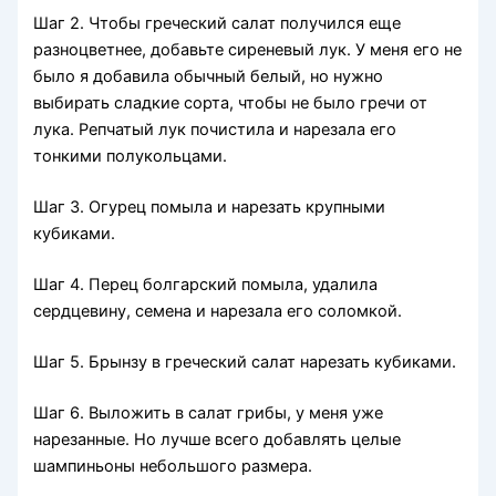
Шаг 2. Чтобы греческий салат получился еще
разноцветнее, добавьте сиреневый лук. У меня его не
было я добавила обычный белый, но нужно
выбирать сладкие сорта, чтобы не было гречи от
лука. Репчатый лук почистила и нарезала его
тонкими полукольцами.
Шаг 3. Огурец помыла и нарезать крупными
кубиками.
Шаг 4. Перец болгарский помыла, удалила
сердцевину, семена и нарезала его соломкой.
Шаг 5. Брынзу в греческий салат нарезать кубиками.
Шаг 6. Выложить в салат грибы, у меня уже
нарезанные. Но лучше всего добавлять целые
шампиньоны небольшого размера.