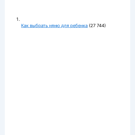
Как выбрать няню для ребенка
(27 744)