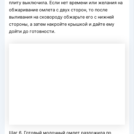
плиту выключила. Если нет времени или желания на
обжаривание омлета с двух сторон, то после
выливания на сковороду обжарьте его с нижней
стороны, а затем накройте крышкой и дайте ему
дойти до готовности.
Шаг 6. Готовый молочный омлет разложила по