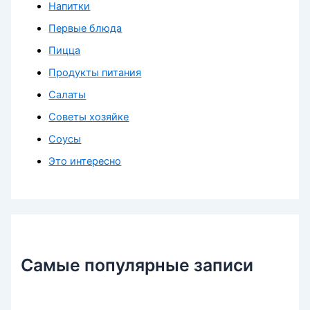
Напитки
Первые блюда
Пицца
Продукты питания
Салаты
Советы хозяйке
Соусы
Это интересно
Самые популярные записи