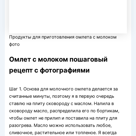
Продукты для приготовления омлета с молоком
фото
Омлет с молоком пошаговый
рецепт с фотографиями
Шаг 1. Основа для молочного омлета делается за
считанные минуты, поэтому я в первую очередь
ставлю на плиту сковороду с маслом. Налила в
сковороду масло, распределила его по бортикам,
чтобы омлет не прилип и поставила на плиту для
разогрева. Масло можно использовать любое,
сливочное, растительное или топленое. Я всегда