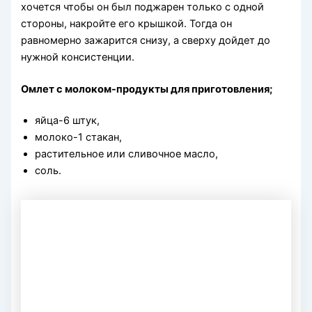
хочется чтобы он был поджарен только с одной
стороны, накройте его крышкой. Тогда он
равномерно зажарится снизу, а сверху дойдет до
нужной консистенции.
Омлет с молоком-продукты для приготовления;
яйца-6 штук,
молоко-1 стакан,
растительное или сливочное масло,
соль.