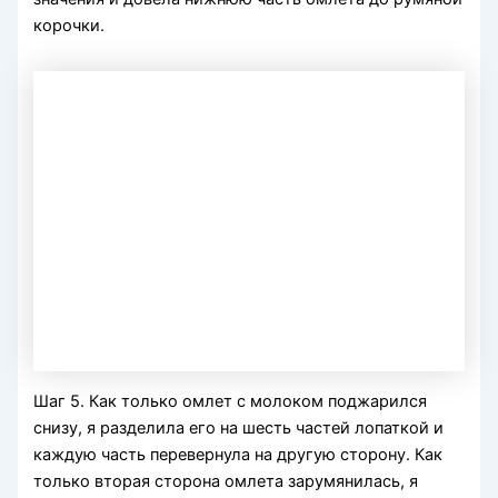
корочки.
Шаг 5. Как только омлет с молоком поджарился
снизу, я разделила его на шесть частей лопаткой и
каждую часть перевернула на другую сторону. Как
только вторая сторона омлета зарумянилась, я