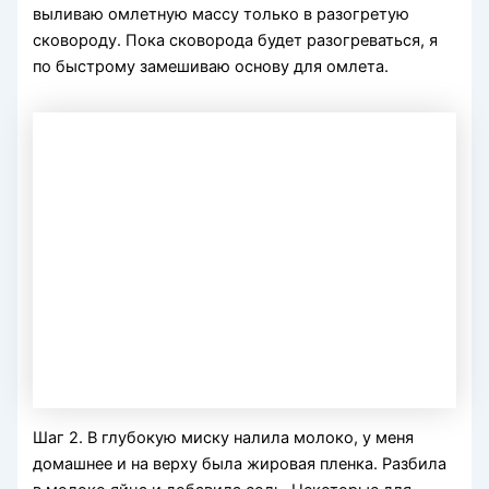
выливаю омлетную массу только в разогретую
сковороду. Пока сковорода будет разогреваться, я
по быстрому замешиваю основу для омлета.
Шаг 2. В глубокую миску налила молоко, у меня
домашнее и на верху была жировая пленка. Разбила