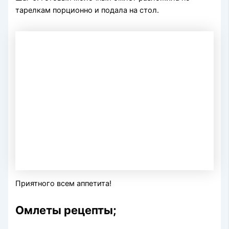
тарелкам порционно и подала на стол.
Приятного всем аппетита!
Омлеты рецепты;