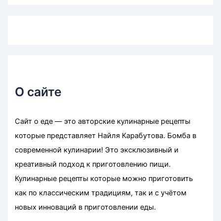
О сайте
Сайт о еде — это авторские кулинарные рецепты
которые представляет Найля Карабутова. Бомба в
современной кулинарии! Это эксклюзивный и
креативный подход к приготовлению пищи.
Кулинарные рецепты которые можно приготовить
как по классическим традициям, так и с учётом
новых инноваций в приготовлении еды.