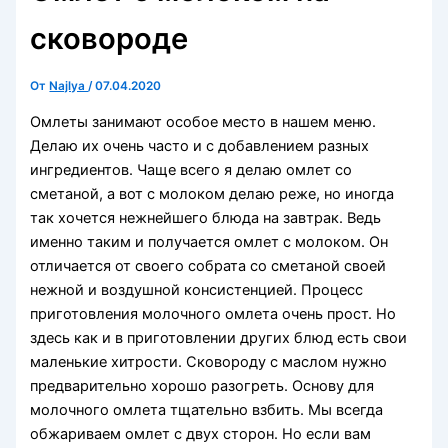
сковороде
От
Najlya
/
07.04.2020
Омлеты занимают особое место в нашем меню.
Делаю их очень часто и с добавлением разных
ингредиентов. Чаще всего я делаю омлет со
сметаной, а вот с молоком делаю реже, но иногда
так хочется нежнейшего блюда на завтрак. Ведь
именно таким и получается омлет с молоком. Он
отличается от своего собрата со сметаной своей
нежной и воздушной консистенцией. Процесс
приготовления молочного омлета очень прост. Но
здесь как и в приготовлении других блюд есть свои
маленькие хитрости. Сковороду с маслом нужно
предварительно хорошо разогреть. Основу для
молочного омлета тщательно взбить. Мы всегда
обжариваем омлет с двух сторон. Но если вам