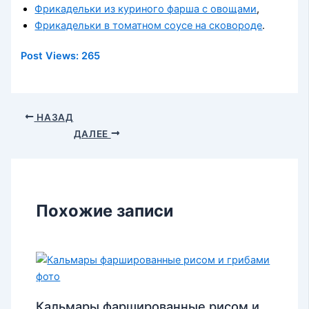
Фрикадельки из куриного фарша с овощами
,
Фрикадельки в томатном соусе на сковороде
.
Post Views:
265
НАЗАД
ДАЛЕЕ
Похожие записи
Кальмары фаршированные рисом и