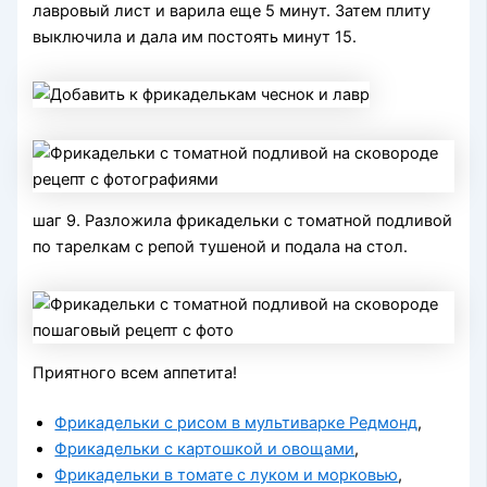
лавровый лист и варила еще 5 минут. Затем плиту
выключила и дала им постоять минут 15.
шаг 9. Разложила фрикадельки с томатной подливой
по тарелкам с репой тушеной и подала на стол.
Приятного всем аппетита!
Фрикадельки с рисом в мультиварке Редмонд
,
Фрикадельки с картошкой и овощами
,
Фрикадельки в томате с луком и морковью
,