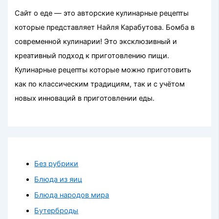
Сайт о еде — это авторские кулинарные рецепты
которые представляет Найля Карабутова. Бомба в
современной кулинарии! Это эксклюзивный и
креативный подход к приготовлению пищи.
Кулинарные рецепты которые можно приготовить
как по классическим традициям, так и с учётом
новых инноваций в приготовлении еды.
Без рубрики
Блюда из яиц
Блюда народов мира
Бутерброды