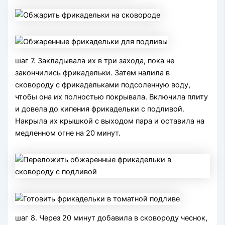
шаг 7. Закладывала их в три захода, пока не
закончились фрикадельки. Затем налила в
сковороду с фрикадельками подсоленную воду,
чтобы она их полностью покрывала. Включила плиту
и довела до кипения фрикадельки с подливой.
Накрыла их крышкой с выходом пара и оставила на
медленном огне на 20 минут.
шаг 8. Через 20 минут добавила в сковороду чеснок,