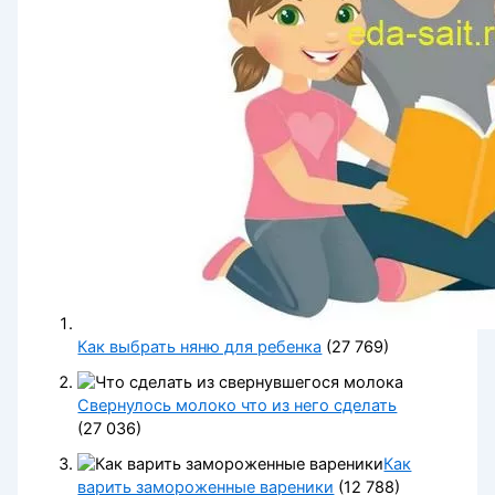
Как выбрать няню для ребенка
(27 769)
Свернулось молоко что из него сделать
(27 036)
Как
варить замороженные вареники
(12 788)