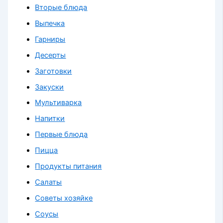
Вторые блюда
Выпечка
Гарниры
Десерты
Заготовки
Закуски
Мультиварка
Напитки
Первые блюда
Пицца
Продукты питания
Салаты
Советы хозяйке
Соусы