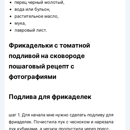
перец черный молотый,
вода или бульон,
растительное масло,
мука,
лавровый лист.
Фрикадельки с томатной
подливой на сковороде
пошаговый рецепт с
фотографиями
Подлива для фрикаделек
шаг 1. Для начала мне нужно сделать подливу для
фриаделек. Почистила лук с чесноком и нарезала
лук кубиками, а чеснок пропустила через пресс.