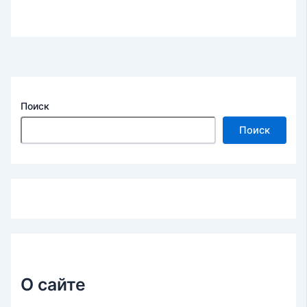
Поиск
Поиск
О сайте