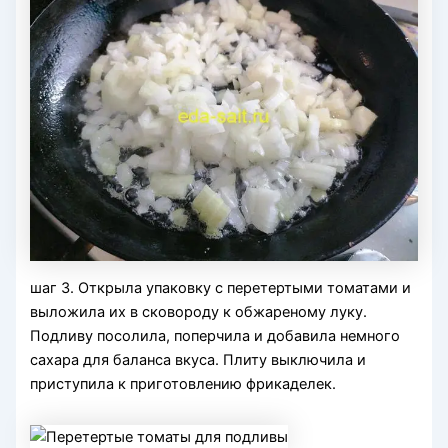
шаг 3. Открыла упаковку с перетертыми томатами и
выложила их в сковороду к обжареному луку.
Подливу посолила, поперчила и добавила немного
сахара для баланса вкуса. Плиту выключила и
приступила к приготовлению фрикаделек.