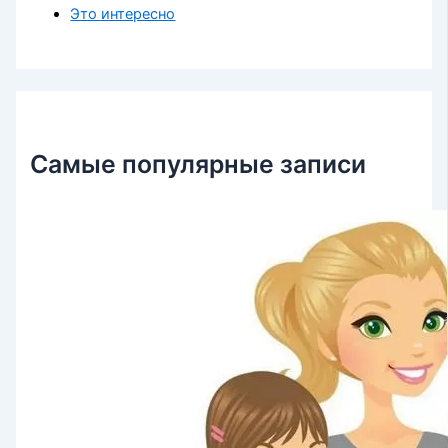
Это интересно
Самые популярные записи