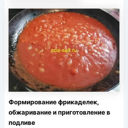
Формирование фрикаделек,
обжаривание и приготовление в
подливе