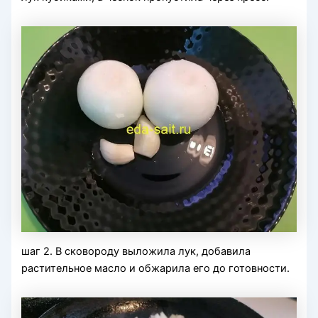
шаг 2. В сковороду выложила лук, добавила
растительное масло и обжарила его до готовности.