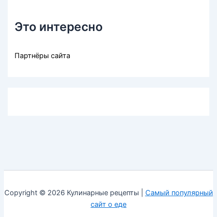
Это интересно
Партнёры сайта
Copyright © 2026 Кулинарные рецепты |
Самый популярный
сайт о еде