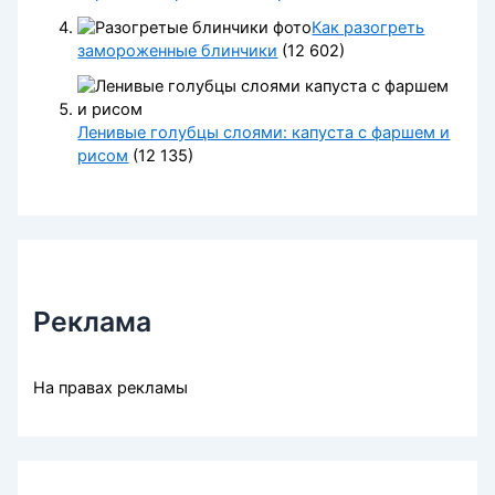
Как разогреть
замороженные блинчики
(12 602)
Ленивые голубцы слоями: капуста с фаршем и
рисом
(12 135)
Реклама
На правах рекламы