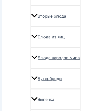
Вторые блюда
Блюда из яиц
Блюда народов мира
Бутерброды
Выпечка