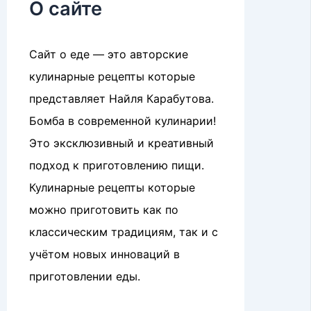
О сайте
Сайт о еде — это авторские
кулинарные рецепты которые
представляет Найля Карабутова.
Бомба в современной кулинарии!
Это эксклюзивный и креативный
подход к приготовлению пищи.
Кулинарные рецепты которые
можно приготовить как по
классическим традициям, так и с
учётом новых инноваций в
приготовлении еды.