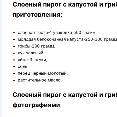
Слоеный пирог с капустой и гр
приготовления;
слоеное тесто-1 упаковка 500 грамм,
молодая белокочанная капуста-250-300 грамм
грибы-200 грамм,
лук зеленый,
яйца-3 штуки,
соль,
перец черный молотый,
растительное масло.
Слоеный пирог с капустой и гр
фотографиями