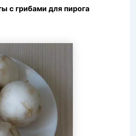
ты с грибами для пирога