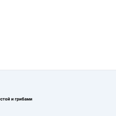
устой и грибами