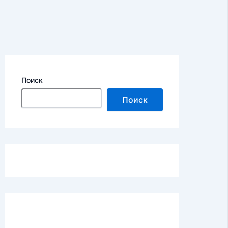
Поиск
Поиск