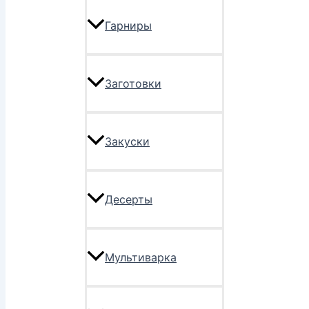
Гарниры
Заготовки
Закуски
Десерты
Мультиварка