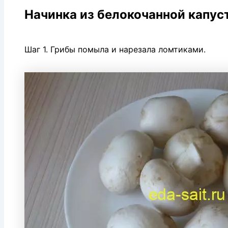
Начинка из белокочанной капус
Шаг 1. Грибы помыла и нарезала ломтиками.