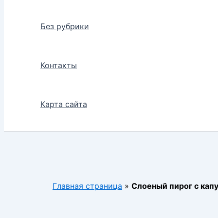
Без рубрики
Контакты
Карта сайта
Главная страница
»
Слоеный пирог с кап