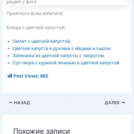
Приятного всем аппетита!
Блюда с цветной капустой;
Омлет с цветной капустой
,
Цветная капуста в духовке с яйцами и сыром
Запеканка из цветной капусты с творогом
,
Суп-пюре с куриной печенью и цветной капустой
.
Post Views:
885
НАЗАД
ДАЛЕЕ
Похожие записи