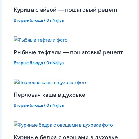
Курица с айвой — пошаговый рецепт
Вторые блюда
/ От
Najlya
Рыбные тефтели — пошаговый рецепт
Вторые блюда
/ От
Najlya
Перловая каша в духовке
Вторые блюда
/ От
Najlya
Куриные бедра с овощами в духовке