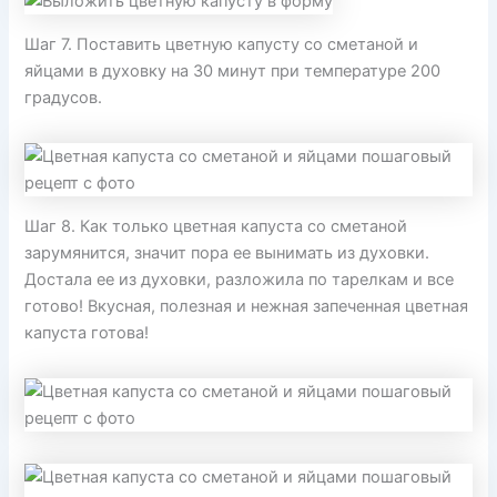
Шаг 7. Поставить цветную капусту со сметаной и
яйцами в духовку на 30 минут при температуре 200
градусов.
Шаг 8. Как только цветная капуста со сметаной
зарумянится, значит пора ее вынимать из духовки.
Достала ее из духовки, разложила по тарелкам и все
готово! Вкусная, полезная и нежная запеченная цветная
капуста готова!