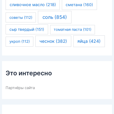
сливочное масло
(218)
сметана
(160)
соль
(854)
советы
(112)
сыр твердый
(151)
томатная паста
(101)
чеснок
(382)
яйца
(424)
укроп
(112)
Это интересно
Партнёры сайта