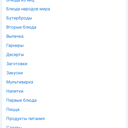
Блюда народов мира
Бутерброды
Вторые блюда
Выпечка
Гарниры
Десерты
Заготовки
Закуски
Мультиварка
Напитки
Первые блюда
Пицца
Продукты питания
Салаты