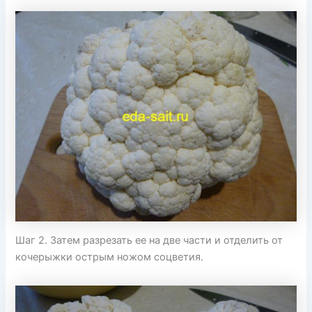
Шаг 2. Затем разрезать ее на две части и отделить от
кочерыжки острым ножом соцветия.