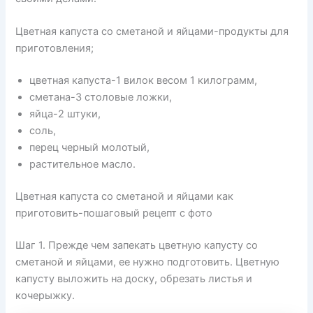
Цветная капуста со сметаной и яйцами-продукты для
приготовления;
цветная капуста-1 вилок весом 1 килограмм,
сметана-3 столовые ложки,
яйца-2 штуки,
соль,
перец черный молотый,
растительное масло.
Цветная капуста со сметаной и яйцами как
приготовить-пошаговый рецепт с фото
Шаг 1. Прежде чем запекать цветную капусту со
сметаной и яйцами, ее нужно подготовить. Цветную
капусту выложить на доску, обрезать листья и
кочерыжку.