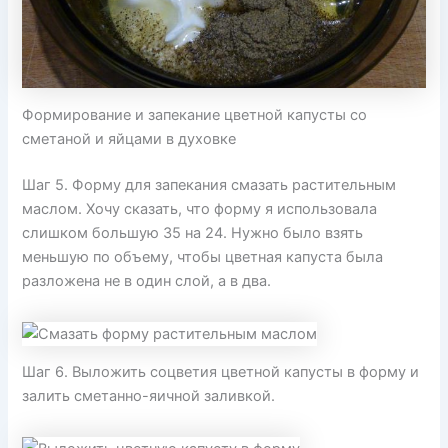
Формирование и запекание цветной капусты со
сметаной и яйцами в духовке
Шаг 5. Форму для запекания смазать растительным
маслом. Хочу сказать, что форму я использовала
слишком большую 35 на 24. Нужно было взять
меньшую по объему, чтобы цветная капуста была
разложена не в один слой, а в два.
Шаг 6. Выложить соцветия цветной капусты в форму и
залить сметанно-яичной заливкой.