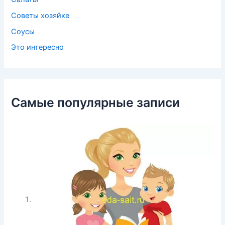
Советы хозяйке
Соусы
Это интересно
Самые популярные записи