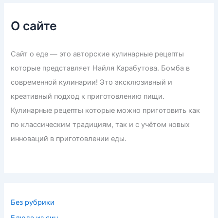
О сайте
Сайт о еде — это авторские кулинарные рецепты
которые представляет Найля Карабутова. Бомба в
современной кулинарии! Это эксклюзивный и
креативный подход к приготовлению пищи.
Кулинарные рецепты которые можно приготовить как
по классическим традициям, так и с учётом новых
инноваций в приготовлении еды.
Без рубрики
Блюда из яиц