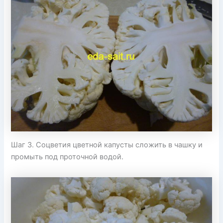
Шаг 3. Соцветия цветной капусты сложить в чашку и
промыть под проточной водой.