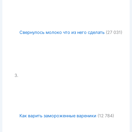
Свернулось молоко что из него сделать
(27 031)
Как варить замороженные вареники
(12 784)