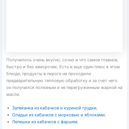
Получилось очень вкусно, сочно и что самое главное,
быстро и без заморочек. Есть и еще один плюс в этом
блюде, продукты в пироге не проходили
предварительную тепловую обработку и за счет чего
он получился полезным и не перегруженным жаркой на
масле.
Запеканка из кабачков и куриной грудки
,
Оладьи из кабачков с морковью и яблоками
,
Лепешки из кабачков с фаршем
.