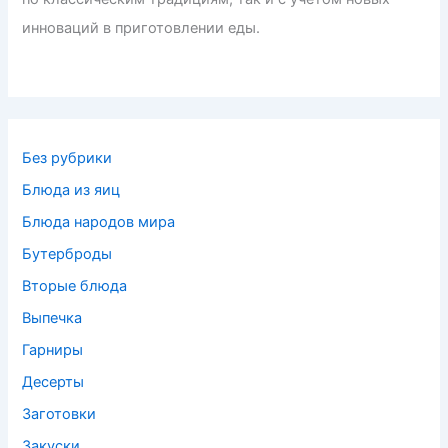
инноваций в приготовлении еды.
Без рубрики
Блюда из яиц
Блюда народов мира
Бутерброды
Вторые блюда
Выпечка
Гарниры
Десерты
Заготовки
Закуски