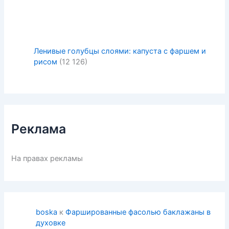
Ленивые голубцы слоями: капуста с фаршем и
рисом
(12 126)
Реклама
На правах рекламы
boska
к
Фаршированные фасолью баклажаны в
духовке