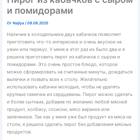
и помидорами
От
Najlya
/
09.06.2025
Наличие в холодильнике двух кабачков позволяет
приготовить что-то интересное и очень вкусное на
ужин или перекус. У меня в этот раз их было два и я
решила приготовить пирог из кабачков с сыром и
помидорами. Это очень простое блюдо, которое
можно сформировать на считанные минуты, дождаться
выпечки и позвать всех к столу. Желательно
использовать кабачки молодые, чтобы не удалять
крупные семечки из сердцевины. Пирог можно сделать
и более сытным, добавив по желанию любой мясной
продукт, колбасу, сосиски, мясо вареное или
запеченное. Так как у меня уже был продукт из мяса на
столе, я решила сделать пирог без добавления мясных
продуктов.