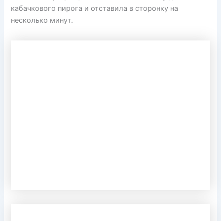
кабачкового пирога и отставила в сторонку на
несколько минут.