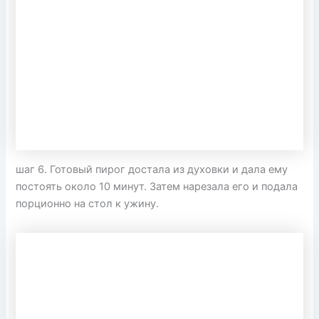
шаг 6. Готовый пирог достала из духовки и дала ему
постоять около 10 минут. Затем нарезала его и подала
порционно на стол к ужину.