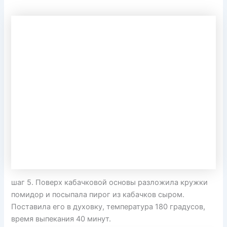
шаг 5. Поверх кабачковой основы разложила кружки
помидор и посыпала пирог из кабачков сыром.
Поставила его в духовку, температура 180 градусов,
время выпекания 40 минут.