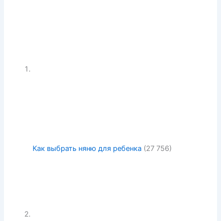
Как выбрать няню для ребенка
(27 756)