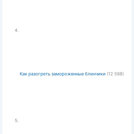
Как разогреть замороженные блинчики
(12 598)