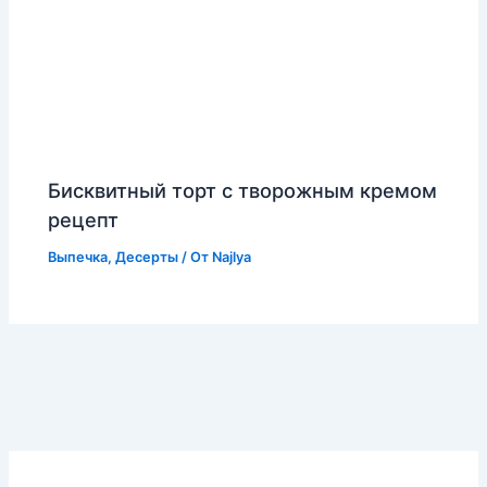
Бисквитный торт с творожным кремом
рецепт
Выпечка
,
Десерты
/ От
Najlya