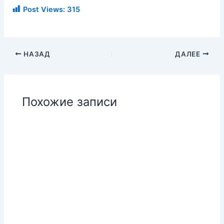
Post Views:
315
НАЗАД
ДАЛЕЕ
Похожие записи