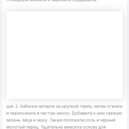
шаг 2. Кабачки натерла на крупной терке, затем отжала
и переложила в чистую миску. Добавила к ним свежую
зелень, яйца и муку. Также положила соль и черный
молотый перец. Тщательно вмесила основу для