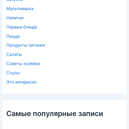
Мультиварка
Напитки
Первые блюда
Пицца
Продукты питания
Салаты
Советы хозяйке
Соусы
Это интересно
Самые популярные записи