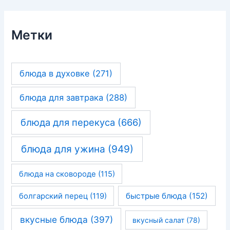
Метки
блюда в духовке
(271)
блюда для завтрака
(288)
блюда для перекуса
(666)
блюда для ужина
(949)
блюда на сковороде
(115)
быстрые блюда
(152)
болгарский перец
(119)
вкусные блюда
(397)
вкусный салат
(78)