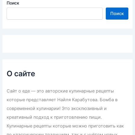
Поиск
Поиск
О сайте
Сайт о еде — это авторские кулинарные рецепты
которые представляет Найля Карабутова. Бомба в
современной кулинарии! Это эксклюзивный и
креативный подход к приготовлению пищи.
Кулинарные рецепты которые можно приготовить как
по классическим традициям, так и с учётом новых