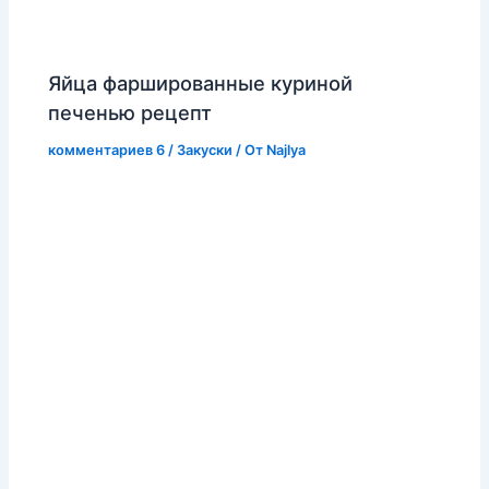
Яйца фаршированные куриной
печенью рецепт
комментариев 6
/
Закуски
/ От
Najlya