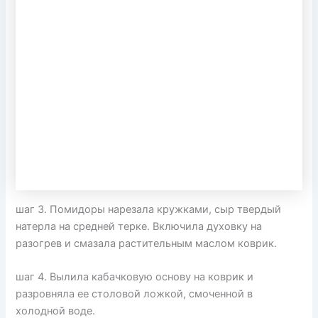
шаг 3. Помидоры нарезала кружками, сыр твердый
натерла на средней терке. Включила духовку на
разогрев и смазала растительным маслом коврик.
шаг 4. Вылила кабачковую основу на коврик и
разровняла ее столовой ложкой, смоченной в
холодной воде.