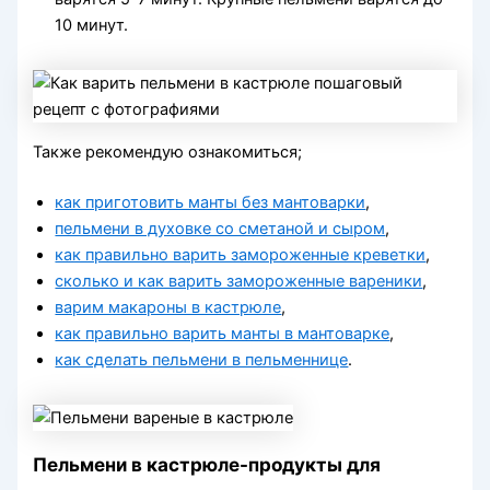
10 минут.
Также рекомендую ознакомиться;
как приготовить манты без мантоварки
,
пельмени в духовке со сметаной и сыром
,
как правильно варить замороженные креветки
,
сколько и как варить замороженные вареники
,
варим макароны в кастрюле
,
как правильно варить манты в мантоварке
,
как сделать пельмени в пельменнице
.
Пельмени в кастрюле-продукты для