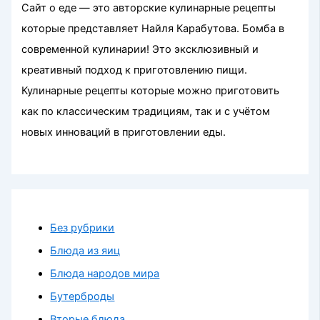
Сайт о еде — это авторские кулинарные рецепты
которые представляет Найля Карабутова. Бомба в
современной кулинарии! Это эксклюзивный и
креативный подход к приготовлению пищи.
Кулинарные рецепты которые можно приготовить
как по классическим традициям, так и с учётом
новых инноваций в приготовлении еды.
Без рубрики
Блюда из яиц
Блюда народов мира
Бутерброды
Вторые блюда