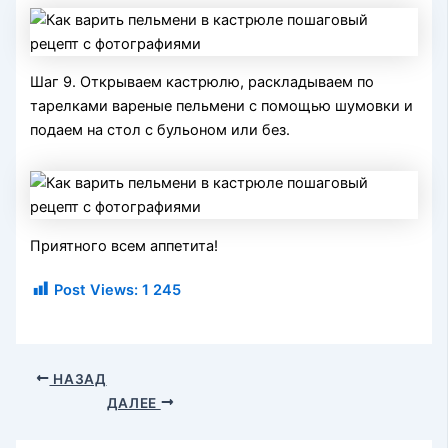
Шаг 9. Открываем кастрюлю, раскладываем по
тарелками вареные пельмени с помощью шумовки и
подаем на стол с бульоном или без.
Приятного всем аппетита!
Post Views:
1 245
НАЗАД
ДАЛЕЕ