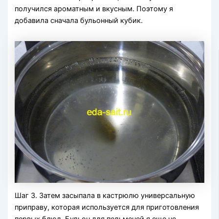
получился ароматным и вкусным. Поэтому я
добавила сначала бульонный кубик.
Шаг 3. Затем засыпала в кастрюлю универсальную
приправу, которая используется для приготовления