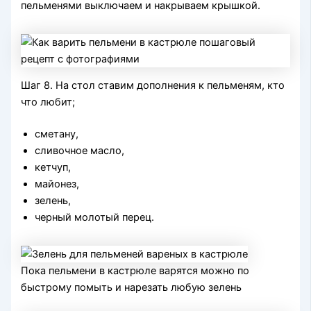
пельменями выключаем и накрываем крышкой.
Шаг 8. На стол ставим дополнения к пельменям, кто
что любит;
сметану,
сливочное масло,
кетчуп,
майонез,
зелень,
черный молотый перец.
Пока пельмени в кастрюле варятся можно по
быстрому помыть и нарезать любую зелень