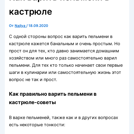
кастрюле
От
Najlya
/
18.09.2020
С одной стороны вопрос как варить пельмени в
кастрюле кажется банальным и очень простым. Но
прост он для тех, кто давно занимается домашним
хозяйством или много раз самостоятельно варил
пельмени. Для тех кто только начинает свои первые
шаги в кулинарии или самостоятельную жизнь этот
вопрос не так и прост.
Как правильно варить пельмени в
кастрюле-советы
В варке пельменей, также как и в других вопросах
есть некоторые тонкости: