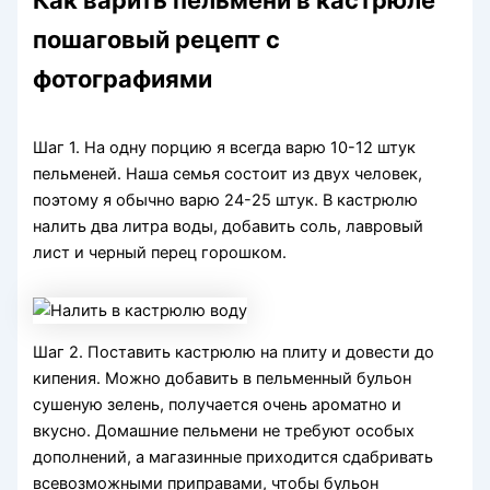
пошаговый рецепт с
фотографиями
Шаг 1. На одну порцию я всегда варю 10-12 штук
пельменей. Наша семья состоит из двух человек,
поэтому я обычно варю 24-25 штук. В кастрюлю
налить два литра воды, добавить соль, лавровый
лист и черный перец горошком.
Шаг 2. Поставить кастрюлю на плиту и довести до
кипения. Можно добавить в пельменный бульон
сушеную зелень, получается очень ароматно и
вкусно. Домашние пельмени не требуют особых
дополнений, а магазинные приходится сдабривать
всевозможными приправами, чтобы бульон