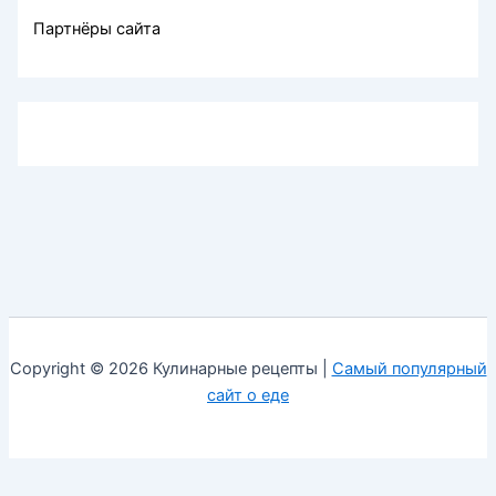
Партнёры сайта
Copyright © 2026 Кулинарные рецепты |
Самый популярный
сайт о еде