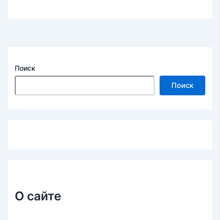
Поиск
Поиск
О сайте