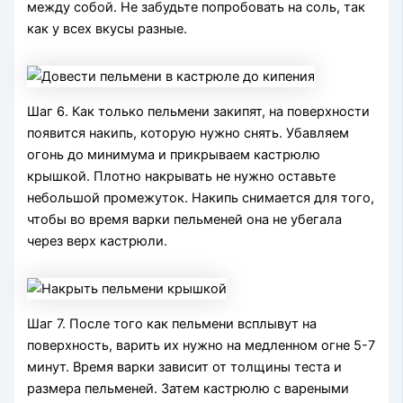
между собой. Не забудьте попробовать на соль, так
как у всех вкусы разные.
Шаг 6. Как только пельмени закипят, на поверхности
появится накипь, которую нужно снять. Убавляем
огонь до минимума и прикрываем кастрюлю
крышкой. Плотно накрывать не нужно оставьте
небольшой промежуток. Накипь снимается для того,
чтобы во время варки пельменей она не убегала
через верх кастрюли.
Шаг 7. После того как пельмени всплывут на
поверхность, варить их нужно на медленном огне 5-7
минут. Время варки зависит от толщины теста и
размера пельменей. Затем кастрюлю с вареными