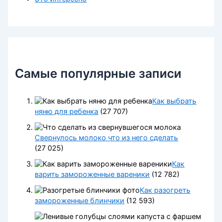
Самые популярные записи
Как выбрать
няню для ребенка
(27 707)
Свернулось молоко что из него сделать
(27 025)
Как
варить замороженные вареники
(12 782)
Как разогреть
замороженные блинчики
(12 593)