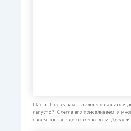
Шаг 5. Теперь нам осталось посолить и 
капустой. Слегка его присаливаем, я мно
своем составе достаточно соли. Добавля