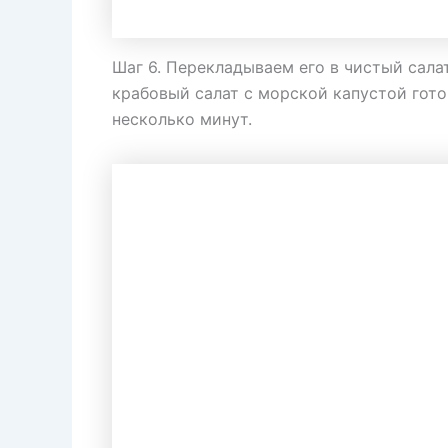
Шаг 6. Перекладываем его в чистый сала
крабовый салат с морской капустой гото
несколько минут.