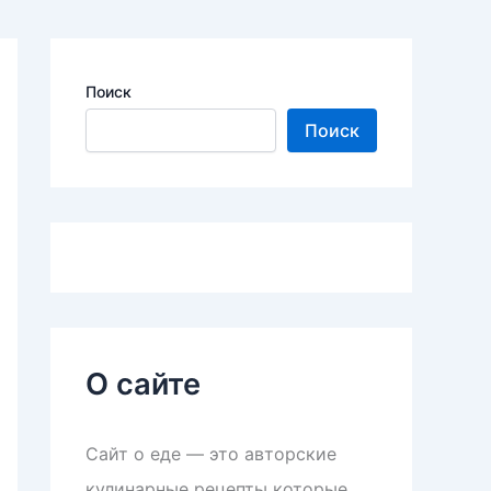
Поиск
Поиск
О сайте
Сайт о еде — это авторские
кулинарные рецепты которые