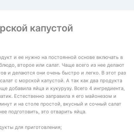
рской капустой
дукт и ее нужно на постоянной основе включать в
блюдо, второе или салат. Чаще всего из нее делают
в и делаются они очень быстро и легко. В этот раз
салат с морской капустой. А так как два продукта
еще добавила яйца и кукурузу. Всего 4 ингредиента,
атик. Естественно заправила я его майонезом и
минут и на столе простой, вкусный и сочный салат
ее подготовить, это отварить яйца.
дукты для приготовления;