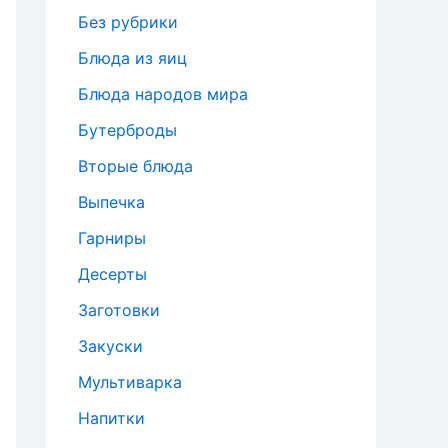
Без рубрики
Блюда из яиц
Блюда народов мира
Бутерброды
Вторые блюда
Выпечка
Гарниры
Десерты
Заготовки
Закуски
Мультиварка
Напитки