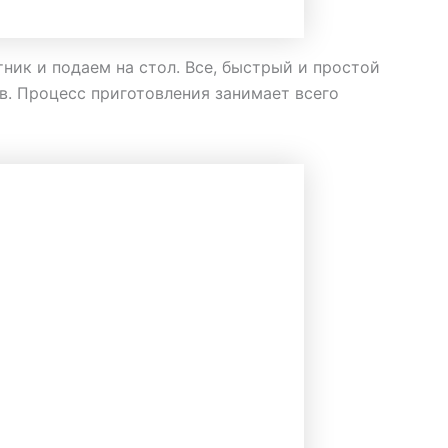
тник и подаем на стол. Все, быстрый и простой
в. Процесс приготовления занимает всего