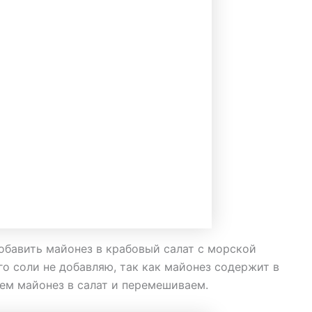
добавить майонез в крабовый салат с морской
го соли не добавляю, так как майонез содержит в
ем майонез в салат и перемешиваем.