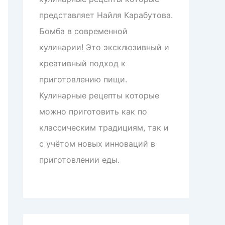
представляет Найля Карабутова.
Бомба в современной
кулинарии! Это эксклюзивный и
креативный подход к
приготовлению пищи.
Кулинарные рецепты которые
можно приготовить как по
классическим традициям, так и
с учётом новых инноваций в
приготовлении еды.