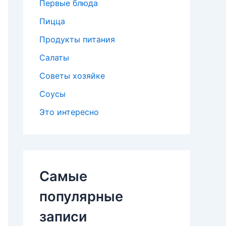
Первые блюда
Пицца
Продукты питания
Салаты
Советы хозяйке
Соусы
Это интересно
Самые
популярные
записи