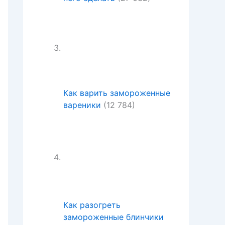
Как варить замороженные
вареники
(12 784)
Как разогреть
замороженные блинчики