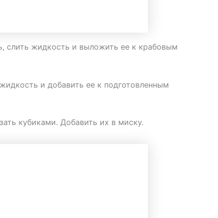
ь, слить жидкость и выложить ее к крабовым
ь жидкость и добавить ее к подготовленным
зать кубиками. Добавить их в миску.