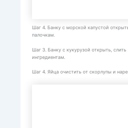
Шаг 4. Банку с морской капустой открыт
палочкам.
Шаг 3. Банку с кукурузой открыть, слит
ингредиентам.
Шаг 4. Яйца очистить от скорлупы и наре