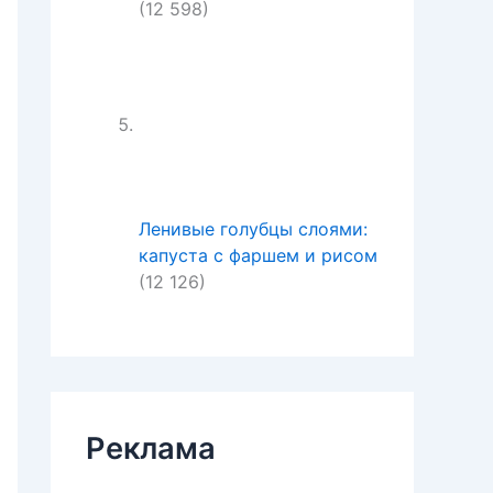
(12 598)
Ленивые голубцы слоями:
капуста с фаршем и рисом
(12 126)
Реклама