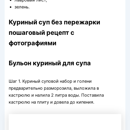
лавровый лист,
зелень.
Куриный суп без пережарки
пошаговый рецепт с
фотографиями
Бульон куриный для супа
Шаг 1. Куриный суповой набор и голени
предварительно разморозила, выложила в
кастрюлю и налила 2 литра воды. Поставила
кастрюлю на плиту и довела до кипения.