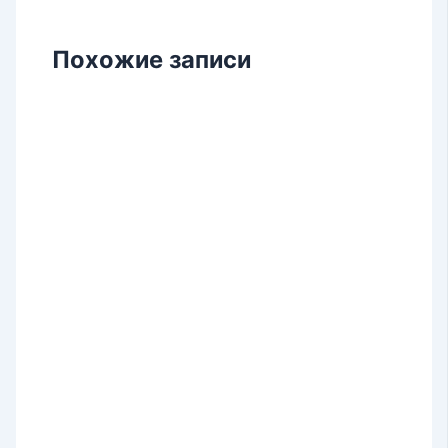
Похожие записи