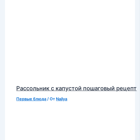
Рассольник с капустой пошаговый рецепт
Первые блюда
/ От
Najlya