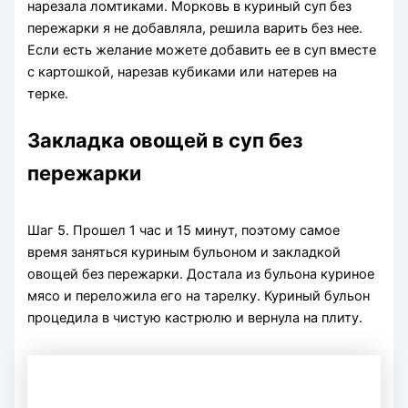
нарезала ломтиками. Морковь в куриный суп без
пережарки я не добавляла, решила варить без нее.
Если есть желание можете добавить ее в суп вместе
с картошкой, нарезав кубиками или натерев на
терке.
Закладка овощей в суп без
пережарки
Шаг 5. Прошел 1 час и 15 минут, поэтому самое
время заняться куриным бульоном и закладкой
овощей без пережарки. Достала из бульона куриное
мясо и переложила его на тарелку. Куриный бульон
процедила в чистую кастрюлю и вернула на плиту.