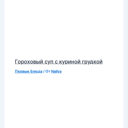
Гороховый суп с куриной грудкой
Первые блюда
/ От
Najlya