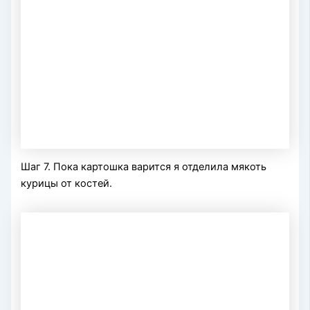
Шаг 7. Пока картошка варится я отделила мякоть
курицы от костей.