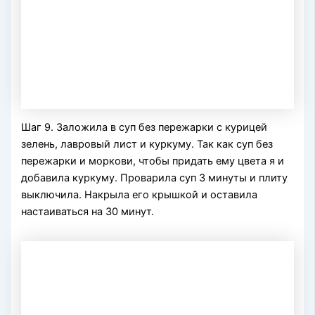
Шаг 9. Заложила в суп без пережарки с курицей
зелень, лавровый лист и куркуму. Так как суп без
пережарки и моркови, чтобы придать ему цвета я и
добавила куркуму. Проварила суп 3 минуты и плиту
выключила. Накрыла его крышкой и оставила
настаиваться на 30 минут.