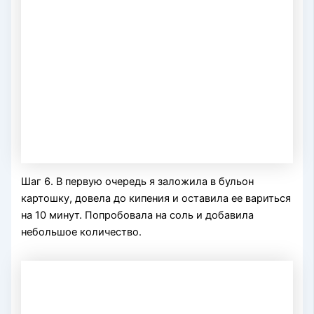
Шаг 6. В первую очередь я заложила в бульон
картошку, довела до кипения и оставила ее вариться
на 10 минут. Попробовала на соль и добавила
небольшое количество.