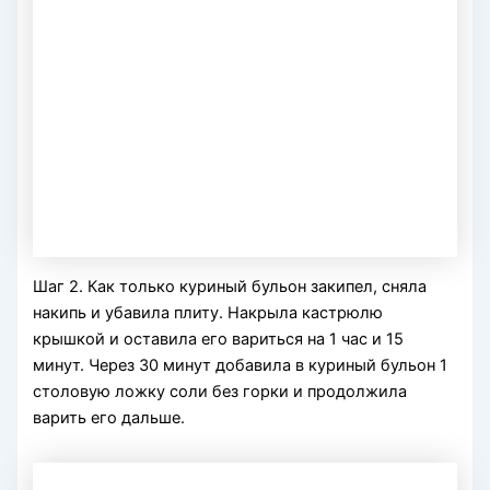
Шаг 2. Как только куриный бульон закипел, сняла
накипь и убавила плиту. Накрыла кастрюлю
крышкой и оставила его вариться на 1 час и 15
минут. Через 30 минут добавила в куриный бульон 1
столовую ложку соли без горки и продолжила
варить его дальше.