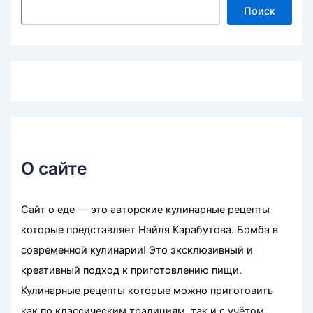
Поиск
О сайте
Сайт о еде — это авторские кулинарные рецепты
которые представляет Найля Карабутова. Бомба в
современной кулинарии! Это эксклюзивный и
креативный подход к приготовлению пищи.
Кулинарные рецепты которые можно приготовить
как по классическим традициям, так и с учётом