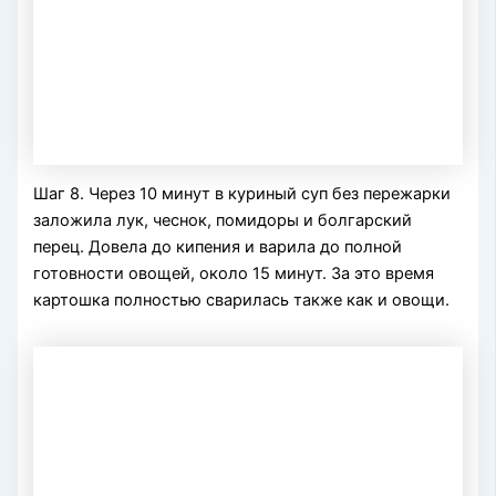
Шаг 8. Через 10 минут в куриный суп без пережарки
заложила лук, чеснок, помидоры и болгарский
перец. Довела до кипения и варила до полной
готовности овощей, около 15 минут. За это время
картошка полностью сварилась также как и овощи.