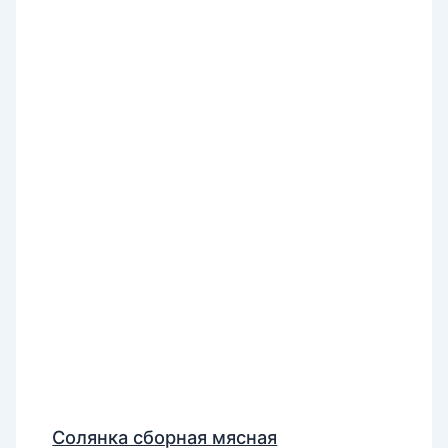
Солянка сборная мясная