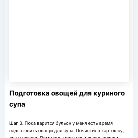
Подготовка овощей для куриного
супа
Шаг 3. Пока варится бульон у меня есть время
подготовить овощи для супа. Почистила картошку,