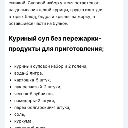
спинкой. Суповой набор у меня остается от
разделывания целой курицы, грудка идет для
вторых блюд, бедра и крылья на жарку, а
оставшиеся части на бульон.
Куриный суп без пережарки-
продукты для приготовления;
куриный суповой набор и 2 голени,
вода-2 литра,
картошка-5 штук,
лук репчатый-2 штуки,
чеснок-5 зубчиков,
помидоры-2 штуки,
перец болгарский-1 штука,
соль,
куркума,