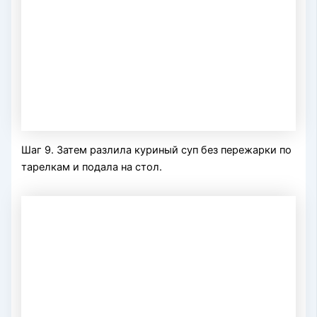
Шаг 9. Затем разлила куриный суп без пережарки по
тарелкам и подала на стол.