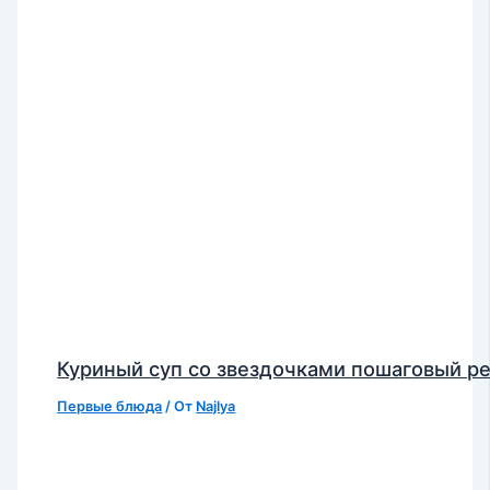
Куриный суп со звездочками пошаговый р
Первые блюда
/ От
Najlya