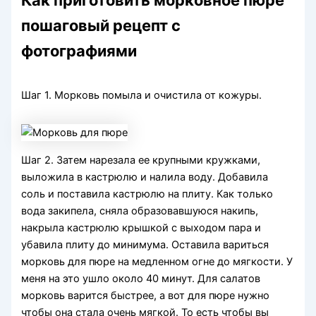
Как приготовить морковное пюре
пошаговый рецепт с
фотографиями
Шаг 1. Морковь помыла и очистила от кожуры.
Шаг 2. Затем нарезала ее крупными кружками,
выложила в кастрюлю и налила воду. Добавила
соль и поставила кастрюлю на плиту. Как только
вода закипела, сняла образовавшуюся накипь,
накрыла кастрюлю крышкой с выходом пара и
убавила плиту до минимума. Оставила вариться
морковь для пюре на медленном огне до мягкости. У
меня на это ушло около 40 минут. Для салатов
морковь варится быстрее, а вот для пюре нужно
чтобы она стала очень мягкой. То есть чтобы вы