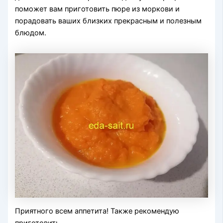
поможет вам приготовить пюре из моркови и
порадовать ваших близких прекрасным и полезным
блюдом.
Приятного всем аппетита! Также рекомендую
приготовить