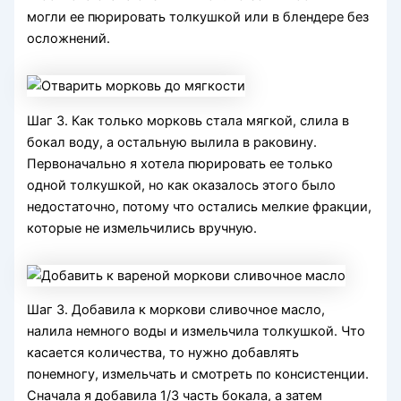
могли ее пюрировать толкушкой или в блендере без
осложнений.
Шаг 3. Как только морковь стала мягкой, слила в
бокал воду, а остальную вылила в раковину.
Первоначально я хотела пюрировать ее только
одной толкушкой, но как оказалось этого было
недостаточно, потому что остались мелкие фракции,
которые не измельчились вручную.
Шаг 3. Добавила к моркови сливочное масло,
налила немного воды и измельчила толкушкой. Что
касается количества, то нужно добавлять
понемногу, измельчать и смотреть по консистенции.
Сначала я добавила 1/3 часть бокала, а затем