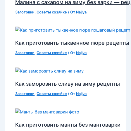
Малина с сахаром на зиму без варки — ре
Заготовки
,
Советы хозяйке
/ От
Najlya
Как приготовить тыквенное пюре рецепты
Заготовки
,
Советы хозяйке
/ От
Najlya
Как заморозить сливу на зиму рецепты
Заготовки
,
Советы хозяйке
/ От
Najlya
Как приготовить манты без мантоварки