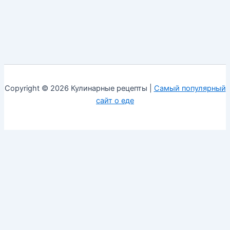
Copyright © 2026 Кулинарные рецепты |
Самый популярный
сайт о еде