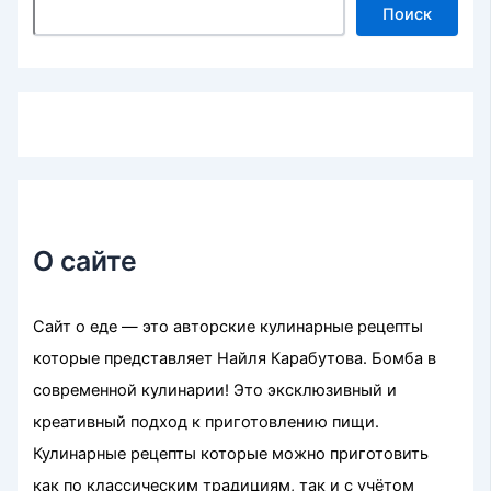
Поиск
О сайте
Сайт о еде — это авторские кулинарные рецепты
которые представляет Найля Карабутова. Бомба в
современной кулинарии! Это эксклюзивный и
креативный подход к приготовлению пищи.
Кулинарные рецепты которые можно приготовить
как по классическим традициям, так и с учётом