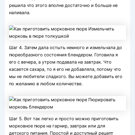
решила что этого вполне достаточно и больше не
наливала.
Шаг 4. Затем дала остыть немного и измельчала до
пюреобразного состояния блендером. Готовила я
его с вечера, а утром подавала на завтрак. Что
касается сахара, то я его не добавляла, потому что
мы не любители сладкого. Вы можете добавить его
по желанию в любом количестве.
Шаг 5. Вот так легко и просто можно приготовить
морковное пюре на гарнир, завтрак или для
детского питания. Простой и доступный рецепт