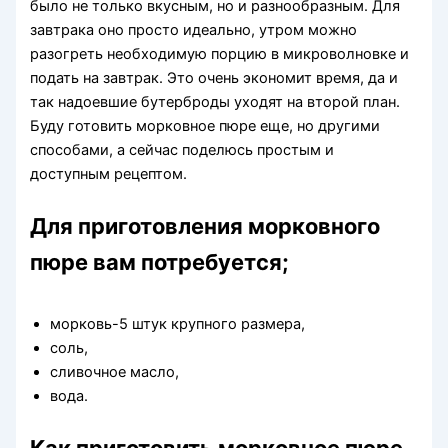
было не только вкусным, но и разнообразным. Для
завтрака оно просто идеально, утром можно
разогреть необходимую порцию в микроволновке и
подать на завтрак. Это очень экономит время, да и
так надоевшие бутерброды уходят на второй план.
Буду готовить морковное пюре еще, но другими
способами, а сейчас поделюсь простым и
доступным рецептом.
Для приготовления морковного
пюре вам потребуется;
морковь-5 штук крупного размера,
соль,
сливочное масло,
вода.