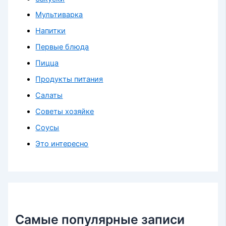
Мультиварка
Напитки
Первые блюда
Пицца
Продукты питания
Салаты
Советы хозяйке
Соусы
Это интересно
Самые популярные записи