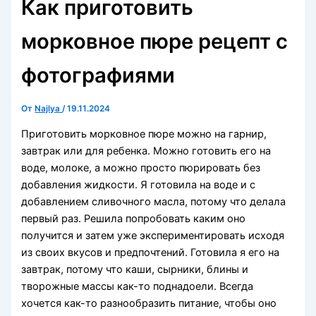
Как приготовить
морковное пюре рецепт с
фотографиями
От
Najlya
/
19.11.2024
Приготовить морковное пюре можно на гарнир,
завтрак или для ребенка. Можно готовить его на
воде, молоке, а можно просто пюрировать без
добавления жидкости. Я готовила на воде и с
добавлением сливочного масла, потому что делала
первый раз. Решила попробовать каким оно
получится и затем уже экспериментировать исходя
из своих вкусов и предпочтений. Готовила я его на
завтрак, потому что каши, сырники, блины и
творожные массы как-то поднадоели. Всегда
хочется как-то разнообразить питание, чтобы оно