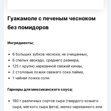
Гуакамоле с печеным чесноком
без помидоров
Ингредиенты;
6 больших зубков чеснока, не очищенных,
6 спелых авокадо, среднего размера,
125 г крупно нарезанной свежей кинзы,
2 столовые ложки свежего сока лайма,
1 чайная ложка соли.
Гарниры для мексиканского соуса;
180 г различных сортов сыра (твердого козьего
сыра, мягкого сыра фета), мелко нарезанного или