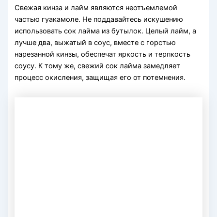
Свежая кинза и лайм являются неотъемлемой
частью гуакамоле. Не поддавайтесь искушению
использовать сок лайма из бутылок. Целый лайм, а
лучше два, выжатый в соус, вместе с горстью
нарезанной кинзы, обеспечат яркость и терпкость
соусу. К тому же, свежий сок лайма замедляет
процесс окисления, защищая его от потемнения.