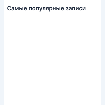
Самые популярные записи