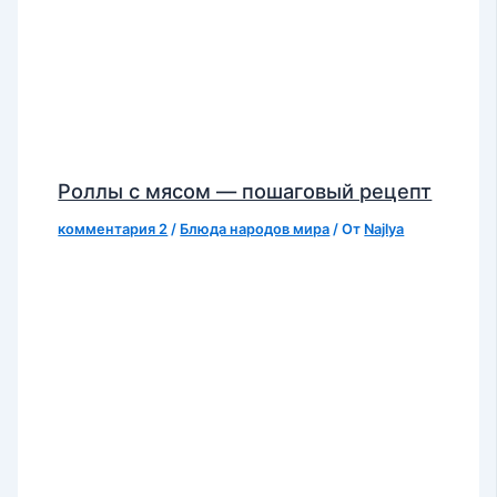
Роллы с мясом — пошаговый рецепт
комментария 2
/
Блюда народов мира
/ От
Najlya