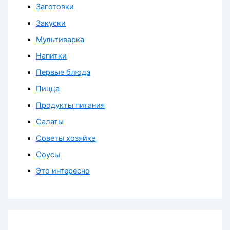
Заготовки
Закуски
Мультиварка
Напитки
Первые блюда
Пицца
Продукты питания
Салаты
Советы хозяйке
Соусы
Это интересно