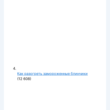
Как разогреть замороженные блинчики
(12 608)