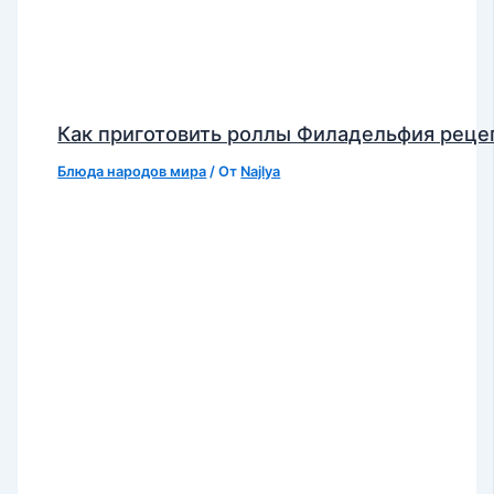
Как приготовить роллы Филадельфия реце
Блюда народов мира
/ От
Najlya