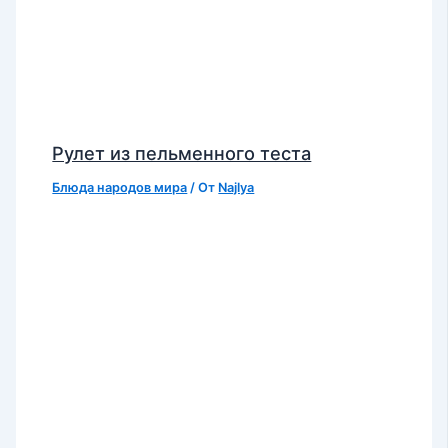
Рулет из пельменного теста
Блюда народов мира
/ От
Najlya