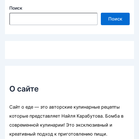
Поиск
Поиск
О сайте
Сайт о еде — это авторские кулинарные рецепты
которые представляет Найля Карабутова. Бомба в
современной кулинарии! Это эксклюзивный и
креативный подход к приготовлению пищи.