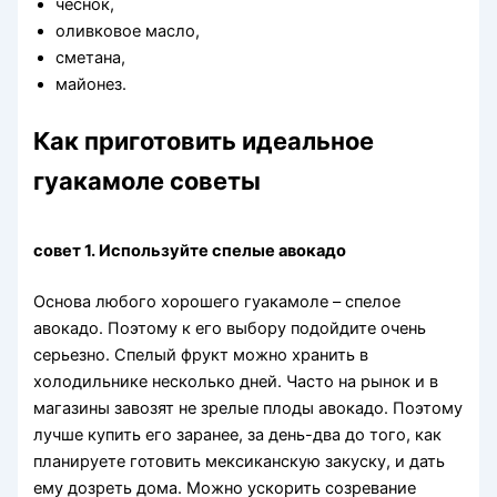
чеснок,
оливковое масло,
сметана,
майонез.
Как приготовить идеальное
гуакамоле советы
совет 1. Используйте спелые авокадо
Основа любого хорошего гуакамоле – спелое
авокадо. Поэтому к его выбору подойдите очень
серьезно. Спелый фрукт можно хранить в
холодильнике несколько дней. Часто на рынок и в
магазины завозят не зрелые плоды авокадо. Поэтому
лучше купить его заранее, за день-два до того, как
планируете готовить мексиканскую закуску, и дать
ему дозреть дома. Можно ускорить созревание