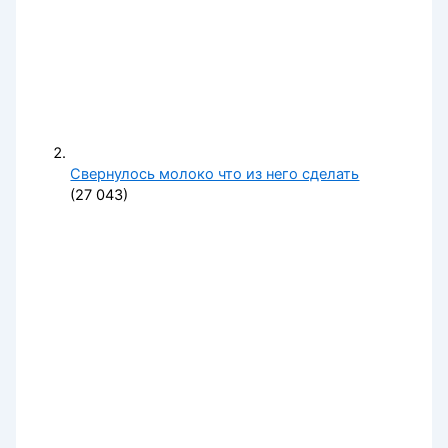
Свернулось молоко что из него сделать
(27 043)