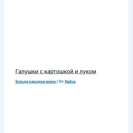
Галушки с картошкой и луком
Блюда народов мира
/ От
Najlya