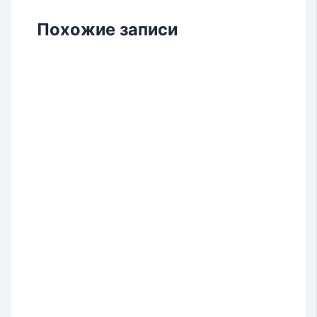
Похожие записи