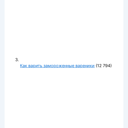
Как варить замороженные вареники
(12 794)