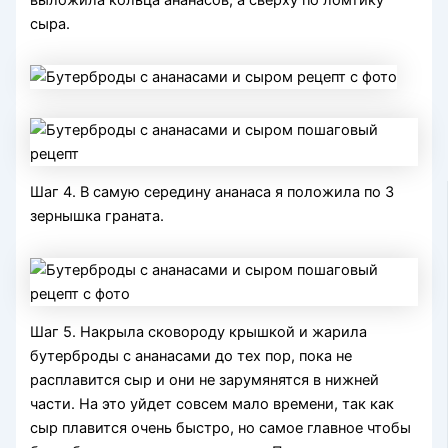
сыра.
Шаг 4. В самую середину ананаса я положила по 3
зернышка граната.
Шаг 5. Накрыла сковороду крышкой и жарила
бутерброды с ананасами до тех пор, пока не
расплавится сыр и они не зарумянятся в нижней
части. На это уйдет совсем мало времени, так как
сыр плавится очень быстро, но самое главное чтобы