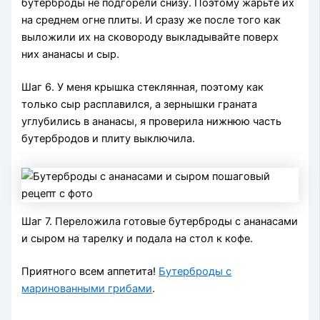
бутерброды не подгорели снизу. Поэтому жарьте их
на среднем огне плиты. И сразу же после того как
выложили их на сковороду выкладывайте поверх
них ананасы и сыр.
Шаг 6. У меня крышка стеклянная, поэтому как
только сыр расплавился, а зернышки граната
углубились в ананасы, я проверила нижнюю часть
бутербродов и плиту выключила.
Шаг 7. Переложила готовые бутерброды с ананасами
и сыром на тарелку и подала на стол к кофе.
Приятного всем аппетита!
Бутерброды с
маринованными грибами
.