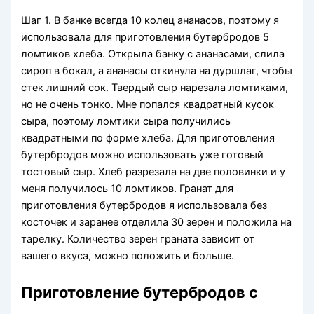
Шаг 1. В банке всегда 10 колец ананасов, поэтому я
использовала для приготовления бутербродов 5
ломтиков хлеба. Открыла банку с ананасами, слила
сироп в бокал, а ананасы откинула на дуршлаг, чтобы
стек лишний сок. Твердый сыр нарезала ломтиками,
но не очень тонко. Мне попался квадратный кусок
сыра, поэтому ломтики сыра получились
квадратными по форме хлеба. Для приготовления
бутербродов можно использовать уже готовый
тостовый сыр. Хлеб разрезала на две половинки и у
меня получилось 10 ломтиков. Гранат для
приготовления бутербродов я использовала без
косточек и заранее отделила 30 зерен и положила на
тарелку. Количество зерен граната зависит от
вашего вкуса, можно положить и больше.
Приготовление бутербродов с