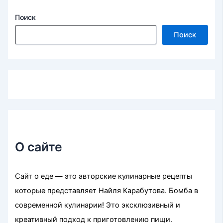
Поиск
Поиск
О сайте
Сайт о еде — это авторские кулинарные рецепты
которые представляет Найля Карабутова. Бомба в
современной кулинарии! Это эксклюзивный и
креативный подход к приготовлению пищи.