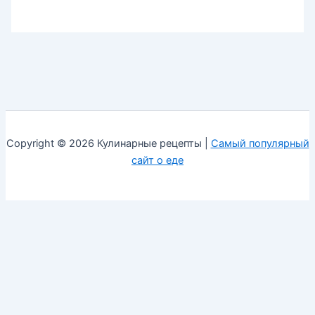
Copyright © 2026 Кулинарные рецепты |
Самый популярный
сайт о еде