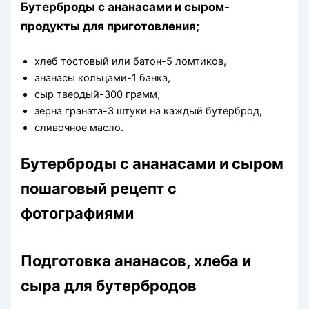
Бутерброды с ананасами и сыром-
продукты для приготовления;
хлеб тостовый или батон-5 ломтиков,
ананасы кольцами-1 банка,
сыр твердый-300 грамм,
зерна граната-3 штуки на каждый бутерброд,
сливочное масло.
Бутерброды с ананасами и сыром
пошаговый рецепт с
фотографиями
Подготовка ананасов, хлеба и
сыра для бутербродов