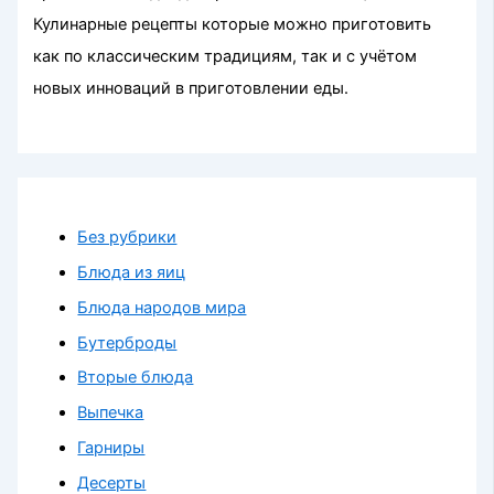
Кулинарные рецепты которые можно приготовить
как по классическим традициям, так и с учётом
новых инноваций в приготовлении еды.
Без рубрики
Блюда из яиц
Блюда народов мира
Бутерброды
Вторые блюда
Выпечка
Гарниры
Десерты