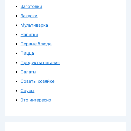
Заготовки
Закуски
Мультиварка
Напитки
Первые блюда
Пицца
Продукты питания
Салаты
Советы хозяйке
Соусы
Это интересно