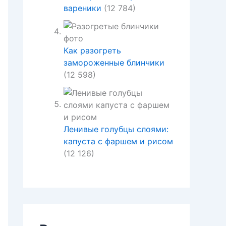
вареники
(12 784)
Как разогреть
замороженные блинчики
(12 598)
Ленивые голубцы слоями:
капуста с фаршем и рисом
(12 126)