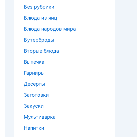
Без рубрики
Блюда из яиц
Блюда народов мира
Бутерброды
Вторые блюда
Выпечка
Гарниры
Десерты
Заготовки
Закуски
Мультиварка
Напитки