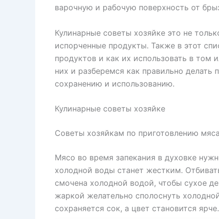
варочную и рабочую поверхность от бры
Кулинарные советы хозяйке это не тольк
испорченные продукты. Также в этот сп
продуктов и как их использовать в том 
них и разберемся как правильно делать 
сохранению и использованию.
Кулинарные советы хозяйке
Советы хозяйкам по приготовлению мяс
Мясо во время запекания в духовке нужн
холодной воды станет жестким. Отбивать
смочена холодной водой, чтобы сухое де
жаркой желательно сполоснуть холодной
сохраняется сок, а цвет становится ярче.