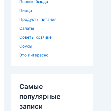
Первые блюда
Пицца
Продукты питания
Салаты
Советы хозяйке
Соусы
Это интересно
Самые
популярные
записи