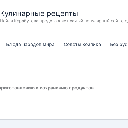
Кулинарные рецепты
Найля Карабутова представляет самый популярный сайт о е
Блюда народов мира
Советы хозяйке
Без ру
приготовлению и сохранению продуктов