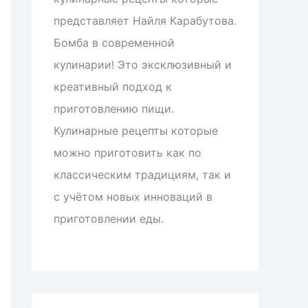
представляет Найля Карабутова.
Бомба в современной
кулинарии! Это эксклюзивный и
креативный подход к
приготовлению пищи.
Кулинарные рецепты которые
можно приготовить как по
классическим традициям, так и
с учётом новых инноваций в
приготовлении еды.