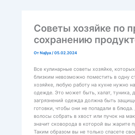
Советы хозяйке по п
сохранению продукт
От
Najlya
/
05.02.2024
Все кулинарные советы хозяйке, которы
близким невозможно поместить в одну с
хозяйке, любую работу на кухне нужно н
одежде. Это может быть, халат, туника, 
загрязнений одежда должна быть защище
готовки, чтобы они не попадали в блюда.
волосы собрать в хвост или пучок на мак
значит сковорода в которой вы жарите 
Таким образом вы не только спасете сво