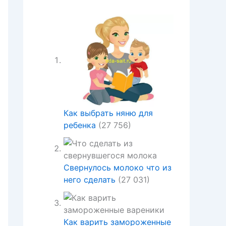
Как выбрать няню для
ребенка
(27 756)
Свернулось молоко что из
него сделать
(27 031)
Как варить замороженные