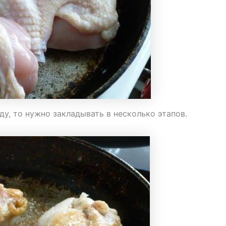
ду, то нужно закладывать в несколько этапов.