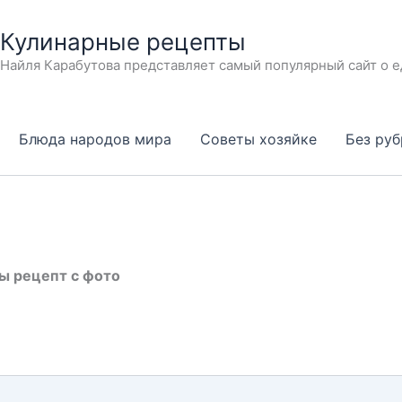
Кулинарные рецепты
Найля Карабутова представляет самый популярный сайт о е
Блюда народов мира
Советы хозяйке
Без ру
ы рецепт с фото