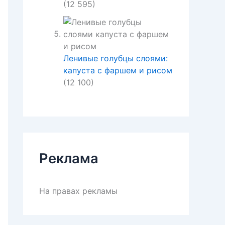
(12 595)
Ленивые голубцы слоями:
капуста с фаршем и рисом
(12 100)
Реклама
На правах рекламы