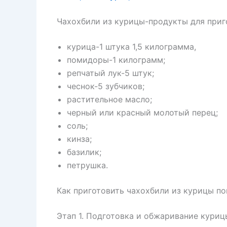
Чахохбили из курицы-продукты для приг
курица-1 штука 1,5 килограмма,
помидоры-1 килограмм;
репчатый лук-5 штук;
чеснок-5 зубчиков;
растительное масло;
черный или красный молотый перец;
соль;
кинза;
базилик;
петрушка.
Как приготовить чахохбили из курицы п
Этап 1. Подготовка и обжаривание куриц