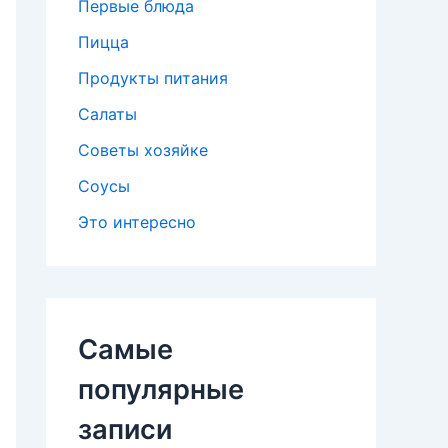
Первые блюда
Пицца
Продукты питания
Салаты
Советы хозяйке
Соусы
Это интересно
Самые
популярные
записи