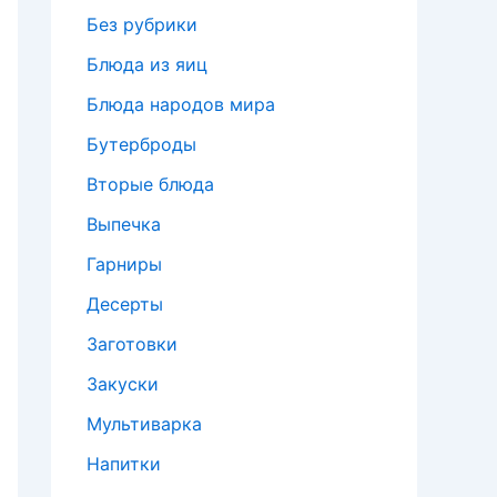
Без рубрики
Блюда из яиц
Блюда народов мира
Бутерброды
Вторые блюда
Выпечка
Гарниры
Десерты
Заготовки
Закуски
Мультиварка
Напитки