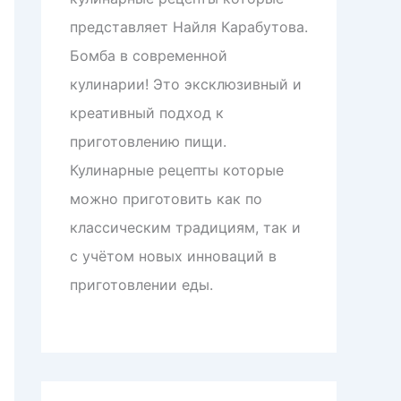
представляет Найля Карабутова.
Бомба в современной
кулинарии! Это эксклюзивный и
креативный подход к
приготовлению пищи.
Кулинарные рецепты которые
можно приготовить как по
классическим традициям, так и
с учётом новых инноваций в
приготовлении еды.