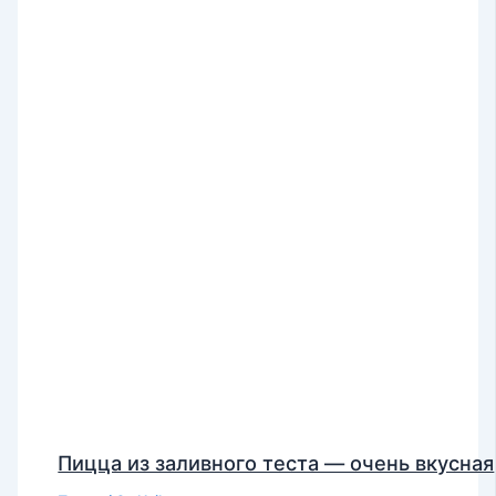
Пицца из заливного теста — очень вкусная