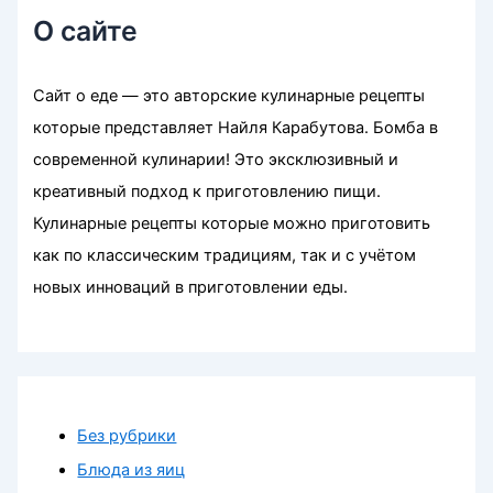
О сайте
Сайт о еде — это авторские кулинарные рецепты
которые представляет Найля Карабутова. Бомба в
современной кулинарии! Это эксклюзивный и
креативный подход к приготовлению пищи.
Кулинарные рецепты которые можно приготовить
как по классическим традициям, так и с учётом
новых инноваций в приготовлении еды.
Без рубрики
Блюда из яиц