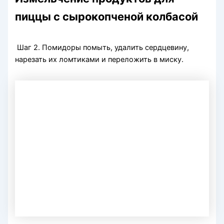
пиццы с сырокопченой колбасой
Шаг 2. Помидоры помыть, удалить сердцевину,
нарезать их ломтиками и переложить в миску.