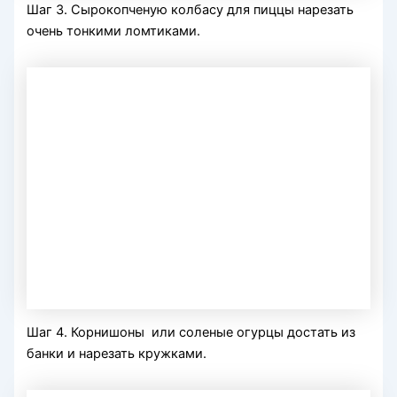
Шаг 3. Сырокопченую колбасу для пиццы нарезать
очень тонкими ломтиками.
Шаг 4. Корнишоны или соленые огурцы достать из
банки и нарезать кружками.