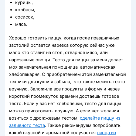
курицы,
колбасы,
сосисок,
мяса.
Хорошо готовить пиццу, когда после праздничных
застолий остается нарезка которую сейчас уже
мало кто ставит на стол, отварное мясо, или
нарезанные овощи. Тесто для пиццы за меня делает
моя замечательная помощница автоматическая
хлебопекарня. С приобретением этой замечательной
техники для кухни я забыла, что такое месить тесто
вручную. Заложила все продукты в форму и через
короткий промежуток времени достаешь готовое
тесто. Если у вас нет хлебопечки, тесто для пиццы
можно приготовить вручную. А если нет желания
возиться с дрожжевым тестом,
сделайте пиццу из
заливного теста
. Также рекомендуем попробовать
какой вкусной и ароматной получается
пицца из