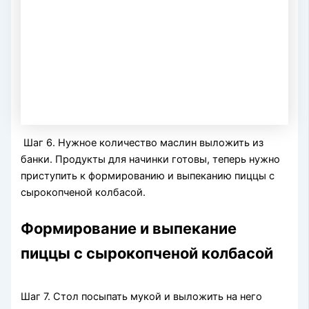
Шаг 6. Нужное количество маслин выложить из
банки. Продукты для начинки готовы, теперь нужно
приступить к формированию и выпеканию пиццы с
сырокопченой колбасой.
Формирование и выпекание
пиццы с сырокопченой колбасой
Шаг 7. Стол посыпать мукой и выложить на него