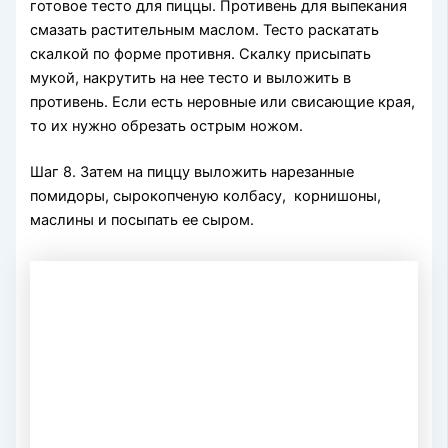
готовое тесто для пиццы. Противень для выпекания
смазать растительным маслом. Тесто раскатать
скалкой по форме противня. Скалку присыпать
мукой, накрутить на нее тесто и выложить в
противень. Если есть неровные или свисающие края,
то их нужно обрезать острым ножом.
Шаг 8. Затем на пиццу выложить нарезанные
помидоры, сырокопченую колбасу, корнишоны,
маслины и посыпать ее сыром.