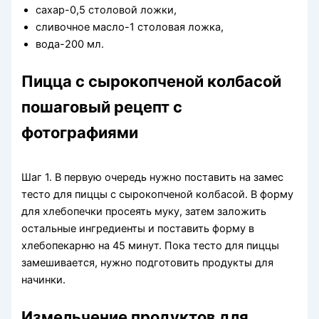
сахар-0,5 столовой ложки,
сливочное масло-1 столовая ложка,
вода-200 мл.
Пицца с сырокопченой колбасой
пошаговый рецепт с
фотографиями
Шаг 1. В первую очередь нужно поставить на замес
тесто для пиццы с сырокопченой колбасой. В форму
для хлебопечки просеять муку, затем заложить
остальные ингредиенты и поставить форму в
хлебопекарню на 45 минут. Пока тесто для пиццы
замешивается, нужно подготовить продукты для
начинки.
Измельчение продуктов для