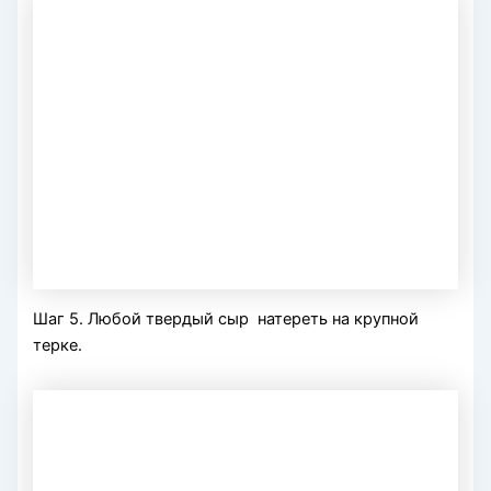
Шаг 5. Любой твердый сыр натереть на крупной
терке.