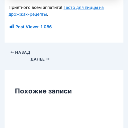
Приятного всем аппетита!
Тесто для пиццы на
дрожжах-рецепты
.
Post Views:
1 086
НАЗАД
ДАЛЕЕ
Похожие записи