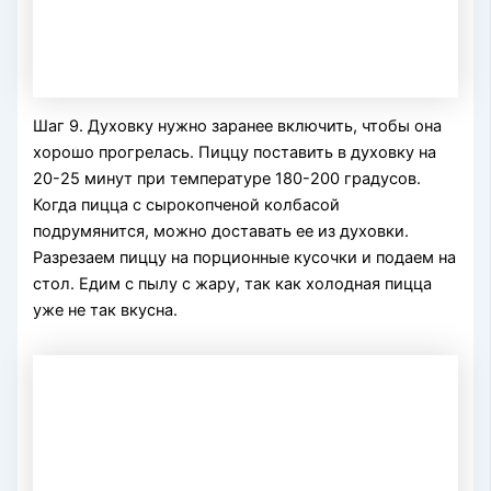
Шаг 9. Духовку нужно заранее включить, чтобы она
хорошо прогрелась. Пиццу поставить в духовку на
20-25 минут при температуре 180-200 градусов.
Когда пицца с сырокопченой колбасой
подрумянится, можно доставать ее из духовки.
Разрезаем пиццу на порционные кусочки и подаем на
стол. Едим с пылу с жару, так как холодная пицца
уже не так вкусна.