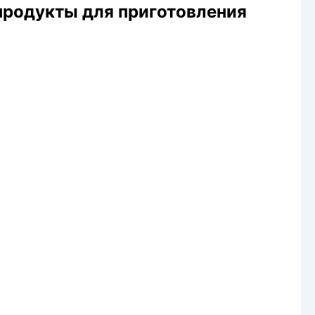
продукты для приготовления