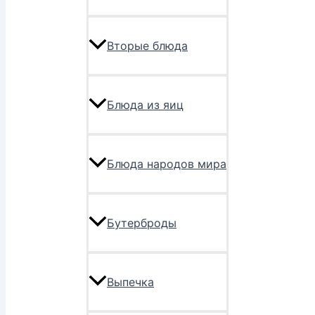
Вторые блюда
Блюда из яиц
Блюда народов мира
Бутерброды
Выпечка