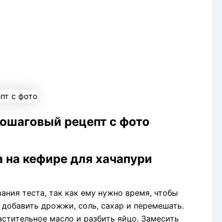
пошаговый рецепт с фото
 на кефире для хачапури
ания теста, так как ему нужно время, чтобы
, добавить дрожжи, соль, сахар и перемешать.
астительное масло и разбить яйцо. Замесить