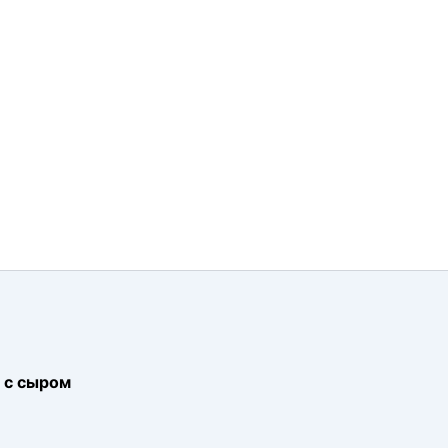
 с сыром