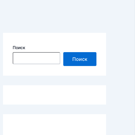
Поиск
Поиск