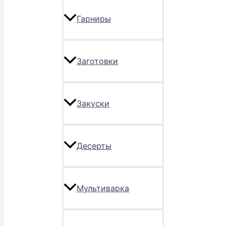
Гарниры
Заготовки
Закуски
Десерты
Мультиварка