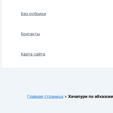
Без рубрики
Контакты
Карта сайта
Главная страница
»
Хачапури по абхазски