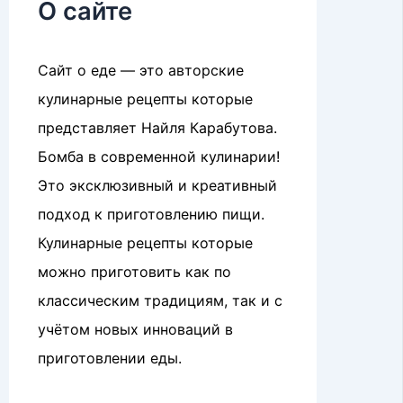
О сайте
Сайт о еде — это авторские
кулинарные рецепты которые
представляет Найля Карабутова.
Бомба в современной кулинарии!
Это эксклюзивный и креативный
подход к приготовлению пищи.
Кулинарные рецепты которые
можно приготовить как по
классическим традициям, так и с
учётом новых инноваций в
приготовлении еды.