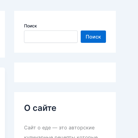
Поиск
Поиск
О сайте
Сайт о еде — это авторские
кулинарные рецепты которые