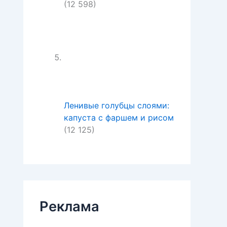
(12 598)
Ленивые голубцы слоями:
капуста с фаршем и рисом
(12 125)
Реклама