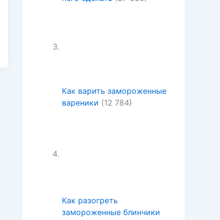
Как варить замороженные
вареники
(12 784)
Как разогреть
замороженные блинчики