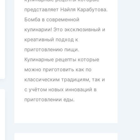
представляет Найля Карабутова.
Бомба в современной
кулинарии! Это эксклюзивный и
креативный подход к
приготовлению пищи.
Кулинарные рецепты которые
можно приготовить как по
классическим традициям, так и
с учётом новых инноваций в
приготовлении еды.