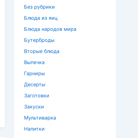
Без рубрики
Блюда из яиц
Блюда народов мира
Бутерброды
Вторые блюда
Выпечка
Гарниры
Десерты
Заготовки
Закуски
Мультиварка
Напитки