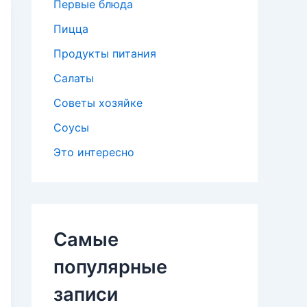
Первые блюда
Пицца
Продукты питания
Салаты
Советы хозяйке
Соусы
Это интересно
Самые
популярные
записи