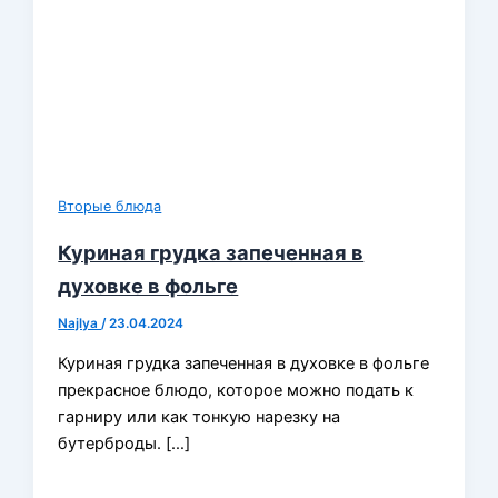
Вторые блюда
Куриная грудка запеченная в
духовке в фольге
Najlya
/
23.04.2024
Куриная грудка запеченная в духовке в фольге
прекрасное блюдо, которое можно подать к
гарниру или как тонкую нарезку на
бутерброды. […]