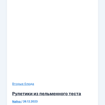
Вторые блюда
Рулетики из пельменного теста
Najlya
/
26.12.2023