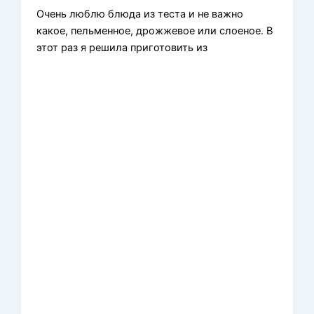
Очень люблю блюда из теста и не важно
какое, пельменное, дрожжевое или слоеное. В
этот раз я решила приготовить из