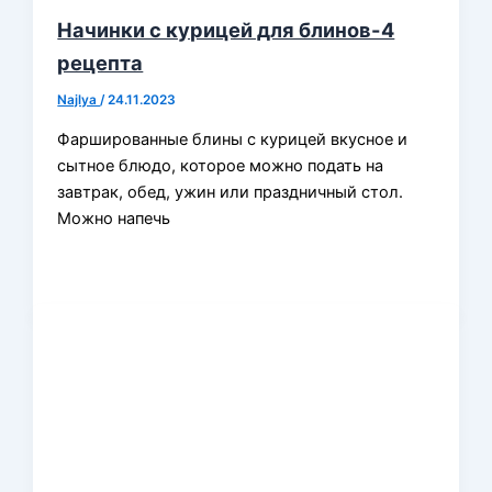
Начинки с курицей для блинов-4
рецепта
Najlya
/
24.11.2023
Фаршированные блины с курицей вкусное и
сытное блюдо, которое можно подать на
завтрак, обед, ужин или праздничный стол.
Можно напечь