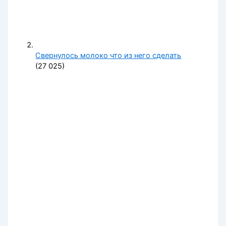
Свернулось молоко что из него сделать
(27 025)