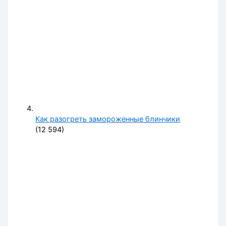
Как разогреть замороженные блинчики
(12 594)