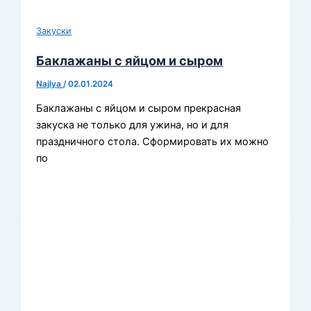
Закуски
Баклажаны с яйцом и сыром
Najlya
/
02.01.2024
Баклажаны с яйцом и сыром прекрасная
закуска не только для ужина, но и для
праздничного стола. Сформировать их можно
по