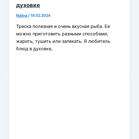
духовке
Najlya
/
19.02.2024
Треска полезная и очень вкусная рыба. Ее
можно приготовить разными способами,
жарить, тушить или запекать. Я любитель
блюд в духовке,