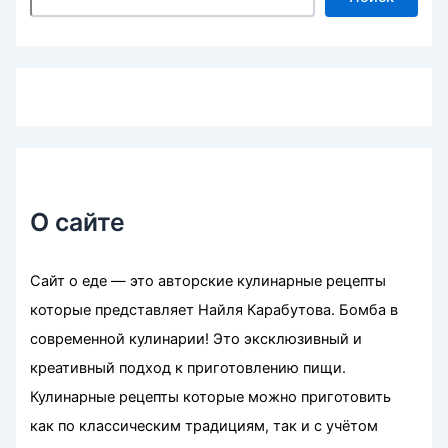
О сайте
Сайт о еде — это авторские кулинарные рецепты
которые представляет Найля Карабутова. Бомба в
современной кулинарии! Это эксклюзивный и
креативный подход к приготовлению пищи.
Кулинарные рецепты которые можно приготовить
как по классическим традициям, так и с учётом