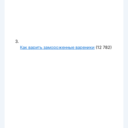
Как варить замороженные вареники
(12 782)