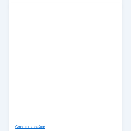
Советы хозяйке