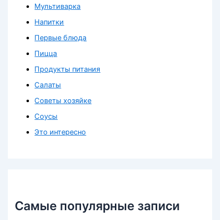
Мультиварка
Напитки
Первые блюда
Пицца
Продукты питания
Салаты
Советы хозяйке
Соусы
Это интересно
Самые популярные записи