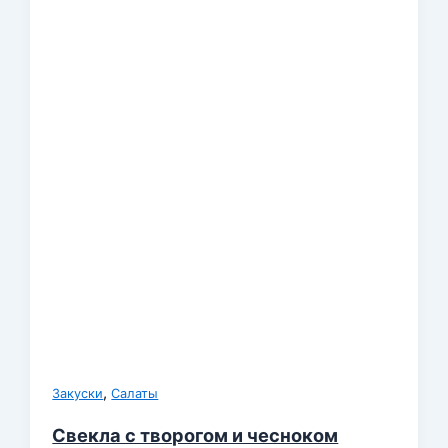
,
Закуски
Салаты
Свекла с творогом и чесноком