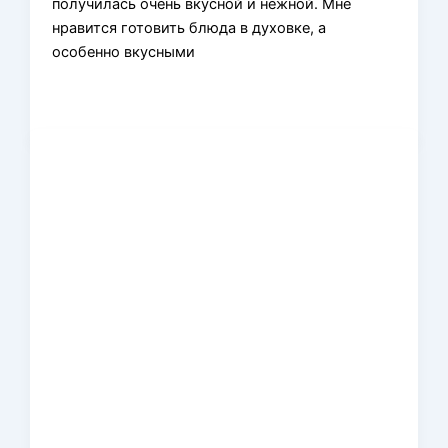
получилась очень вкусной и нежной. Мне
нравится готовить блюда в духовке, а
особенно вкусными