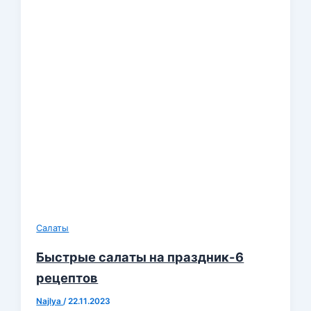
Салаты
Быстрые салаты на праздник-6
рецептов
Najlya
/
22.11.2023