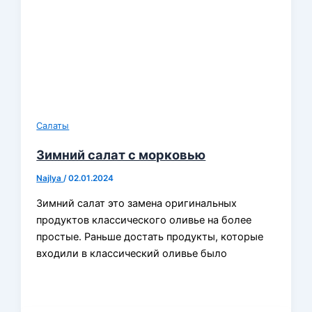
Салаты
Зимний салат с морковью
Najlya
/
02.01.2024
Зимний салат это замена оригинальных
продуктов классического оливье на более
простые. Раньше достать продукты, которые
входили в классический оливье было