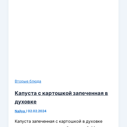
Вторые блюда
Капуста с картошкой запеченная в
духовке
Najlya
/
02.02.2024
Капуста запеченная с картошкой в духовке