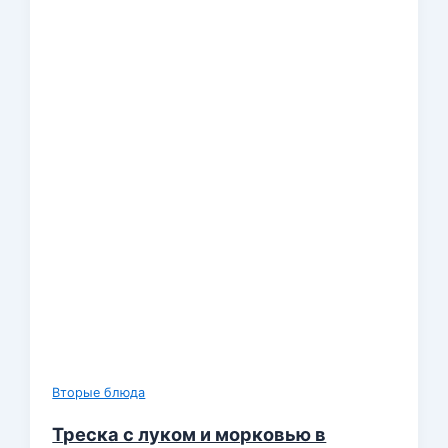
Вторые блюда
Треска с луком и морковью в