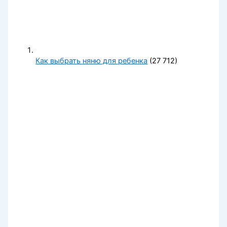
Как выбрать няню для ребенка
(27 712)