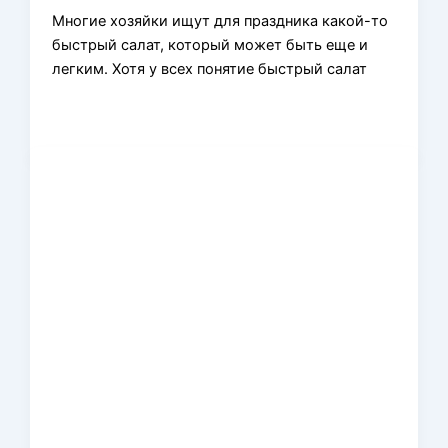
Многие хозяйки ищут для праздника какой-то
быстрый салат, который может быть еще и
легким. Хотя у всех понятие быстрый салат