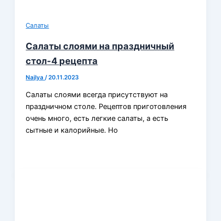
Салаты
Салаты слоями на праздничный
стол-4 рецепта
Najlya
/
20.11.2023
Салаты слоями всегда присутствуют на
праздничном столе. Рецептов приготовления
очень много, есть легкие салаты, а есть
сытные и калорийные. Но