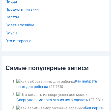
Пицца
Продукты питания
Салаты
Советы хозяйке
Соусы
Это интересно
Самые популярные записи
Как выбрать
няню для ребенка
(27 756)
Свернулось молоко что из него сделать
(27 031)
Как варить