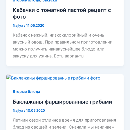
Вторые блюда
Закуски
Кабачки с томатной пастой рецепт с
фото
Najlya
/
11.05.2020
Кабачок нежный, низкокалорийный и очень
вкусный овощ. При правильном приготовлении
можно получить наивкуснейшее блюдо или
закуску для ужина. Есть варианты
Вторые блюда
Баклажаны фаршированные грибами
Najlya
/
10.05.2020
Летний сезон отличное время для приготовления
блюд из овощей и зелени. Сначала мы начинаем