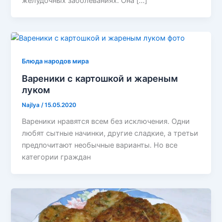
желудочных заболеваниях. Она […]
Блюда народов мира
Вареники с картошкой и жареным
луком
Najlya
/
15.05.2020
Вареники нравятся всем без исключения. Одни
любят сытные начинки, другие сладкие, а третьи
предпочитают необычные варианты. Но все
категории граждан