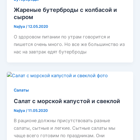
Жареные бутерброды с колбасой и
сыром
Najlya
/
12.05.2020
О здоровом питании по утрам говорится и
пишется очень много. Но все же большинство из
нас на завтрак едят бутерброды
Салаты
Салат с морской капустой и свеклой
Najlya
/
11.05.2020
В рационе должны присутствовать разные
салаты, сытные и легкие. Сытные салаты мы
чаще всего готовим по праздникам. Они