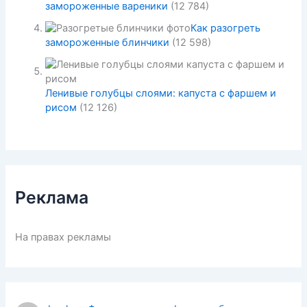
замороженные вареники
(12 784)
Как разогреть
замороженные блинчики
(12 598)
Ленивые голубцы слоями: капуста с фаршем и
рисом
(12 126)
Реклама
На правах рекламы