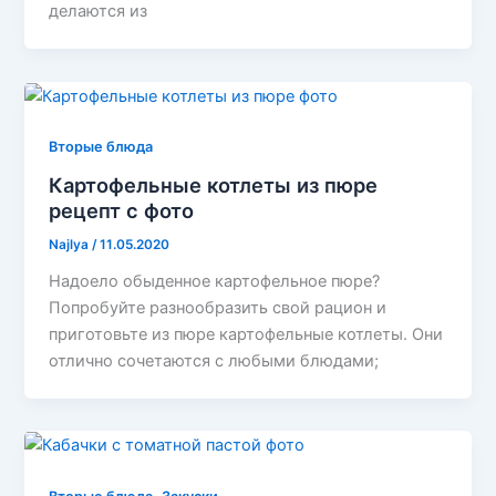
делаются из
Вторые блюда
Картофельные котлеты из пюре
рецепт с фото
Najlya
/
11.05.2020
Надоело обыденное картофельное пюре?
Попробуйте разнообразить свой рацион и
приготовьте из пюре картофельные котлеты. Они
отлично сочетаются с любыми блюдами;
,