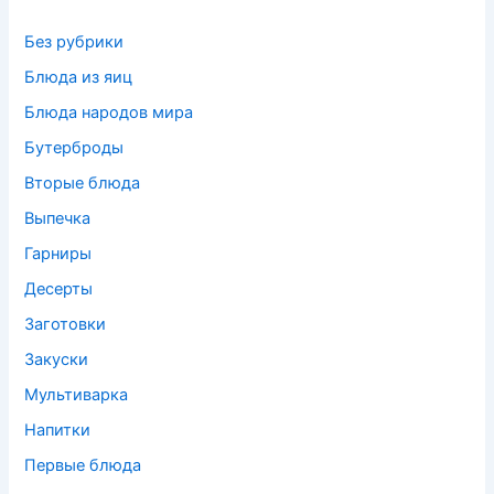
Без рубрики
Блюда из яиц
Блюда народов мира
Бутерброды
Вторые блюда
Выпечка
Гарниры
Десерты
Заготовки
Закуски
Мультиварка
Напитки
Первые блюда