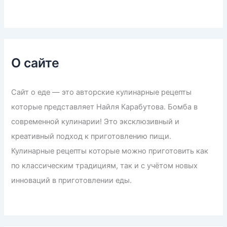
О сайте
Сайт о еде — это авторские кулинарные рецепты
которые представляет Найля Карабутова. Бомба в
современной кулинарии! Это эксклюзивный и
креативный подход к приготовлению пищи.
Кулинарные рецепты которые можно приготовить как
по классическим традициям, так и с учётом новых
инноваций в приготовлении еды.