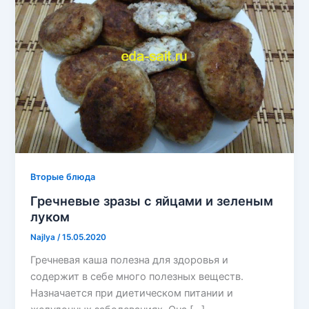
Вторые блюда
Гречневые зразы с яйцами и зеленым
луком
Najlya
/
15.05.2020
Гречневая каша полезна для здоровья и
содержит в себе много полезных веществ.
Назначается при диетическом питании и