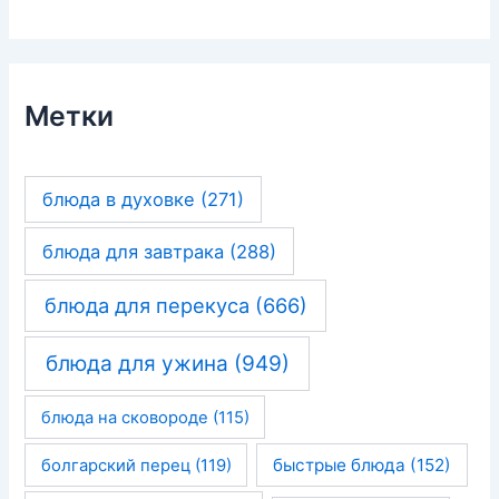
Метки
блюда в духовке
(271)
блюда для завтрака
(288)
блюда для перекуса
(666)
блюда для ужина
(949)
блюда на сковороде
(115)
быстрые блюда
(152)
болгарский перец
(119)