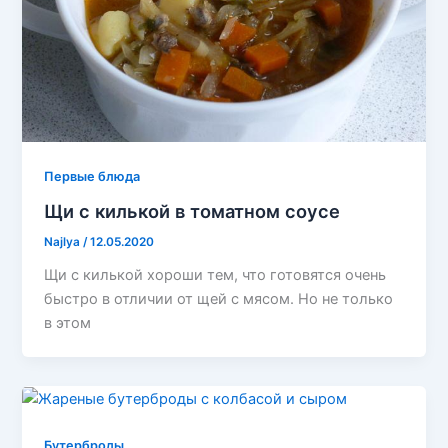
Первые блюда
Щи с килькой в томатном соусе
Najlya
/
12.05.2020
Щи с килькой хороши тем, что готовятся очень
быстро в отличии от щей с мясом. Но не только
в этом
Бутерброды