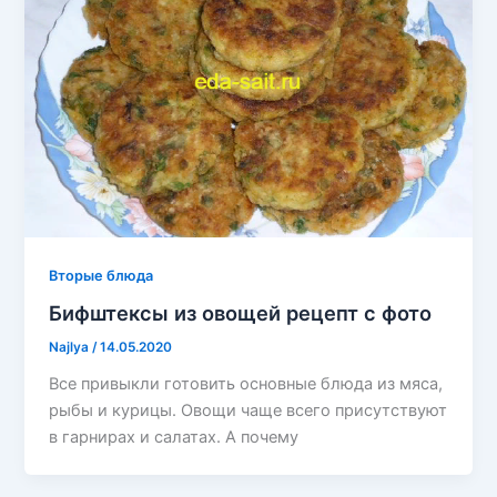
Вторые блюда
Бифштексы из овощей рецепт с фото
Najlya
/
14.05.2020
Все привыкли готовить основные блюда из мяса,
рыбы и курицы. Овощи чаще всего присутствуют
в гарнирах и салатах. А почему