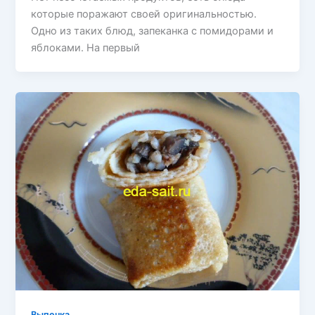
которые поражают своей оригинальностью.
Одно из таких блюд, запеканка с помидорами и
яблоками. На первый
Выпечка