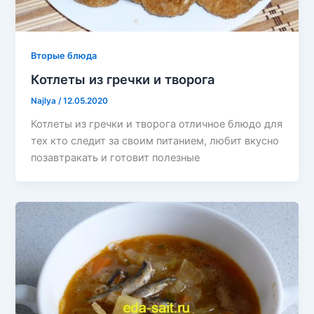
Вторые блюда
Котлеты из гречки и творога
Najlya
/
12.05.2020
Котлеты из гречки и творога отличное блюдо для
тех кто следит за своим питанием, любит вкусно
позавтракать и готовит полезные