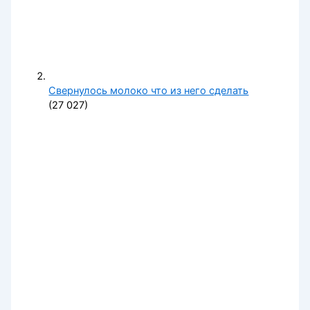
Свернулось молоко что из него сделать
(27 027)