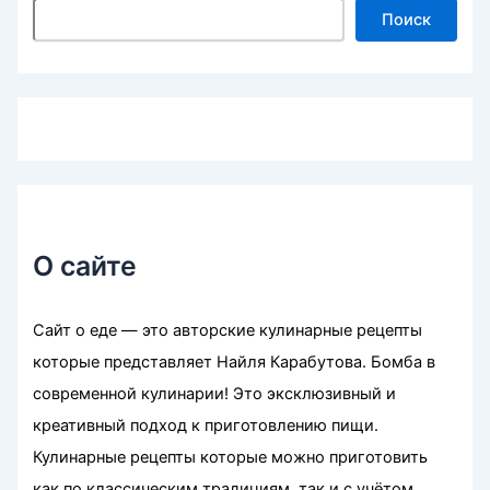
Поиск
О сайте
Сайт о еде — это авторские кулинарные рецепты
которые представляет Найля Карабутова. Бомба в
современной кулинарии! Это эксклюзивный и
креативный подход к приготовлению пищи.
Кулинарные рецепты которые можно приготовить
как по классическим традициям, так и с учётом