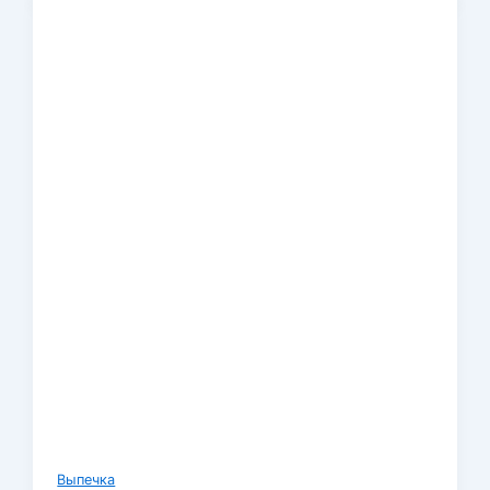
Выпечка