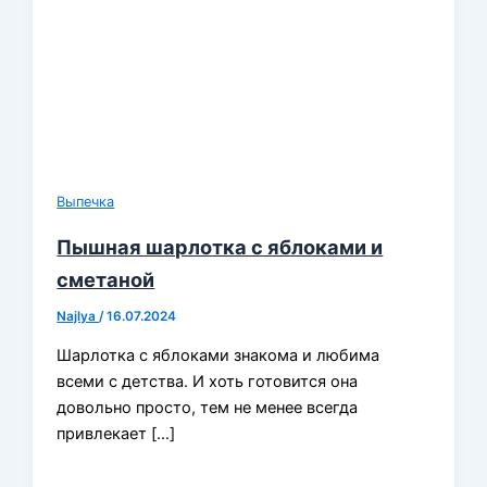
Выпечка
Пышная шарлотка с яблоками и
сметаной
Najlya
/
16.07.2024
Шарлотка с яблоками знакома и любима
всеми с детства. И хоть готовится она
довольно просто, тем не менее всегда
привлекает […]