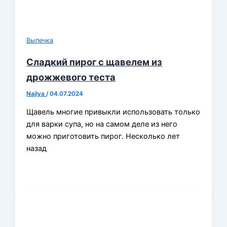
Выпечка
Сладкий пирог с щавелем из
дрожжевого теста
Najlya
/
04.07.2024
Щавель многие привыкли использовать только
для варки супа, но на самом деле из него
можно приготовить пирог. Несколько лет
назад