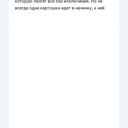
которую любят все без исключения. Но не
всегда одна картошка идет в начинку, к ней