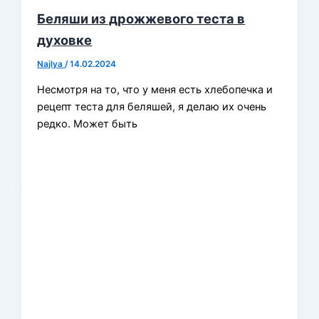
Беляши из дрожжевого теста в
духовке
Najlya
/
14.02.2024
Несмотря на то, что у меня есть хлебопечка и
рецепт теста для беляшей, я делаю их очень
редко. Может быть