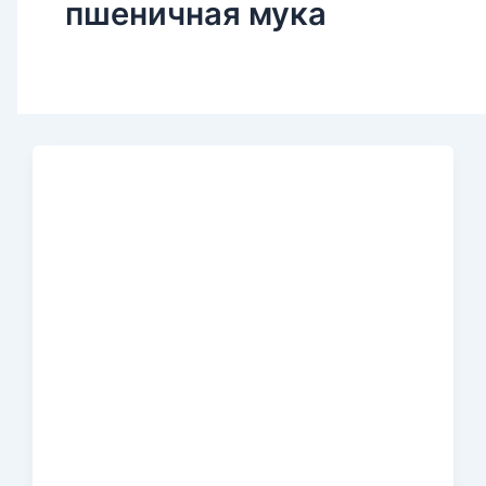
пшеничная мука