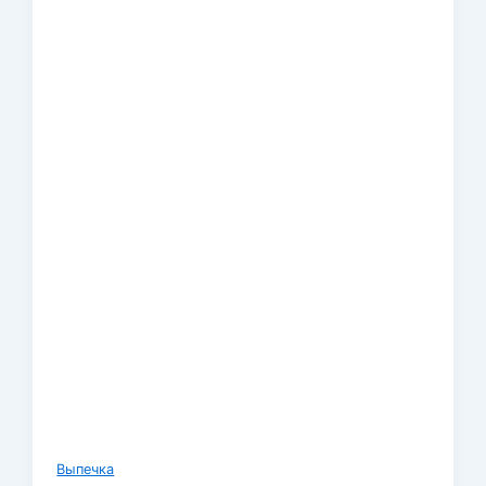
Выпечка