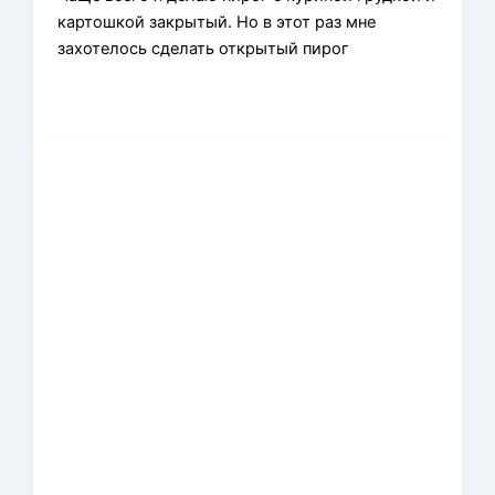
картошкой закрытый. Но в этот раз мне
захотелось сделать открытый пирог