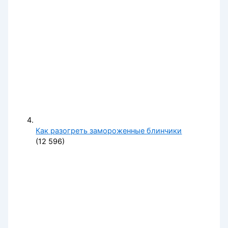
Как разогреть замороженные блинчики
(12 596)