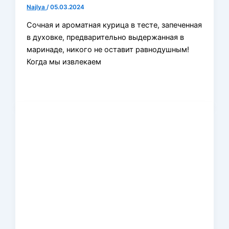
Najlya
/
05.03.2024
Сочная и ароматная курица в тесте, запеченная
в духовке, предварительно выдержанная в
маринаде, никого не оставит равнодушным!
Когда мы извлекаем