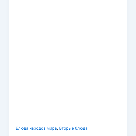
,
Блюда народов мира
Вторые блюда