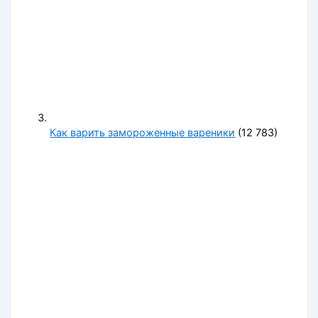
Как варить замороженные вареники
(12 783)