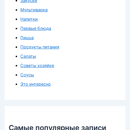
Закуски
Мультиварка
Напитки
Первые блюда
Пицца
Продукты питания
Салаты
Советы хозяйке
Соусы
Это интересно
Самые популярные записи