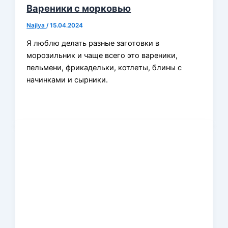
Вареники с морковью
Najlya
/
15.04.2024
Я люблю делать разные заготовки в
морозильник и чаще всего это вареники,
пельмени, фрикадельки, котлеты, блины с
начинками и сырники.