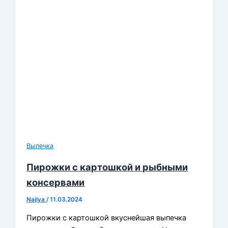
Выпечка
Пирожки с картошкой и рыбными
консервами
Najlya
/
11.03.2024
Пирожки с картошкой вкуснейшая выпечка