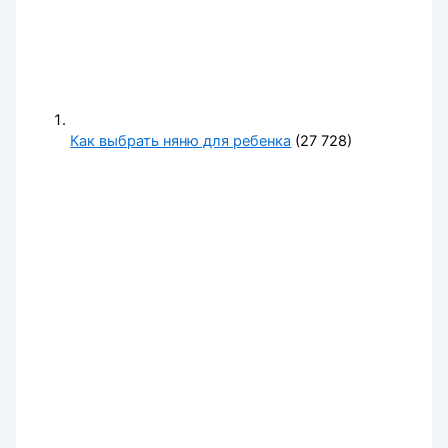
Как выбрать няню для ребенка
(27 728)