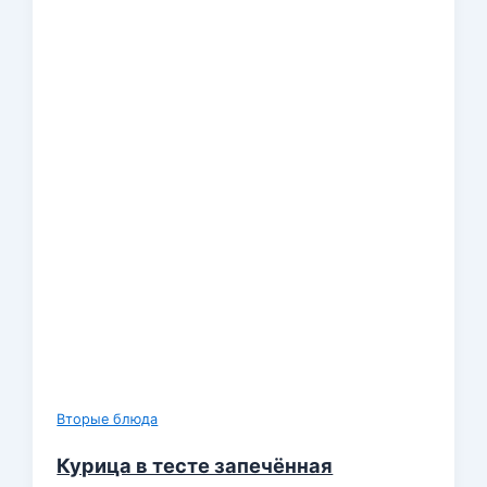
Вторые блюда
Курица в тесте запечённая