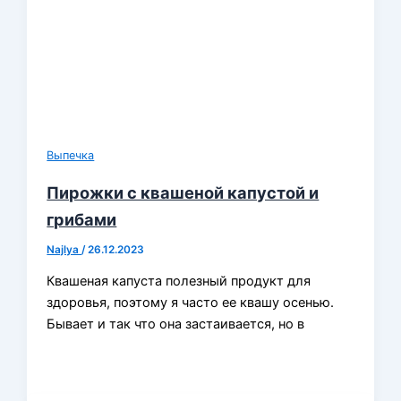
Выпечка
Пирожки с квашеной капустой и
грибами
Najlya
/
26.12.2023
Квашеная капуста полезный продукт для
здоровья, поэтому я часто ее квашу осенью.
Бывает и так что она застаивается, но в