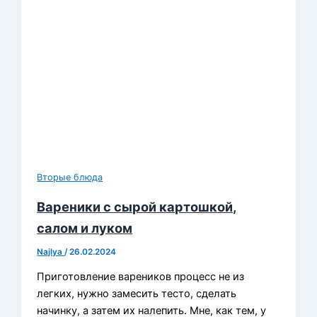
Вторые блюда
Вареники с сырой картошкой,
салом и луком
Najlya
/
26.02.2024
Приготовление вареников процесс не из
легких, нужно замесить тесто, сделать
начинку, а затем их налепить. Мне, как тем, у