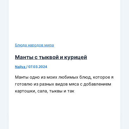
Блюда народов мира
Манты с тыквой и курицей
Najlya
/
07.03.2024
Манты одно из моих любимых блюд, которое я
готовлю из разных видов мяса с добавлением
картошки, сала, тыквы и так