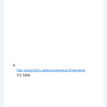
Как разогреть замороженные блинчики
(12 594)