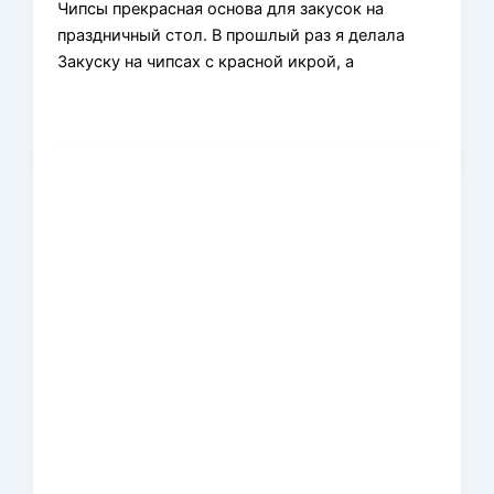
Чипсы прекрасная основа для закусок на
праздничный стол. В прошлый раз я делала
Закуску на чипсах с красной икрой, а