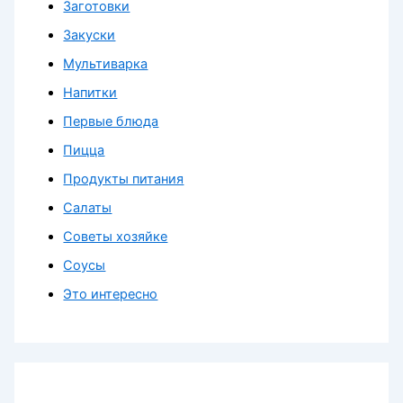
Заготовки
Закуски
Мультиварка
Напитки
Первые блюда
Пицца
Продукты питания
Салаты
Советы хозяйке
Соусы
Это интересно