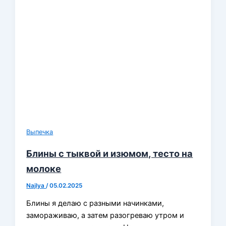
Выпечка
Блины с тыквой и изюмом, тесто на
молоке
Najlya
/
05.02.2025
Блины я делаю с разными начинками,
замораживаю, а затем разогреваю утром и