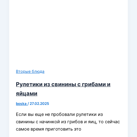
Вторые блюда
Рулетики из свинины с грибами и
яйцами
boska
/
27.02.2025
Если вы еще не пробовали рулетики из
свинины с начинкой из грибов и яиц, то сейчас
самое время приготовить это