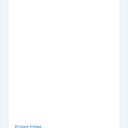
Вторые блюда