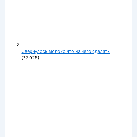
Свернулось молоко что из него сделать
(27 025)