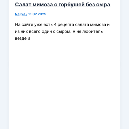
Салат мимоза с горбушей без сыра
Najlya
/
11.02.2025
На сайте уже есть 4 рецепта салата мимоза и
из них всего один с сыром. Я не любитель
везде и