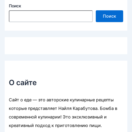
Поиск
Поиск
О сайте
Сайт о еде — это авторские кулинарные рецепты
которые представляет Найля Карабутова. Бомба в
современной кулинарии! Это эксклюзивный и
креативный подход к приготовлению пищи.