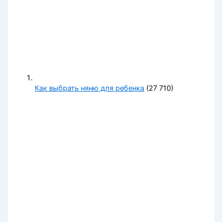
Как выбрать няню для ребенка
(27 710)