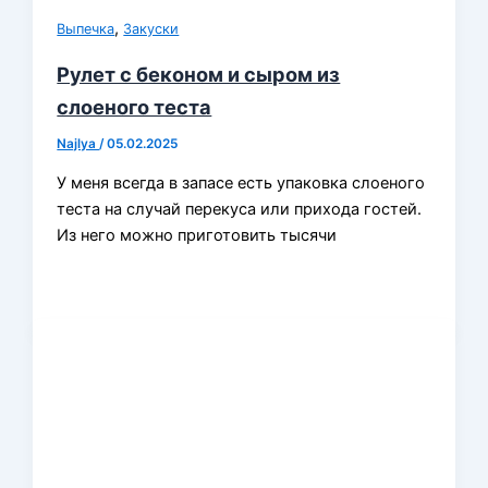
,
Выпечка
Закуски
Рулет с беконом и сыром из
слоеного теста
Najlya
/
05.02.2025
У меня всегда в запасе есть упаковка слоеного
теста на случай перекуса или прихода гостей.
Из него можно приготовить тысячи