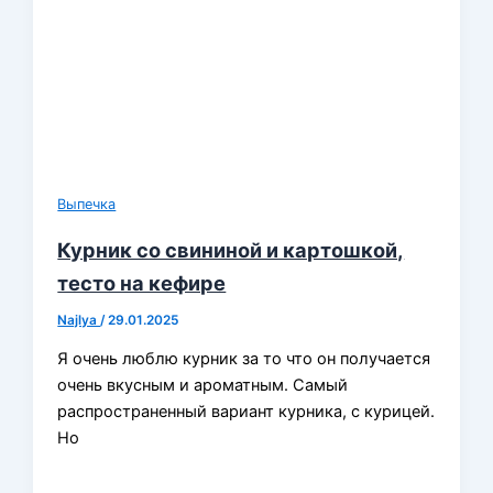
Выпечка
Курник со свининой и картошкой,
тесто на кефире
Najlya
/
29.01.2025
Я очень люблю курник за то что он получается
очень вкусным и ароматным. Самый
распространенный вариант курника, с курицей.
Но