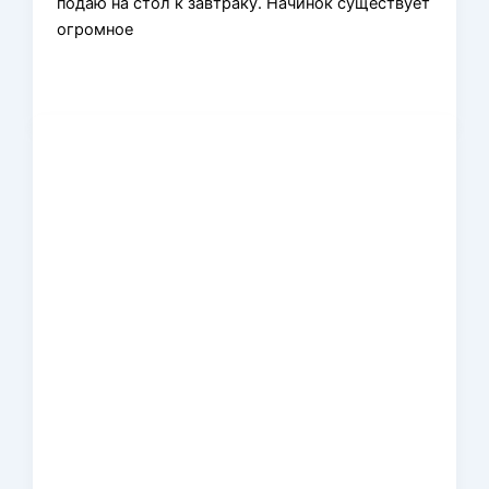
подаю на стол к завтраку. Начинок существует
огромное