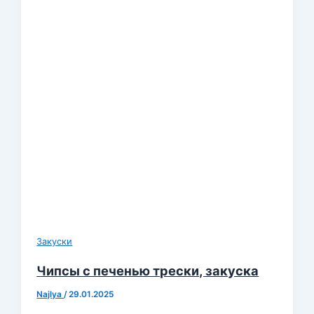
Закуски
Чипсы с печенью трески, закуска
Najlya
/
29.01.2025