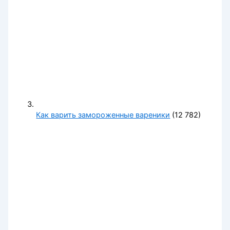
Как варить замороженные вареники
(12 782)