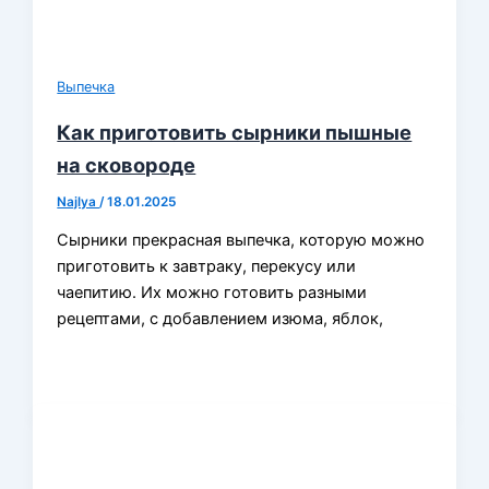
Выпечка
Как приготовить сырники пышные
на сковороде
Najlya
/
18.01.2025
Сырники прекрасная выпечка, которую можно
приготовить к завтраку, перекусу или
чаепитию. Их можно готовить разными
рецептами, с добавлением изюма, яблок,