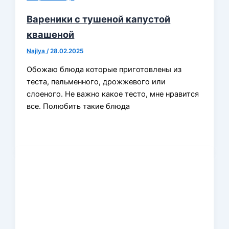
Вареники с тушеной капустой
квашеной
Najlya
/
28.02.2025
Обожаю блюда которые приготовлены из
теста, пельменного, дрожжевого или
слоеного. Не важно какое тесто, мне нравится
все. Полюбить такие блюда