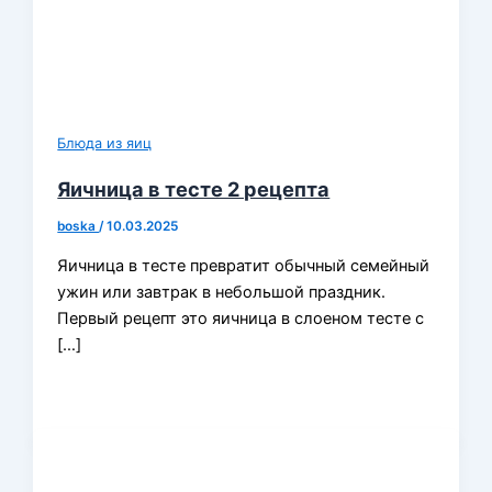
Блюда из яиц
Яичница в тесте 2 рецепта
boska
/
10.03.2025
Яичница в тесте превратит обычный семейный
ужин или завтрак в небольшой праздник.
Первый рецепт это яичница в слоеном тесте с
[…]