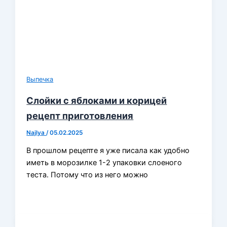
Выпечка
Слойки с яблоками и корицей
рецепт приготовления
Najlya
/
05.02.2025
В прошлом рецепте я уже писала как удобно
иметь в морозилке 1-2 упаковки слоеного
теста. Потому что из него можно