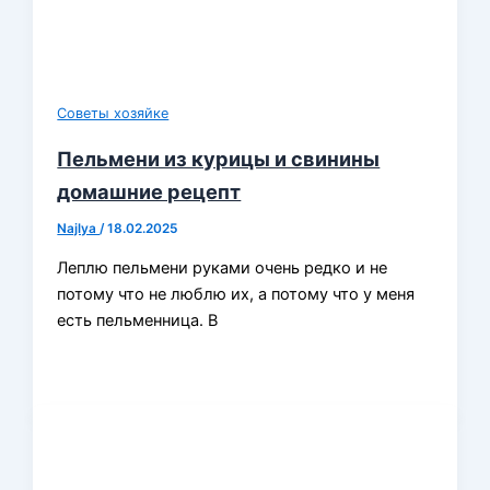
Советы хозяйке
Пельмени из курицы и свинины
домашние рецепт
Najlya
/
18.02.2025
Леплю пельмени руками очень редко и не
потому что не люблю их, а потому что у меня
есть пельменница. В