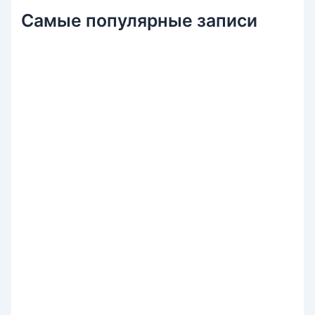
Самые популярные записи