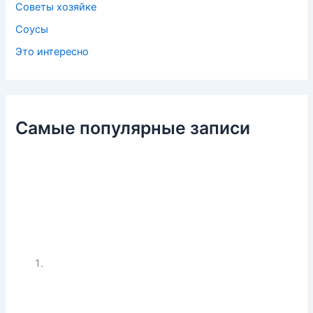
Советы хозяйке
Соусы
Это интересно
Самые популярные записи