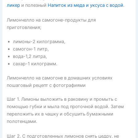
ликер
и полезный
Напиток из меда и уксуса с водой
.
Лимончелло на самогоне-продукты для
приготовления;
лимоны-2 килограмма,
самогон-1 литр,
вода-1,2 литра,
сахар-1 килограмм.
Лимончелло на самогоне в домашних условиях
пошаговый рецепт с фотографиями
Шаг 1. Лимоны выложить в раковину и промыть с
помощью губки и мыла под проточной водой. Затем
переложить их в чашку и обсушить бумажными
полотенцами.
Шаг 2. С подготовленных лимонов снять цедру, не