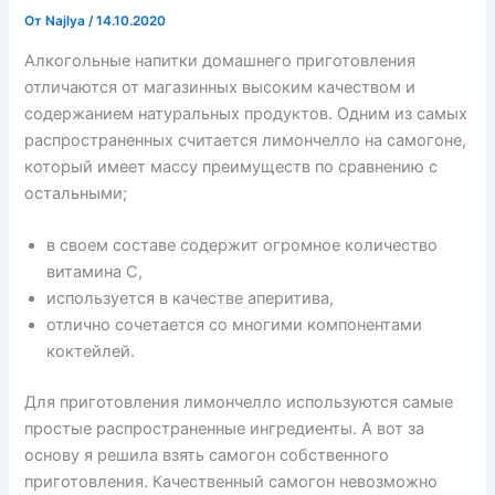
От
Najlya
/
14.10.2020
Алкогольные напитки домашнего приготовления
отличаются от магазинных высоким качеством и
содержанием натуральных продуктов. Одним из самых
распространенных считается лимончелло на самогоне,
который имеет массу преимуществ по сравнению с
остальными;
в своем составе содержит огромное количество
витамина С,
используется в качестве аперитива,
отлично сочетается со многими компонентами
коктейлей.
Для приготовления лимончелло используются самые
простые распространенные ингредиенты. А вот за
основу я решила взять самогон собственного
приготовления. Качественный самогон невозможно