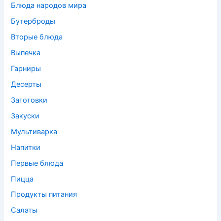
Блюда народов мира
Бутерброды
Вторые блюда
Выпечка
Гарниры
Десерты
Заготовки
Закуски
Мультиварка
Напитки
Первые блюда
Пицца
Продукты питания
Салаты