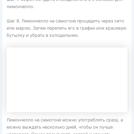
лимончелло.
Шаг 8. Лимончелло на самогоне процедить через сито
или марлю. Затем перелить его в графин или красивую
бутылку и убрать в холодильник.
Лимончелло на самогоне можно употреблять сразу, а
можно выждать несколько дней, чтобы он лучше