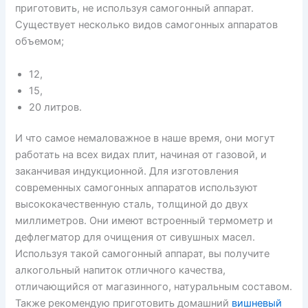
приготовить, не используя самогонный аппарат.
Существует несколько видов самогонных аппаратов
объемом;
12,
15,
20 литров.
И что самое немаловажное в наше время, они могут
работать на всех видах плит, начиная от газовой, и
заканчивая индукционной. Для изготовления
современных самогонных аппаратов используют
высококачественную сталь, толщиной до двух
миллиметров. Они имеют встроенный термометр и
дефлегматор для очищения от сивушных масел.
Используя такой самогонный аппарат, вы получите
алкогольный напиток отличного качества,
отличающийся от магазинного, натуральным составом.
Также рекомендую приготовить домашний
вишневый