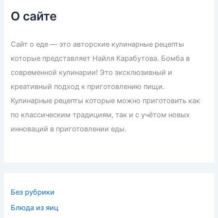
О сайте
Сайт о еде — это авторские кулинарные рецепты
которые представляет Найля Карабутова. Бомба в
современной кулинарии! Это эксклюзивный и
креативный подход к приготовлению пищи.
Кулинарные рецепты которые можно приготовить как
по классическим традициям, так и с учётом новых
инноваций в приготовлении еды.
Без рубрики
Блюда из яиц