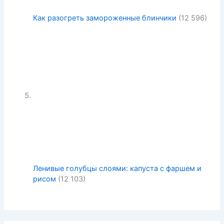
Как разогреть замороженные блинчики
(12 596)
Ленивые голубцы слоями: капуста с фаршем и
рисом
(12 103)