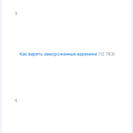
Как варить замороженные вареники
(12 783)