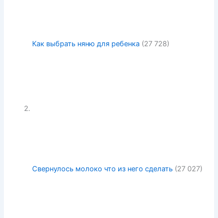
Как выбрать няню для ребенка
(27 728)
Свернулось молоко что из него сделать
(27 027)