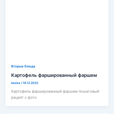
Вторые блюда
Картофель фаршированный фаршем
boska
/
18.12.2022
Картофель фаршированный фаршем пошаговый
рецепт с фото