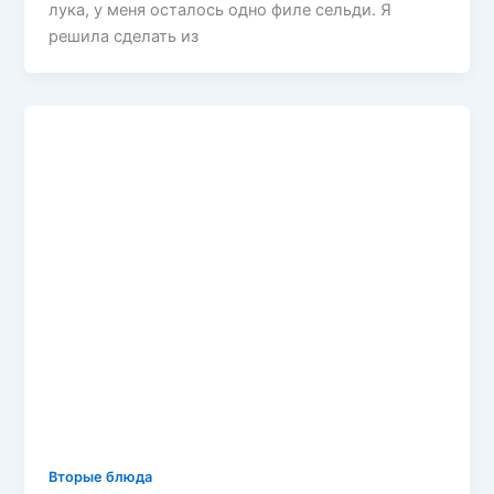
лука, у меня осталось одно филе сельди. Я
решила сделать из
Вторые блюда