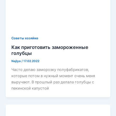
Советы хозяйке
Как приготовить замороженные
голубцы
Najlya
/
17.02.2022
Часто делаю заморозку полуфабрикатов,
которые потом в нужный момент очень меня
выручают. В прошлый раз делала голубцы с
пекинской капустой