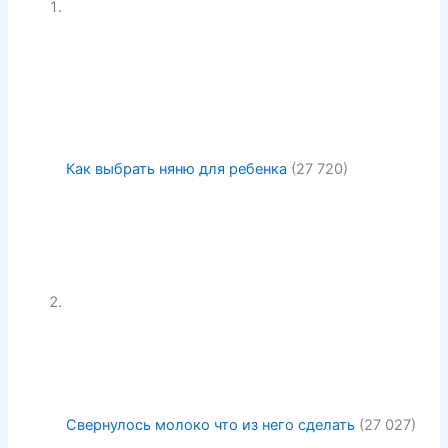
Как выбрать няню для ребенка
(27 720)
Свернулось молоко что из него сделать
(27 027)