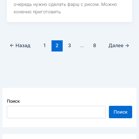
очередь нужно сделать фарш с рисом. Можно
конечно приготовить
←
Назад
1
2
3
…
8
Далее
→
Поиск
Поиск