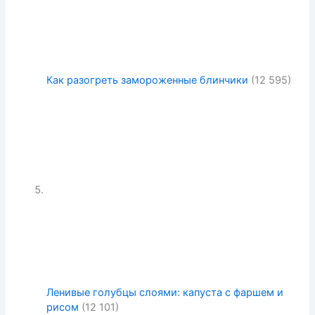
Как разогреть замороженные блинчики
(12 595)
Ленивые голубцы слоями: капуста с фаршем и
рисом
(12 101)