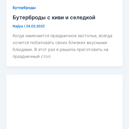
Бутерброды
Бутерброды с киви и селедкой
Najlya
/
24.02.2022
Когда намечается праздничное застолье, всегда
хочется побаловать своих близких вкусными
блюдами. В этот раз я решила приготовить на
праздничный стол