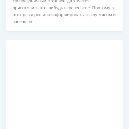
На праздничный стол всегда хочется
приготовить что-нибудь вкусненькое. Поэтому в
этот раз я решила нафаршировать тыкву мясом и
запечь ее