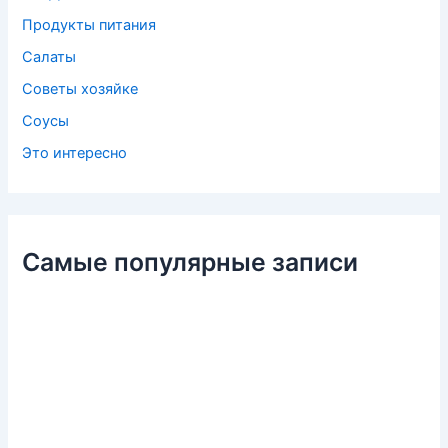
Продукты питания
Салаты
Советы хозяйке
Соусы
Это интересно
Самые популярные записи