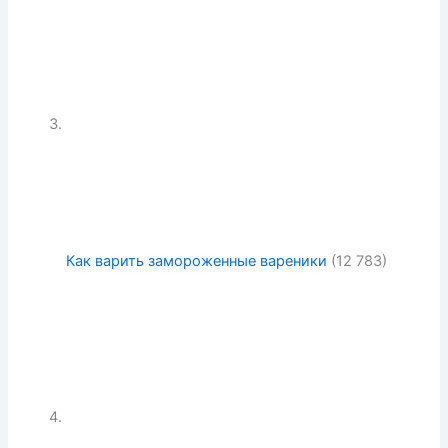
Как варить замороженные вареники
(12 783)