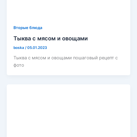
Вторые блюда
Тыква с мясом и овощами
boska
/
05.01.2023
Тыква с мясом и овощами пошаговый рецепт с
фото