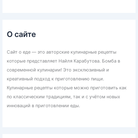
О сайте
Сайт о еде — это авторские кулинарные рецепты
которые представляет Найля Карабутова. Бомба в
современной кулинарии! Это эксклюзивный и
креативный подход к приготовлению пищи.
Кулинарные рецепты которые можно приготовить как
по классическим традициям, так и с учётом новых
инноваций в приготовлении еды.