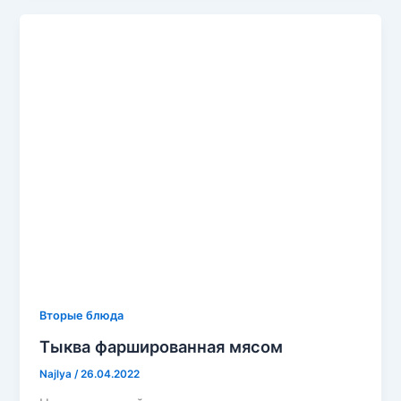
Вторые блюда
Тыква фаршированная мясом
Najlya
/
26.04.2022