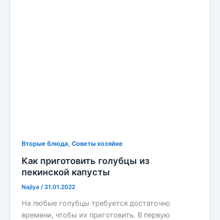
,
Вторые блюда
Советы хозяйке
Как приготовить голубцы из
пекинской капусты
Najlya
/
31.01.2022
На любые голубцы требуется достаточно
времени, чтобы их приготовить. В первую