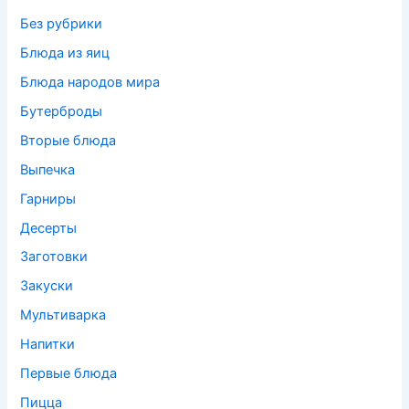
Без рубрики
Блюда из яиц
Блюда народов мира
Бутерброды
Вторые блюда
Выпечка
Гарниры
Десерты
Заготовки
Закуски
Мультиварка
Напитки
Первые блюда
Пицца