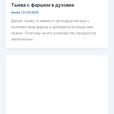
Тыква с фаршем в духовке
boska
/
31.10.2022
Делая тыкву, я немного не подрасчитала с
количеством фарша и добавила больше чем
нужно. Поэтому на это количество продуктов
желательно