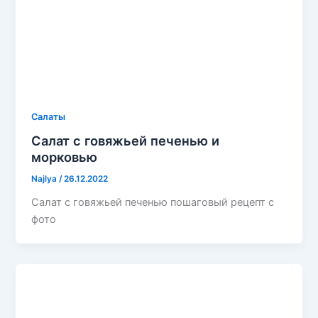
Салаты
Салат с говяжьей печенью и
морковью
Najlya
/
26.12.2022
Салат с говяжьей печенью пошаговый рецепт с
фото