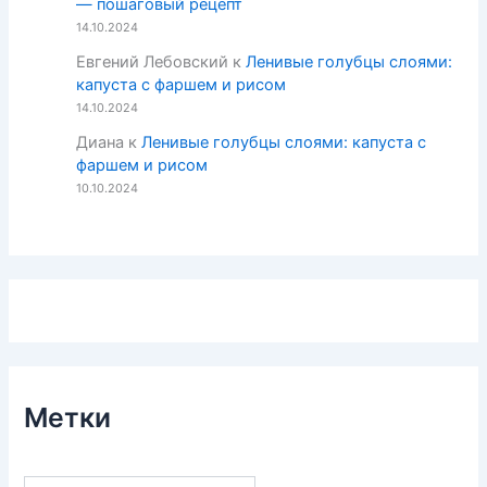
— пошаговый рецепт
14.10.2024
Евгений Лебовский
к
Ленивые голубцы слоями:
капуста с фаршем и рисом
14.10.2024
Диана
к
Ленивые голубцы слоями: капуста с
фаршем и рисом
10.10.2024
Метки