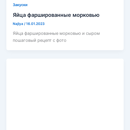
Закуски
Яйца фаршированные морковью
Najlya
/
16.01.2023
Яйца фаршированные морковью и сыром
пошаговый рецепт с фото