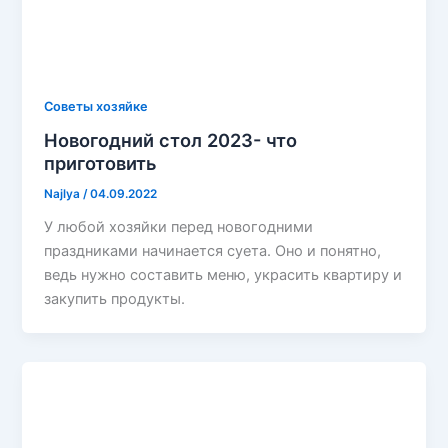
Советы хозяйке
Новогодний стол 2023- что
приготовить
Najlya
/
04.09.2022
У любой хозяйки перед новогодними
праздниками начинается суета. Оно и понятно,
ведь нужно составить меню, украсить квартиру и
закупить продукты.