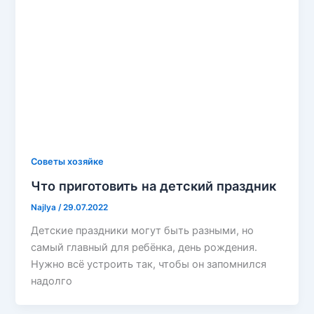
Советы хозяйке
Что приготовить на детский праздник
Najlya
/
29.07.2022
Детские праздники могут быть разными, но
самый главный для ребёнка, день рождения.
Нужно всё устроить так, чтобы он запомнился
надолго