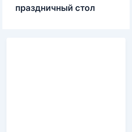
праздничный стол