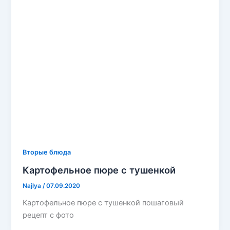
Вторые блюда
Картофельное пюре с тушенкой
Najlya
/
07.09.2020
Картофельное пюре с тушенкой пошаговый
рецепт с фото