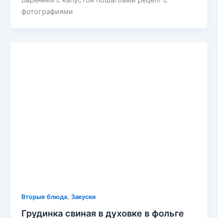
фотографиями
,
Вторые блюда
Закуски
Грудинка свиная в духовке в фольге