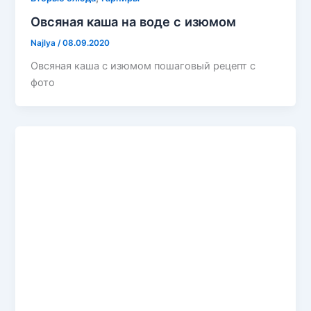
Овсяная каша на воде с изюмом
Najlya
/
08.09.2020
Овсяная каша с изюмом пошаговый рецепт с
фото