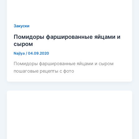
Закуски
Помидоры фаршированные яйцами и
сыром
Najlya
/
04.09.2020
Помидоры фаршированные яйцами и сыром
пошаговые рецепты с фото