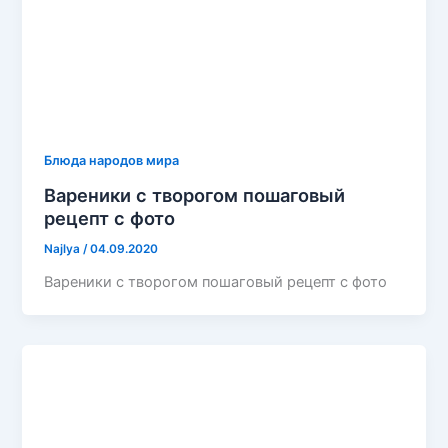
Блюда народов мира
Вареники с творогом пошаговый
рецепт с фото
Najlya
/
04.09.2020
Вареники с творогом пошаговый рецепт с фото