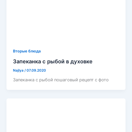
Вторые блюда
Запеканка с рыбой в духовке
Najlya
/
07.09.2020
Запеканка с рыбой пошаговый рецепт с фото