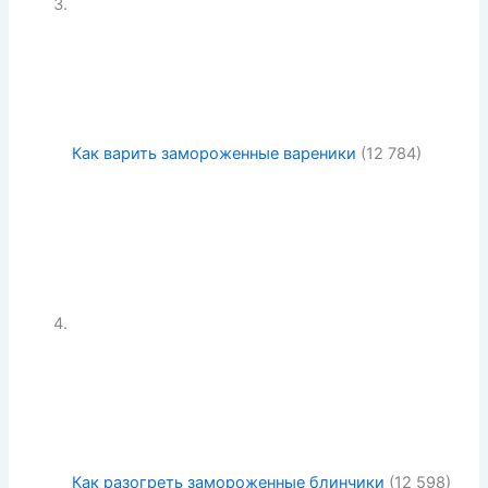
Как варить замороженные вареники
(12 784)
Как разогреть замороженные блинчики
(12 598)