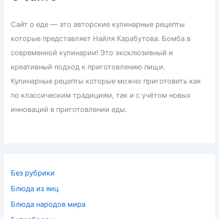
Сайт о еде — это авторские кулинарные рецепты
которые представляет Найля Карабутова. Бомба в
современной кулинарии! Это эксклюзивный и
креативный подход к приготовлению пищи.
Кулинарные рецепты которые можно приготовить как
по классическим традициям, так и с учётом новых
инноваций в приготовлении еды.
Без рубрики
Блюда из яиц
Блюда народов мира