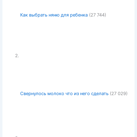
Как выбрать няню для ребенка
(27 744)
Свернулось молоко что из него сделать
(27 029)