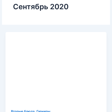
Сентябрь 2020
,
Вторые блюда
Гарниры