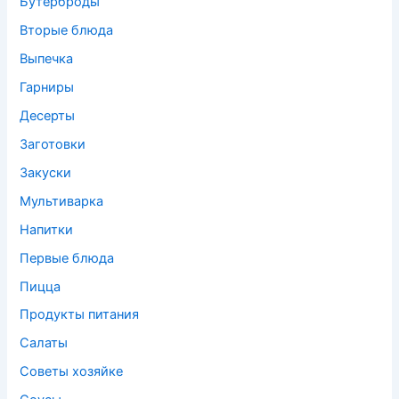
Бутерброды
Вторые блюда
Выпечка
Гарниры
Десерты
Заготовки
Закуски
Мультиварка
Напитки
Первые блюда
Пицца
Продукты питания
Салаты
Советы хозяйке