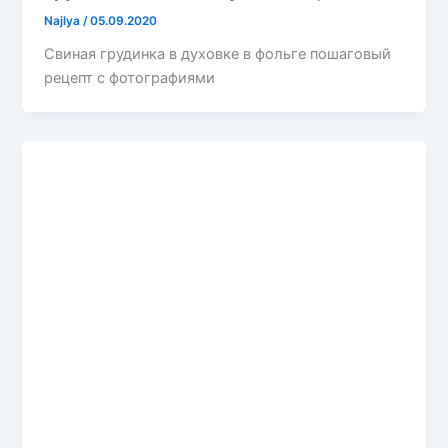
Najlya
/
05.09.2020
Свиная грудинка в духовке в фольге пошаговый
рецепт с фотографиями