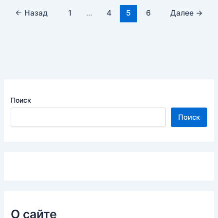
←
Назад
1
…
4
5
6
Далее
→
Поиск
Поиск
О сайте