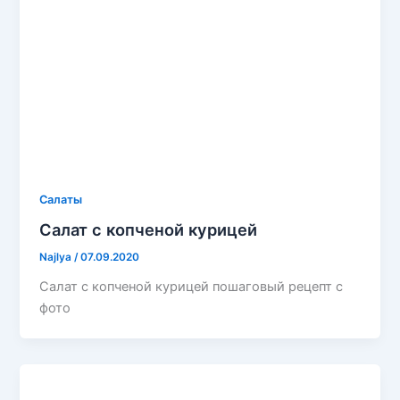
Салаты
Салат с копченой курицей
Najlya
/
07.09.2020
Салат с копченой курицей пошаговый рецепт с
фото