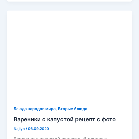
,
Блюда народов мира
Вторые блюда
Вареники с капустой рецепт с фото
Najlya
/
06.09.2020
Вареники с капустой пошаговый рецепт с