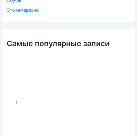
Соусы
Это интересно
Самые популярные записи