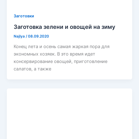
Заготовки
Заготовка зелени и овощей на зиму
Najlya
/
08.09.2020
Конец лета и осень самая жаркая пора для
экономных хозяек. В это время идет
консервирование овощей, приготовление
салатов, а также