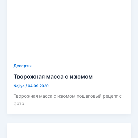
Десерты
Творожная масса с изюмом
Najlya
/
04.09.2020
Творожная масса с изюмом пошаговый рецепт с
фото