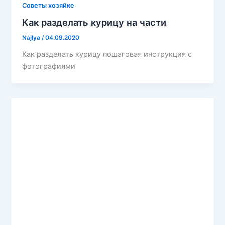
Советы хозяйке
Как разделать курицу на части
Najlya
/
04.09.2020
Как разделать курицу пошаговая инструкция с
фотографиями