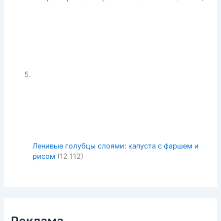
Ленивые голубцы слоями: капуста с фаршем и
рисом
(12 112)