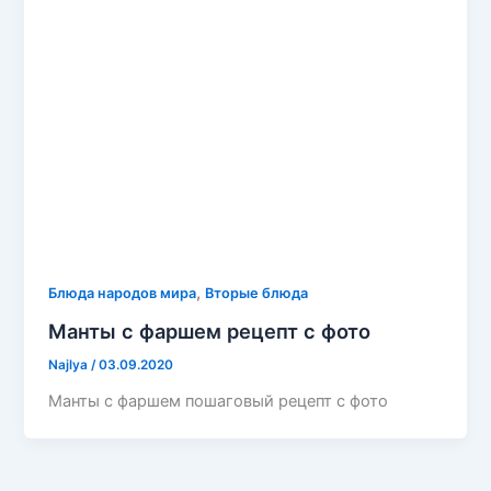
,
Блюда народов мира
Вторые блюда
Манты с фаршем рецепт с фото
Najlya
/
03.09.2020
Манты с фаршем пошаговый рецепт с фото