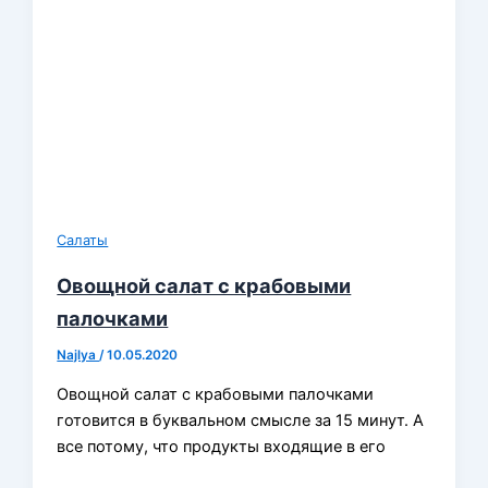
Салаты
Овощной салат с крабовыми
палочками
Najlya
/
10.05.2020
Овощной салат с крабовыми палочками
готовится в буквальном смысле за 15 минут. А
все потому, что продукты входящие в его