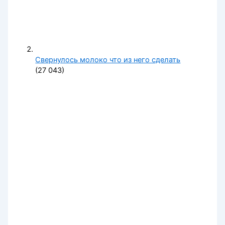
Свернулось молоко что из него сделать
(27 043)