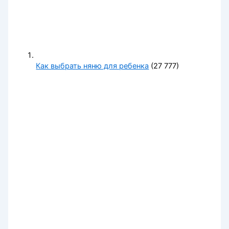
Как выбрать няню для ребенка
(27 777)