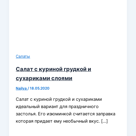
Салаты
Салат с куриной грудкой и
сухариками слоями
Najlya
/
18.05.2020
Салат с куриной грудкой и сухариками
идеальный вариант для праздничного
застолья. Его изюминкой считается заправка
которая придает ему необычный вкус. […]