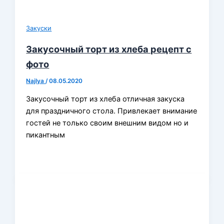
Закуски
Закусочный торт из хлеба рецепт с
фото
Najlya
/
08.05.2020
Закусочный торт из хлеба отличная закуска
для праздничного стола. Привлекает внимание
гостей не только своим внешним видом но и
пикантным