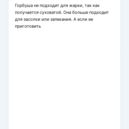
Горбуша не подходит для жарки, так как
получается суховатой. Она больше подходит
для засолки или запекания. А если ее
приготовить