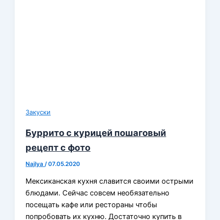
Закуски
Буррито с курицей пошаговый
рецепт с фото
Najlya
/
07.05.2020
Мексиканская кухня славится своими острыми
блюдами. Сейчас совсем необязательно
посещать кафе или рестораны чтобы
попробовать их кухню. Достаточно купить в