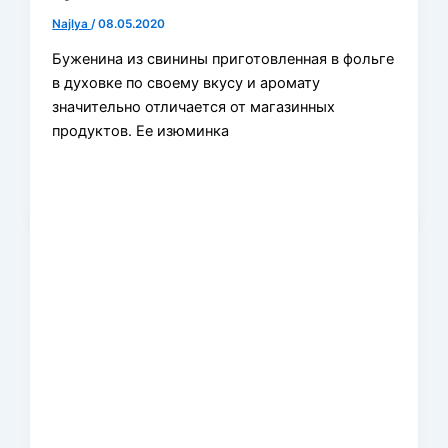
Najlya
/
08.05.2020
Буженина из свинины приготовленная в фольге
в духовке по своему вкусу и аромату
значительно отличается от магазинных
продуктов. Ее изюминка