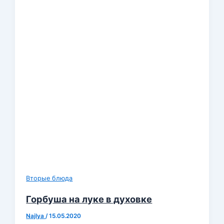
Вторые блюда
Горбуша на луке в духовке
Najlya
/
15.05.2020