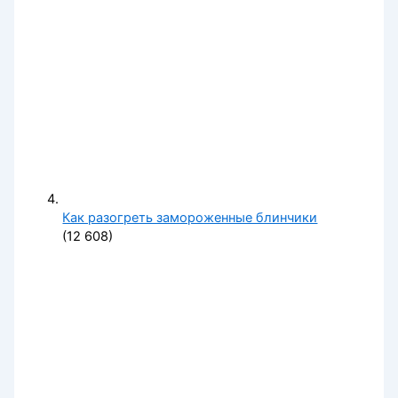
Как разогреть замороженные блинчики
(12 608)