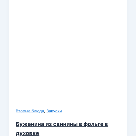
,
Вторые блюда
Закуски
Буженина из свинины в фольге в
духовке