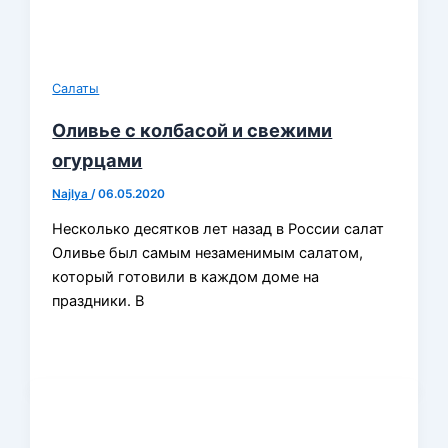
Салаты
Оливье с колбасой и свежими
огурцами
Najlya
/
06.05.2020
Несколько десятков лет назад в России салат
Оливье был самым незаменимым салатом,
который готовили в каждом доме на
праздники. В