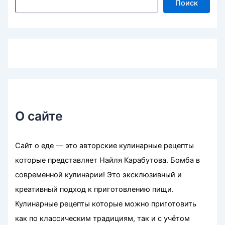
Поиск
О сайте
Сайт о еде — это авторские кулинарные рецепты
которые представляет Найля Карабутова. Бомба в
современной кулинарии! Это эксклюзивный и
креативный подход к приготовлению пищи.
Кулинарные рецепты которые можно приготовить
как по классическим традициям, так и с учётом