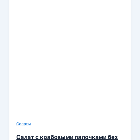
Салаты
Салат с крабовыми палочками без