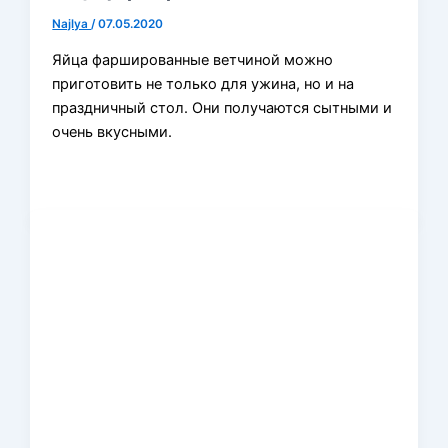
Najlya
/
07.05.2020
Яйца фаршированные ветчиной можно
приготовить не только для ужина, но и на
праздничный стол. Они получаются сытными и
очень вкусными.