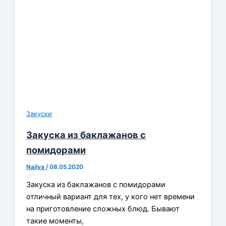
Закуски
Закуска из баклажанов с
помидорами
Najlya
/
08.05.2020
Закуска из баклажанов с помидорами
отличный вариант для тех, у кого нет времени
на приготовление сложных блюд. Бывают
такие моменты,