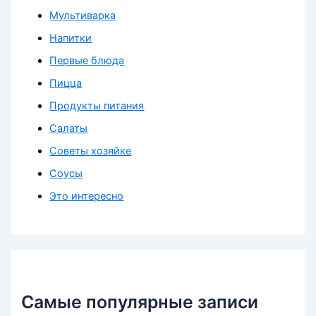
Мультиварка
Напитки
Первые блюда
Пицца
Продукты питания
Салаты
Советы хозяйке
Соусы
Это интересно
Самые популярные записи