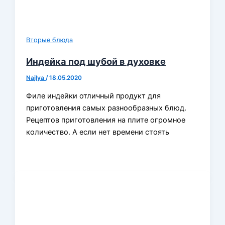
Вторые блюда
Индейка под шубой в духовке
Najlya
/
18.05.2020
Филе индейки отличный продукт для
приготовления самых разнообразных блюд.
Рецептов приготовления на плите огромное
количество. А если нет времени стоять