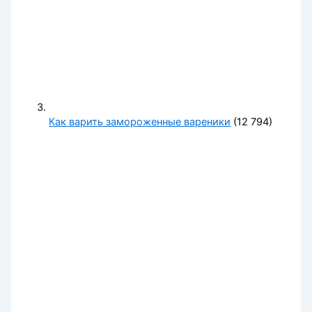
Как варить замороженные вареники
(12 794)