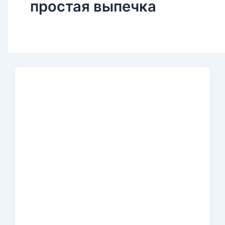
простая выпечка