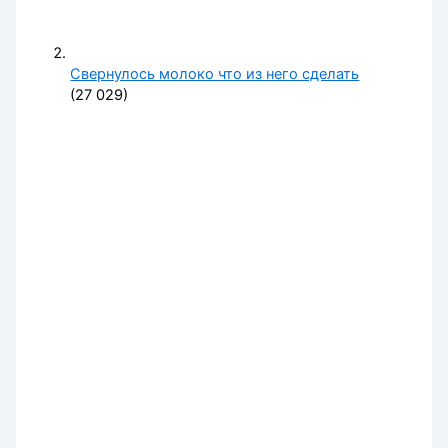
Свернулось молоко что из него сделать
(27 029)