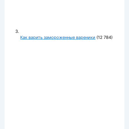
Как варить замороженные вареники
(12 784)