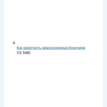
Как разогреть замороженные блинчики
(12 598)