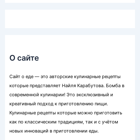
О сайте
Сайт о еде — это авторские кулинарные рецепты
которые представляет Найля Карабутова. Бомба в
современной кулинарии! Это эксклюзивный и
креативный подход к приготовлению пищи.
Кулинарные рецепты которые можно приготовить
как по классическим традициям, так и с учётом
новых инноваций в приготовлении еды.