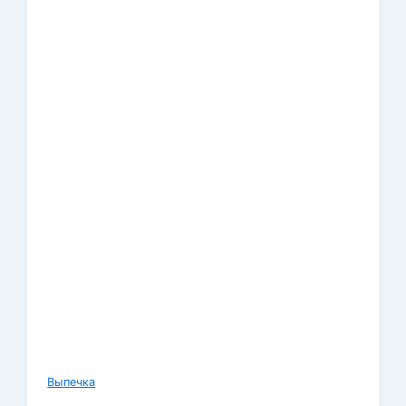
Выпечка