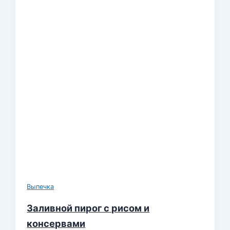
Выпечка
Заливной пирог с рисом и
консервами