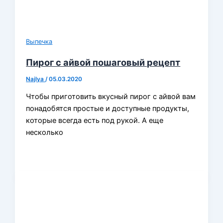
Выпечка
Пирог с айвой пошаговый рецепт
Najlya
/
05.03.2020
Чтобы приготовить вкусный пирог с айвой вам
понадобятся простые и доступные продукты,
которые всегда есть под рукой. А еще
несколько