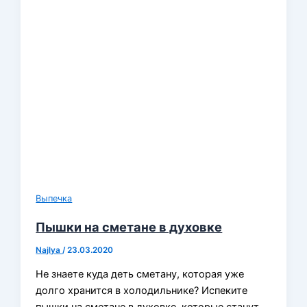
Выпечка
Пышки на сметане в духовке
Najlya
/
23.03.2020
Не знаете куда деть сметану, которая уже
долго хранится в холодильнике? Испеките