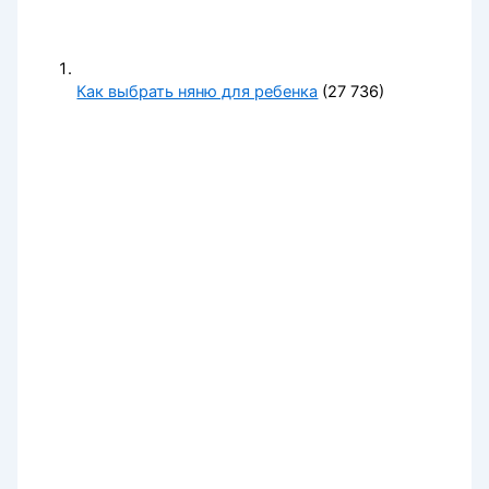
Как выбрать няню для ребенка
(27 736)