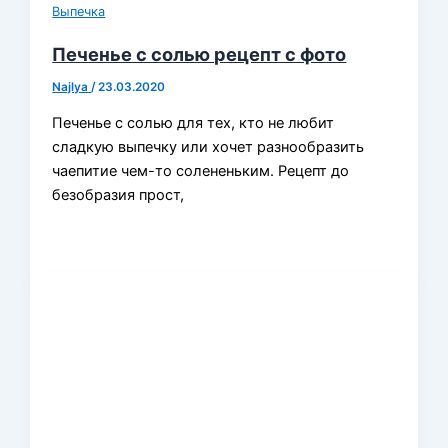
Выпечка
Печенье с солью рецепт с фото
Najlya
/
23.03.2020
Печенье с солью для тех, кто не любит
сладкую выпечку или хочет разнообразить
чаепитие чем-то солененьким. Рецепт до
безобразия прост,