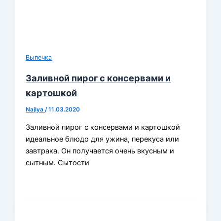
Выпечка
Заливной пирог с консервами и
картошкой
Najlya
/
11.03.2020
Заливной пирог с консервами и картошкой
идеальное блюдо для ужина, перекуса или
завтрака. Он получается очень вкусным и
сытным. Сытости