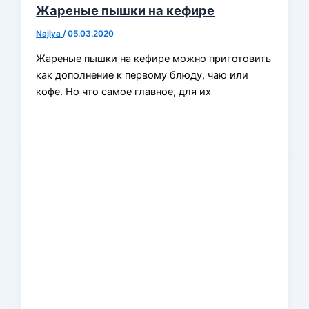
Жареные пышки на кефире
Najlya
/
05.03.2020
Жареные пышки на кефире можно приготовить
как дополнение к первому блюду, чаю или
кофе. Но что самое главное, для их