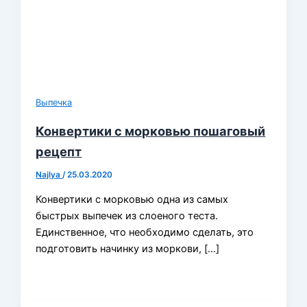
Выпечка
Конвертики с морковью пошаговый
рецепт
Najlya
/
25.03.2020
Конвертики с морковью одна из самых
быстрых выпечек из слоеного теста.
Единственное, что необходимо сделать, это
подготовить начинку из моркови, […]