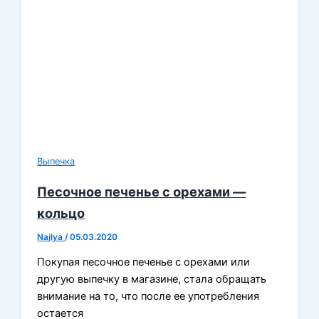
Выпечка
Песочное печенье с орехами —
кольцо
Najlya
/
05.03.2020
Покупая песочное печенье с орехами или
другую выпечку в магазине, стала обращать
внимание на то, что после ее употребления
остается