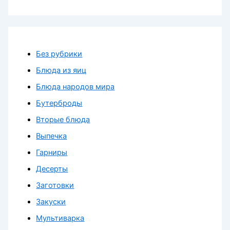
Без рубрики
Блюда из яиц
Блюда народов мира
Бутерброды
Вторые блюда
Выпечка
Гарниры
Десерты
Заготовки
Закуски
Мультиварка