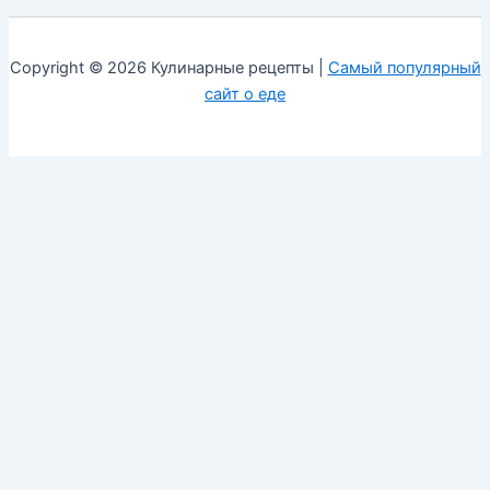
Copyright © 2026 Кулинарные рецепты |
Самый популярный
сайт о еде