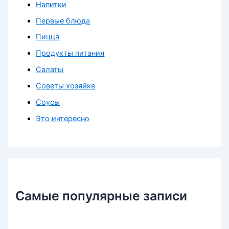
Напитки
Первые блюда
Пицца
Продукты питания
Салаты
Советы хозяйке
Соусы
Это интересно
Самые популярные записи