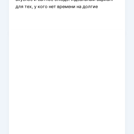
для тех, у кого нет времени на долгие