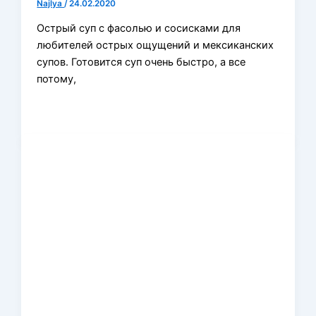
Najlya
/
24.02.2020
Острый суп с фасолью и сосисками для
любителей острых ощущений и мексиканских
супов. Готовится суп очень быстро, а все
потому,