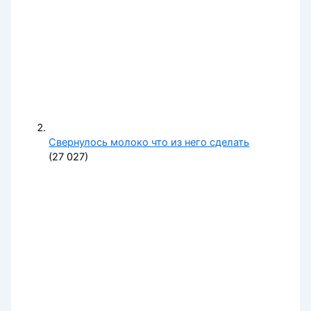
Свернулось молоко что из него сделать
(27 027)