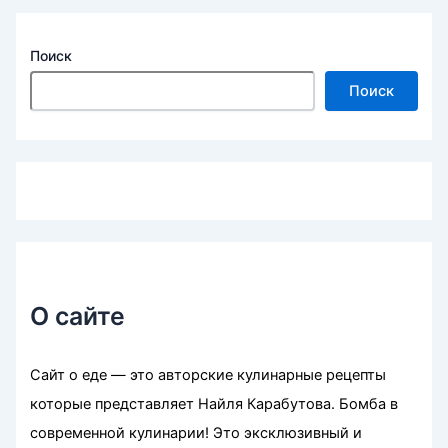
Поиск
Поиск
О сайте
Сайт о еде — это авторские кулинарные рецепты
которые представляет Найля Карабутова. Бомба в
современной кулинарии! Это эксклюзивный и