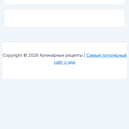
Copyright © 2026 Кулинарные рецепты |
Самый популярный
сайт о еде