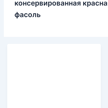
консервированная красна
фасоль