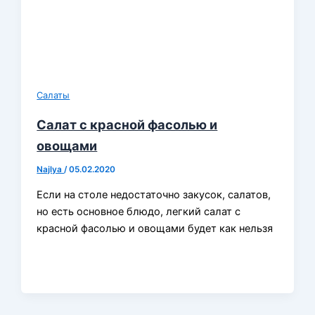
Салаты
Салат с красной фасолью и
овощами
Najlya
/
05.02.2020
Если на столе недостаточно закусок, салатов,
но есть основное блюдо, легкий салат с
красной фасолью и овощами будет как нельзя