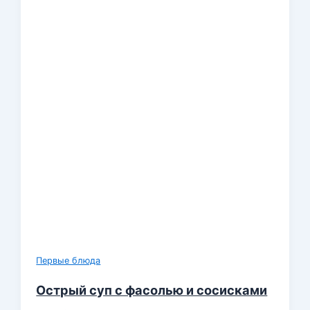
Первые блюда
Острый суп с фасолью и сосисками