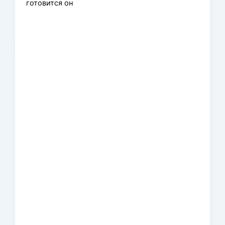
готовится он