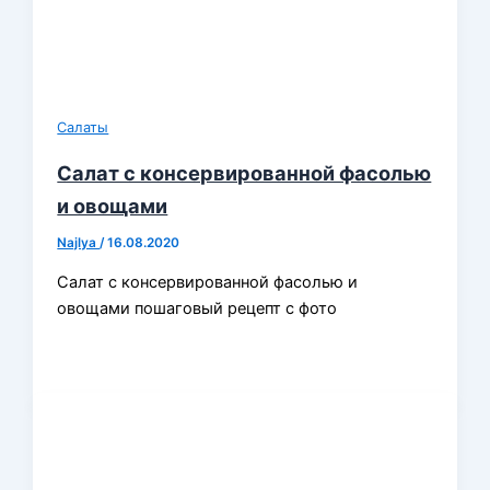
Салаты
Салат с консервированной фасолью
и овощами
Najlya
/
16.08.2020
Салат с консервированной фасолью и
овощами пошаговый рецепт с фото