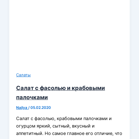
Салаты
Салат с фасолью и крабовыми
палочками
Najlya
/
05.02.2020
Салат с фасолью, крабовыми палочками и
огурцом яркий, сытный, вкусный и
аппетитный. Но самое главное его отличие, что