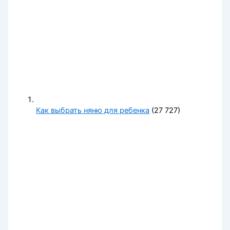
Как выбрать няню для ребенка
(27 727)