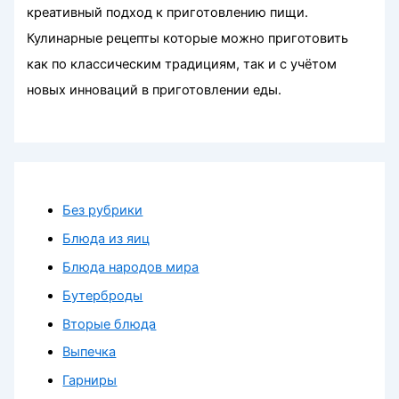
креативный подход к приготовлению пищи.
Кулинарные рецепты которые можно приготовить
как по классическим традициям, так и с учётом
новых инноваций в приготовлении еды.
Без рубрики
Блюда из яиц
Блюда народов мира
Бутерброды
Вторые блюда
Выпечка
Гарниры