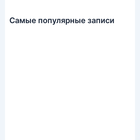
Самые популярные записи