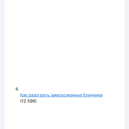
Как разогреть замороженные блинчики
(12 596)