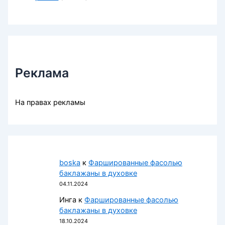
Реклама
На правах рекламы
boska
к
Фаршированные фасолью
баклажаны в духовке
04.11.2024
Инга
к
Фаршированные фасолью
баклажаны в духовке
18.10.2024