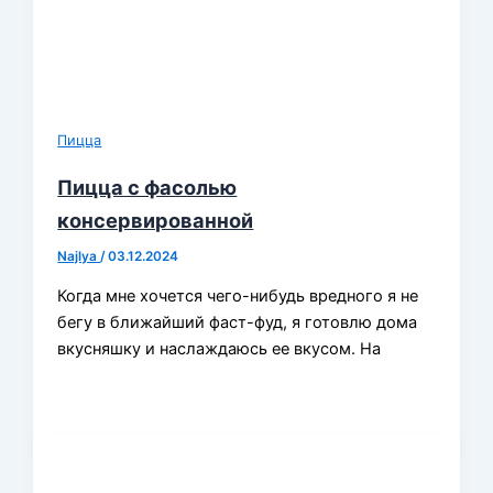
Пицца
Пицца с фасолью
консервированной
Najlya
/
03.12.2024
Когда мне хочется чего-нибудь вредного я не
бегу в ближайший фаст-фуд, я готовлю дома
вкусняшку и наслаждаюсь ее вкусом. На