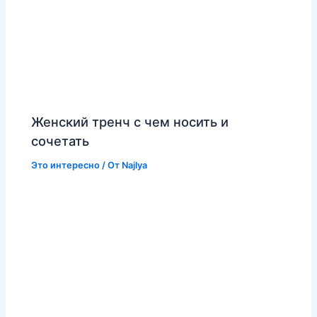
Женский тренч с чем носить и
сочетать
Это интересно
/ От
Najlya