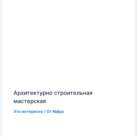
Архитектурно строительная
мастерская
Это интересно
/ От
Najlya