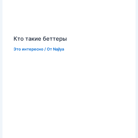
Кто такие беттеры
Это интересно
/ От
Najlya