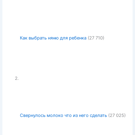
Как выбрать няню для ребенка
(27 710)
Свернулось молоко что из него сделать
(27 025)