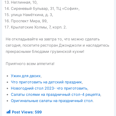
Неглинная, 10,
Сиреневый бульвар, 31, ТЦ «София»,
улица Намёткина, д. 3,
Проспект Мира, 99,
Крылатские Холмы, 7, корп. 2.
Не откладывайте на завтра то, что можно сделать
сегодня, посетите ресторан Джонджоли и насладитесь
прекрасными блюдами грузинской кухни!
Приятного всем аппетита!
Ужин для двоих
,
Что приготовить на детский праздник
,
Новогодний стол 2023- что приготовить
,
Салаты слоями на праздничный стол-4 рецепта
,
Оригинальные салаты на праздничный стол
.
Post Views:
599