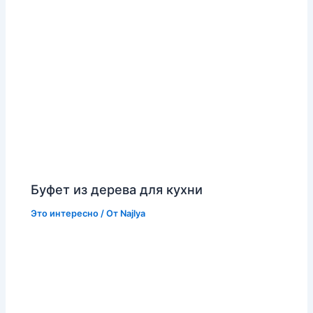
Буфет из дерева для кухни
Это интересно
/ От
Najlya