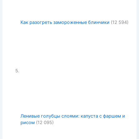
Как разогреть замороженные блинчики
(12 594)
Ленивые голубцы слоями: капуста с фаршем и
рисом
(12 095)