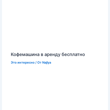
Кофемашина в аренду бесплатно
Это интересно
/ От
Najlya