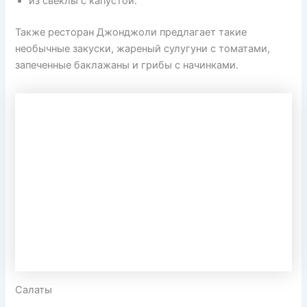
из свеклы с капустой.
Также ресторан Джонджоли предлагает такие
необычные закуски, жареный сулугуни с томатами,
запеченные баклажаны и грибы с начинками.
Салаты