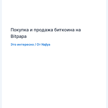
Покупка и продажа биткоина на
Bitpapa
Это интересно
/ От
Najlya