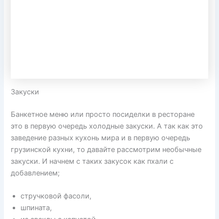
Закуски
Банкетное меню или просто посиделки в ресторане
это в первую очередь холодные закуски. А так как это
заведение разных кухонь мира и в первую очередь
грузинской кухни, то давайте рассмотрим необычные
закуски. И начнем с таких закусок как пхали с
добавлением;
стручковой фасоли,
шпината,