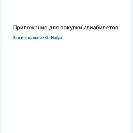
Приложение для покупки авиабилетов
Это интересно
/ От
Najlya