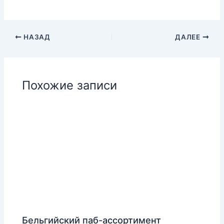
НАЗАД
ДАЛЕЕ
Похожие записи
Бельгийский паб-ассортимент