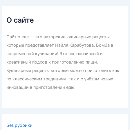
О сайте
Сайт о еде — это авторские кулинарные рецепты
которые представляет Найля Карабутова. Бомба в
современной кулинарии! Это эксклюзивный и
креативный подход к приготовлению пищи.
Кулинарные рецепты которые можно приготовить как
по классическим традициям, так и с учётом новых
инноваций в приготовлении еды.
Без рубрики