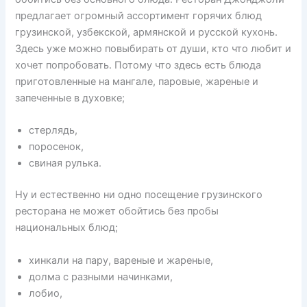
предлагает огромный ассортимент горячих блюд
грузинской, узбекской, армянской и русской кухонь.
Здесь уже можно повыбирать от души, кто что любит и
хочет попробовать. Потому что здесь есть блюда
приготовленные на мангале, паровые, жареные и
запеченные в духовке;
стерлядь,
поросенок,
свиная рулька.
Ну и естественно ни одно посещение грузинского
ресторана не может обойтись без пробы
национальных блюд;
хинкали на пару, вареные и жареные,
долма с разными начинками,
лобио,