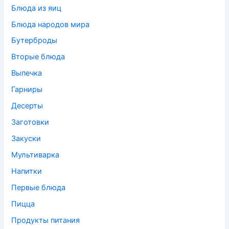
Блюда из яиц
Блюда народов мира
Бутерброды
Вторые блюда
Выпечка
Гарниры
Десерты
Заготовки
Закуски
Мультиварка
Напитки
Первые блюда
Пицца
Продукты питания