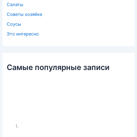
Салаты
Советы хозяйке
Соусы
Это интересно
Самые популярные записи