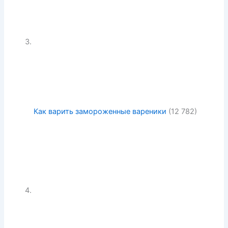
Как варить замороженные вареники
(12 782)