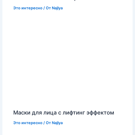
Это интересно
/ От
Najlya
Маски для лица с лифтинг эффектом
Это интересно
/ От
Najlya