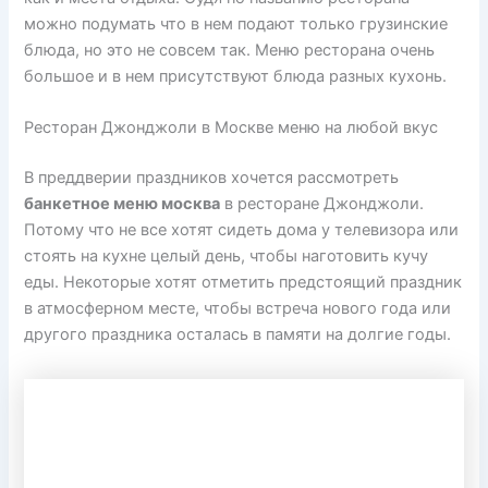
можно подумать что в нем подают только грузинские
блюда, но это не совсем так. Меню ресторана очень
большое и в нем присутствуют блюда разных кухонь.
Ресторан Джонджоли в Москве меню на любой вкус
В преддверии праздников хочется рассмотреть
банкетное меню москва
в ресторане Джонджоли.
Потому что не все хотят сидеть дома у телевизора или
стоять на кухне целый день, чтобы наготовить кучу
еды. Некоторые хотят отметить предстоящий праздник
в атмосферном месте, чтобы встреча нового года или
другого праздника осталась в памяти на долгие годы.