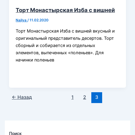
Торт Монастырская Изба с вишней
Najlya
/
11.02.2020
Торт Монастырская Изба с вишней вкусный и
оригинальный представитель десертов. Торт
сборный и собирается из отдельных
элементов, выпеченных «поленьев». Для
начинки поленьев
←
Назад
1
2
3
Поиск