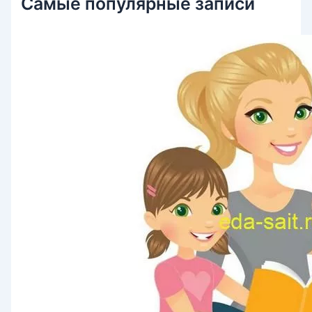
Самые популярные записи