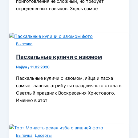
приготовления не сложный, но требует
определенных навыков. Здесь самое
Выпечка
Пасхальные куличи с изюмом
Najlya
/
11.02.2020
Пасхальные куличи с изюмом, яйца и пасха
самые главные атрибуты праздничного стола в
Светлый праздник Воскресения Христового.
Именно в этот
,
Выпечка
Десерты