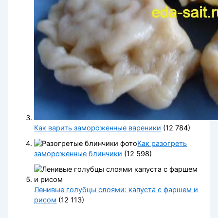
Как варить замороженные вареники
(12 784)
Как разогреть
замороженные блинчики
(12 598)
Ленивые голубцы слоями: капуста с фаршем и
рисом
(12 113)