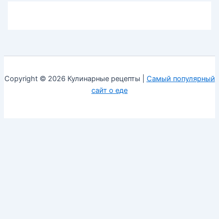
Copyright © 2026 Кулинарные рецепты |
Самый популярный
сайт о еде