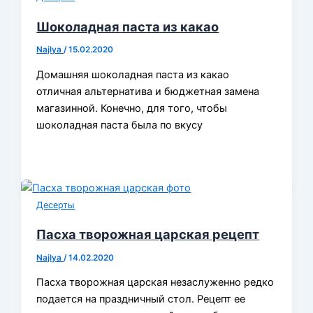
Шоколадная паста из какао
Najlya
/
15.02.2020
Домашняя шоколадная паста из какао
отличная альтернатива и бюджетная замена
магазинной. Конечно, для того, чтобы
шоколадная паста была по вкусу
Десерты
Пасха творожная царская рецепт
Najlya
/
14.02.2020
Пасха творожная царская незаслуженно редко
подается на праздничный стол. Рецепт ее