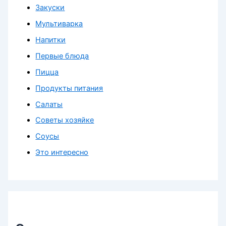
Закуски
Мультиварка
Напитки
Первые блюда
Пицца
Продукты питания
Салаты
Советы хозяйке
Соусы
Это интересно