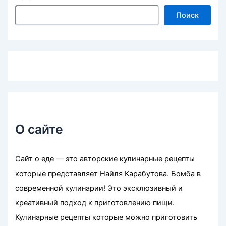
Поиск
О сайте
Сайт о еде — это авторские кулинарные рецепты
которые представляет Найля Карабутова. Бомба в
современной кулинарии! Это эксклюзивный и
креативный подход к приготовлению пищи.
Кулинарные рецепты которые можно приготовить