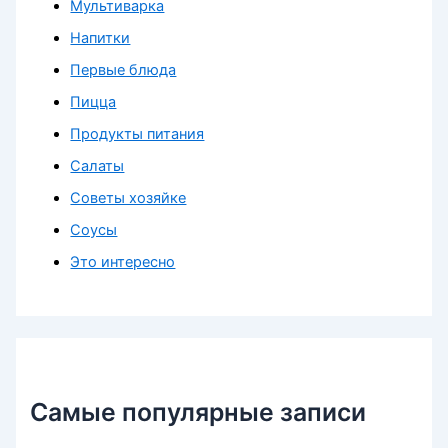
Мультиварка
Напитки
Первые блюда
Пицца
Продукты питания
Салаты
Советы хозяйке
Соусы
Это интересно
Самые популярные записи