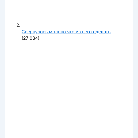
Свернулось молоко что из него сделать
(27 034)