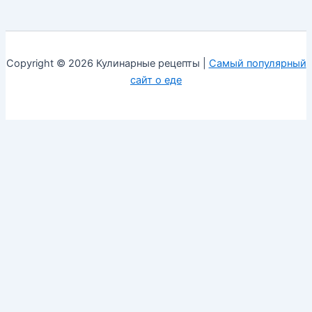
Copyright © 2026 Кулинарные рецепты |
Самый популярный
сайт о еде