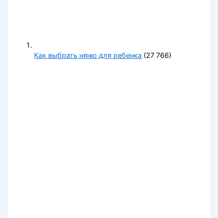
Как выбрать няню для ребенка
(27 766)