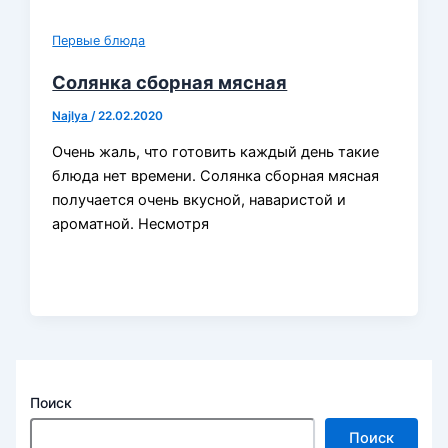
Первые блюда
Солянка сборная мясная
Najlya
/
22.02.2020
Очень жаль, что готовить каждый день такие
блюда нет времени. Солянка сборная мясная
получается очень вкусной, наваристой и
ароматной. Несмотря
Поиск
Поиск