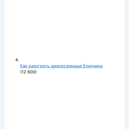
Как разогреть замороженные блинчики
(12 600)