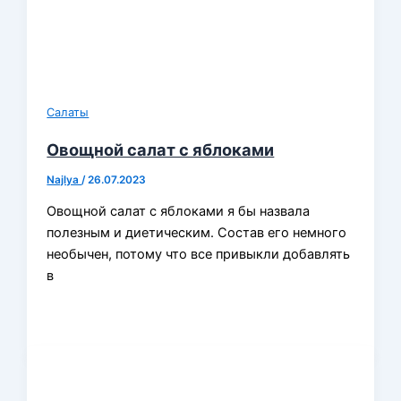
Салаты
Овощной салат с яблоками
Najlya
/
26.07.2023
Овощной салат с яблоками я бы назвала
полезным и диетическим. Состав его немного
необычен, потому что все привыкли добавлять
в