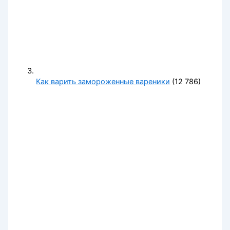
Как варить замороженные вареники
(12 786)