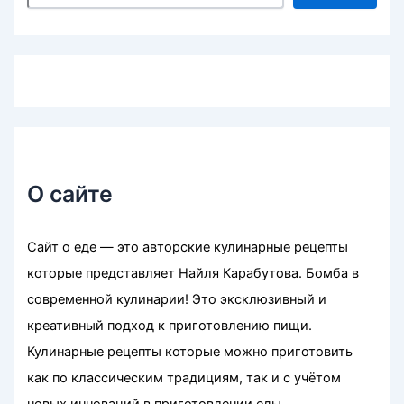
О сайте
Сайт о еде — это авторские кулинарные рецепты
которые представляет Найля Карабутова. Бомба в
современной кулинарии! Это эксклюзивный и
креативный подход к приготовлению пищи.
Кулинарные рецепты которые можно приготовить
как по классическим традициям, так и с учётом