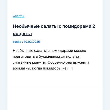
Салаты
Необычные салаты с помидорами 2
рецепта
boska
/
10.03.2025
Необычные салаты с помидорами можно
приготовить в буквальном смысле за
считанные минуты. Особенно они вкусны и
ароматны, когда помидоры не […]