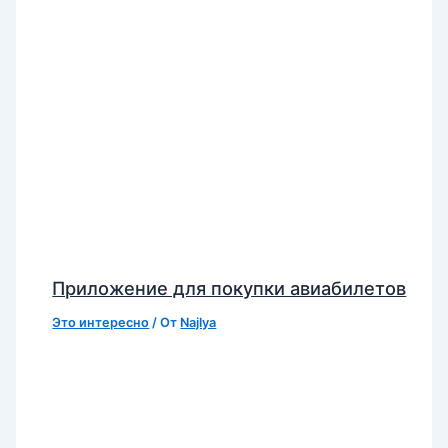
Приложение для покупки авиабилетов
Это интересно
/ От
Najlya