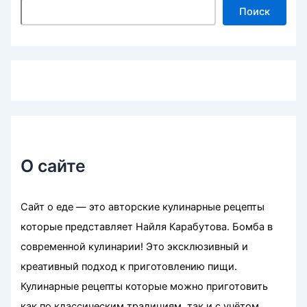
Поиск
О сайте
Сайт о еде — это авторские кулинарные рецепты
которые представляет Найля Карабутова. Бомба в
современной кулинарии! Это эксклюзивный и
креативный подход к приготовлению пищи.
Кулинарные рецепты которые можно приготовить
как по классическим традициям, так и с учётом