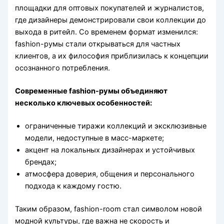
площадки для оптовых покупателей и журналистов,
где дизайнеры демонстрировали свои коллекции до
выхода в ритейл. Со временем формат изменился:
fashion-румы стали открываться для частных
клиентов, а их философия приблизилась к концепции
осознанного потребления.
Современные fashion-румы объединяют
несколько ключевых особенностей:
ограниченные тиражи коллекций и эксклюзивные
модели, недоступные в масс-маркете;
акцент на локальных дизайнерах и устойчивых
брендах;
атмосфера доверия, общения и персонального
подхода к каждому гостю.
Таким образом, fashion-room стал символом новой
модной культуры, где важна не скорость и