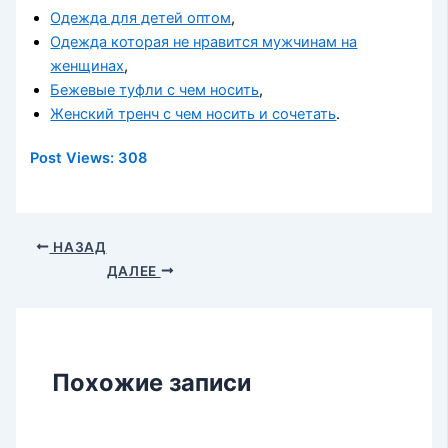
Одежда для детей оптом
,
Одежда которая не нравится мужчинам на
женщинах
,
Бежевые туфли с чем носить
,
Женский тренч с чем носить и сочетать
.
Post Views:
308
НАЗАД
ДАЛЕЕ
Похожие записи