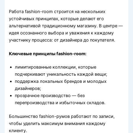
Работа fashion-room строится на нескольких
устойчивых принципах, которые делают его
альтернативой традиционному магазину. В центре —
идея осознанного выбора и уважения к каждому
участнику процесса: от дизайнера до покупателя.
Ключевые принципы fashion-room:
лимитированные коллекции, которые
подчеркивают уникальность каждой вещи;
поддержка локальных брендов и молодых
дизайнеров;
прозрачное производство — без
перепроизводства и избыточных складов.
Большинство fashion-румов работают по записи,
чтобы уделить максимум внимания каждому
клиенту.