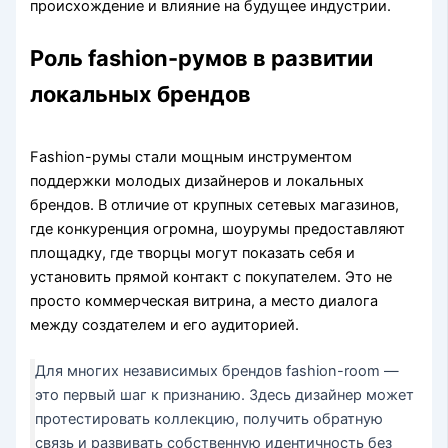
происхождение и влияние на будущее индустрии.
Роль fashion-румов в развитии
локальных брендов
Fashion-румы стали мощным инструментом
поддержки молодых дизайнеров и локальных
брендов. В отличие от крупных сетевых магазинов,
где конкуренция огромна, шоурумы предоставляют
площадку, где творцы могут показать себя и
установить прямой контакт с покупателем. Это не
просто коммерческая витрина, а место диалога
между создателем и его аудиторией.
Для многих независимых брендов fashion-room —
это первый шаг к признанию. Здесь дизайнер может
протестировать коллекцию, получить обратную
связь и развивать собственную идентичность без