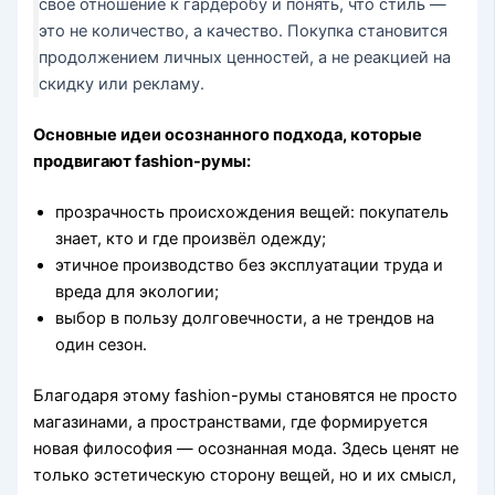
своё отношение к гардеробу и понять, что стиль —
это не количество, а качество. Покупка становится
продолжением личных ценностей, а не реакцией на
скидку или рекламу.
Основные идеи осознанного подхода, которые
продвигают fashion-румы:
прозрачность происхождения вещей: покупатель
знает, кто и где произвёл одежду;
этичное производство без эксплуатации труда и
вреда для экологии;
выбор в пользу долговечности, а не трендов на
один сезон.
Благодаря этому fashion-румы становятся не просто
магазинами, а пространствами, где формируется
новая философия — осознанная мода. Здесь ценят не
только эстетическую сторону вещей, но и их смысл,