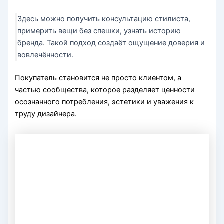
Здесь можно получить консультацию стилиста,
примерить вещи без спешки, узнать историю
бренда. Такой подход создаёт ощущение доверия и
вовлечённости.
Покупатель становится не просто клиентом, а
частью сообщества, которое разделяет ценности
осознанного потребления, эстетики и уважения к
труду дизайнера.