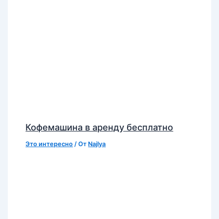
Кофемашина в аренду бесплатно
Это интересно
/ От
Najlya