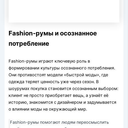
Fashion-румы и осознанное
потребление
Fashion-румы играют ключевую роль в
формировании культуры осознанного потребления.
Они противостоят модели «быстрой моды», где
одежда теряет ценность уже через сезон. В
шоурумах покупка становится осознанным выбором:
клиент не просто приобретает вещь, а узнаёт её
историю, знакомится с дизайнером и задумывается
о влиянии моды на окружающий мир.
Fashion-румы помогают людям переосмыслить