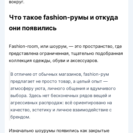
вокруг.
Что такое fashion-румы и откуда
они появились
Fashion-room, или шоурум, — это пространство, где
представлена ограниченная, тщательно подобранная
коллекция одежды, обуви и аксессуаров.
В отличие от обычных магазинов, fashion-рум
предлагает не просто товар, а целый опыт —
атмосферу уюта, личного общения и вдумчивого
выбора. Здесь нет бесконечных рядов вещей и
агрессивных распродаж: всё ориентировано на
качество, эстетику и личное взаимодействие с
брендом.
Изначально шоурумы появились как закрытые