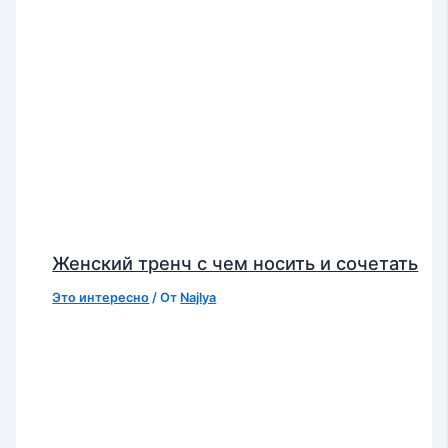
Женский тренч с чем носить и сочетать
Это интересно
/ От
Najlya