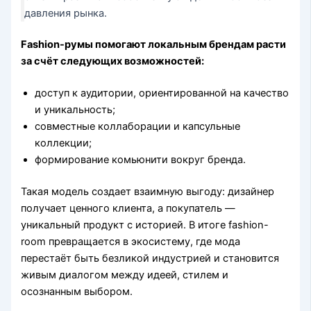
давления рынка.
Fashion-румы помогают локальным брендам расти
за счёт следующих возможностей:
доступ к аудитории, ориентированной на качество
и уникальность;
совместные коллаборации и капсульные
коллекции;
формирование комьюнити вокруг бренда.
Такая модель создает взаимную выгоду: дизайнер
получает ценного клиента, а покупатель —
уникальный продукт с историей. В итоге fashion-
room превращается в экосистему, где мода
перестаёт быть безликой индустрией и становится
живым диалогом между идеей, стилем и
осознанным выбором.