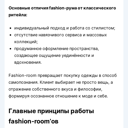
Основные отличия fashion-рума от классического
ритейла:
индивидуальный подход и работа со стилистом;
отсутствие навязчивого сервиса и массовых
коллекций;
продуманное оформление пространства,
создающее ощущение уединённости и
вдохновения.
Fashion-room превращает покупку одежды в способ
самопознания. Клиент выбирает не просто вещь, а
отражение собственного вкуса и философии,
формируя осознанное отношение к моде и себе.
Главные принципы работы
fashion-room’ов