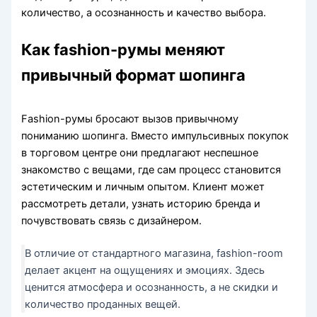
количество, а осознанность и качество выбора.
Как fashion-румы меняют
привычный формат шопинга
Fashion-румы бросают вызов привычному
пониманию шопинга. Вместо импульсивных покупок
в торговом центре они предлагают неспешное
знакомство с вещами, где сам процесс становится
эстетическим и личным опытом. Клиент может
рассмотреть детали, узнать историю бренда и
почувствовать связь с дизайнером.
В отличие от стандартного магазина, fashion-room
делает акцент на ощущениях и эмоциях. Здесь
ценится атмосфера и осознанность, а не скидки и
количество проданных вещей.