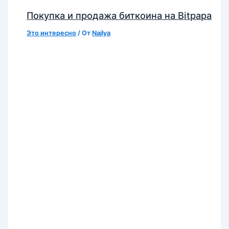
Покупка и продажа биткоина на Bitpapa
Это интересно
/ От
Najlya