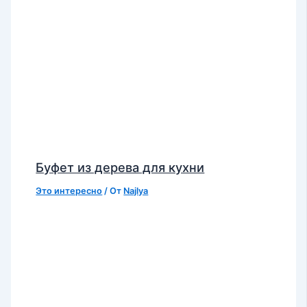
Буфет из дерева для кухни
Это интересно
/ От
Najlya